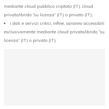
mediante cloud pubblico criptato (IT), cloud
privato/ibrido “su licenza” (IT) o privato (IT);
i dati e servizi critici, infine, saranno accessibili
esclusivamente mediante cloud privato/ibrido “su
licenza” (IT) o privato (IT).