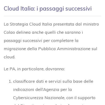
Cloud Italia: i passaggi successivi
La Strategia Cloud Italia presentata dal ministro
Colao delinea anche quelli che saranno i
passaggi successivi per completare la
migrazione della Pubblica Amministrazione sul
cloud.
Le PA, in particolare, dovranno:
classificare dati e servizi sulla base delle
indicazioni dell’Agenzia per la
Cybersicurezza Nazionale, con il supporto