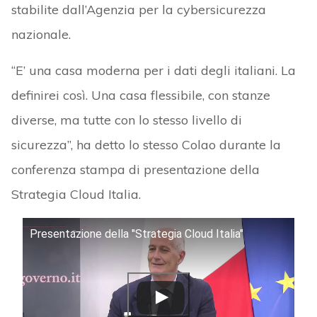
stabilite dall’Agenzia per la cybersicurezza
nazionale.
“E’ una casa moderna per i dati degli italiani. La
definirei così. Una casa flessibile, con stanze
diverse, ma tutte con lo stesso livello di
sicurezza”, ha detto lo stesso Colao durante la
conferenza stampa di presentazione della
Strategia Cloud Italia.
Presentazione della "Strategia Cloud Italia"