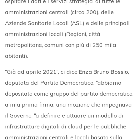
ospitare i dati e i servizi strategici di tutte le
amministrazioni centrali (circa 200), delle
Aziende Sanitarie Locali (ASL) e delle principali
amministrazioni locali (Regioni, città
metropolitane, comuni con più di 250 mila
abitanti).
“Già ad aprile 2021”, ci dice
Enza Bruno Bossio
,
deputata del Partito Democratico, “abbiamo
depositato come gruppo del partito democratico,
a mia prima firma, una mozione che impegnava
il Governo: “a definire e attuare un modello di
infrastrutture digitali di cloud per le pubbliche
amministrazioni centrali e locali basato sulla