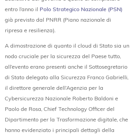
entro l’anno il
Polo Strategico Nazionale (PSN)
già previsto dal PNRR (Piano nazionale di
ripresa e resilienza).
A dimostrazione di quanto il cloud di Stato sia un
nodo cruciale per la sicurezza del Paese tutto,
all’evento erano presenti anche il Sottosegretario
di Stato delegato alla Sicurezza Franco Gabrielli,
il direttore generale dell’Agenzia per la
Cybersicurezza Nazionale Roberto Baldoni e
Paolo de Rosa, Chief Technology Officer del
Dipartimento per la Trasformazione digitale, che
hanno evidenziato i principali dettagli della