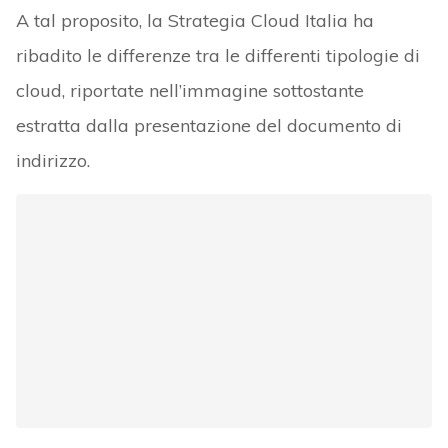
A tal proposito, la Strategia Cloud Italia ha
ribadito le differenze tra le differenti tipologie di
cloud, riportate nell’immagine sottostante
estratta dalla presentazione del documento di
indirizzo.