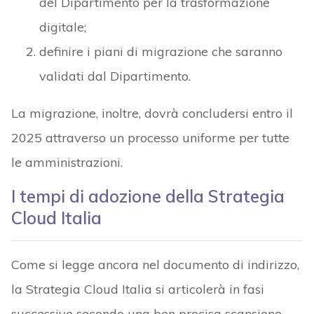
del Dipartimento per la trasformazione
digitale;
definire i piani di migrazione che saranno
validati dal Dipartimento.
La migrazione, inoltre, dovrà concludersi entro il
2025 attraverso un processo uniforme per tutte
le amministrazioni.
I tempi di adozione della Strategia
Cloud Italia
Come si legge ancora nel documento di indirizzo,
la Strategia Cloud Italia si articolerà in fasi
successive secondo una ben precisa scansione