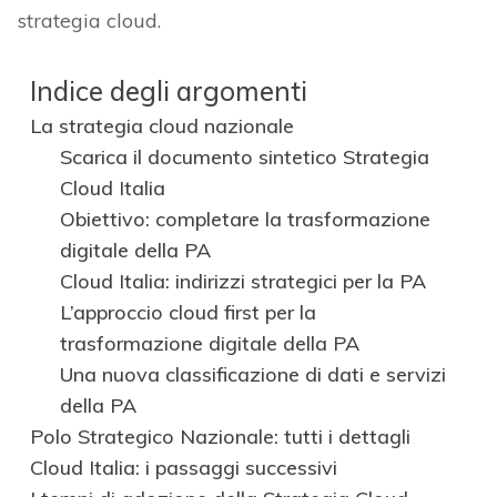
strategia cloud.
Indice degli argomenti
La strategia cloud nazionale
Scarica il documento sintetico Strategia
Cloud Italia
Obiettivo: completare la trasformazione
digitale della PA
Cloud Italia: indirizzi strategici per la PA
L’approccio cloud first per la
trasformazione digitale della PA
Una nuova classificazione di dati e servizi
della PA
Polo Strategico Nazionale: tutti i dettagli
Cloud Italia: i passaggi successivi