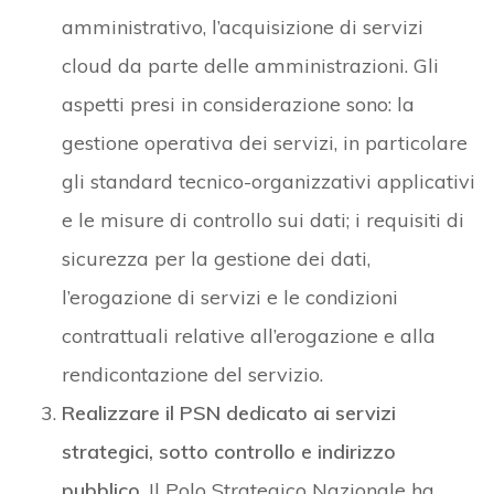
amministrativo, l’acquisizione di servizi
cloud da parte delle amministrazioni. Gli
aspetti presi in considerazione sono: la
gestione operativa dei servizi, in particolare
gli standard tecnico-organizzativi applicativi
e le misure di controllo sui dati; i requisiti di
sicurezza per la gestione dei dati,
l’erogazione di servizi e le condizioni
contrattuali relative all’erogazione e alla
rendicontazione del servizio.
Realizzare il PSN dedicato ai servizi
strategici, sotto controllo e indirizzo
pubblico
. Il Polo Strategico Nazionale ha