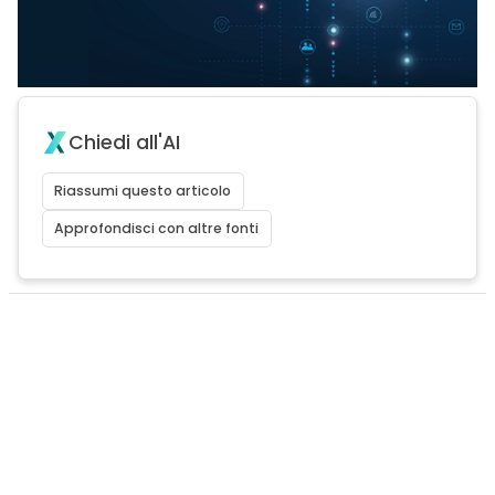
Chiedi all'AI
Riassumi questo articolo
Approfondisci con altre fonti