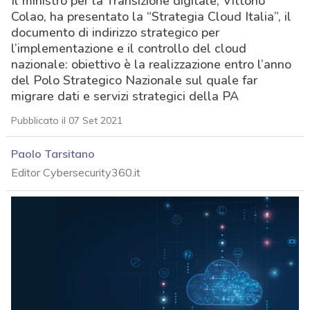
Il ministro per la Transizione digitale, Vittorio
Colao, ha presentato la “Strategia Cloud Italia”, il
documento di indirizzo strategico per
l’implementazione e il controllo del cloud
nazionale: obiettivo è la realizzazione entro l’anno
del Polo Strategico Nazionale sul quale far
migrare dati e servizi strategici della PA
Pubblicato il 07 Set 2021
Paolo Tarsitano
Editor Cybersecurity360.it
acy