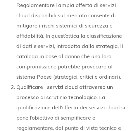
Regolamentare l’ampia offerta di servizi
cloud disponibili sul mercato consente di
mitigare i rischi sistemici di sicurezza e
affidabilità. In quest’ottica la classificazione
di dati e servizi, introdotta dalla strategia, li
cataloga in base al danno che una loro
compromissione potrebbe provocare al
sistema Paese (strategici, critici e ordinari).
Qualificare i servizi cloud attraverso un
processo di scrutinio tecnologico
. La
qualificazione dell’offerta dei servizi cloud si
pone l’obiettivo di semplificare e
regolamentare, dal punto di vista tecnico e