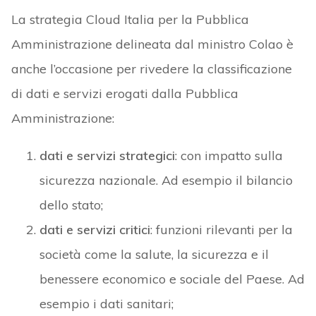
La strategia Cloud Italia per la Pubblica
Amministrazione delineata dal ministro Colao è
anche l’occasione per rivedere la classificazione
di dati e servizi erogati dalla Pubblica
Amministrazione:
dati e servizi strategici
: con impatto sulla
sicurezza nazionale. Ad esempio il bilancio
dello stato;
dati e servizi critici
: funzioni rilevanti per la
società come la salute, la sicurezza e il
benessere economico e sociale del Paese. Ad
esempio i dati sanitari;