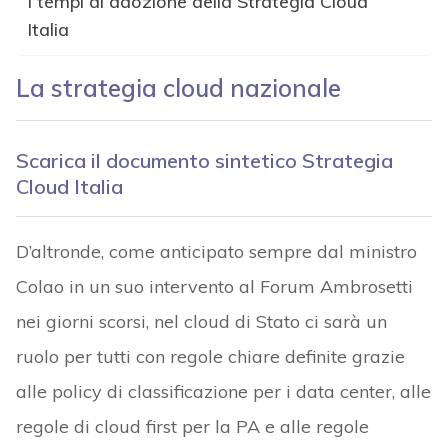
I tempi di adozione della Strategia Cloud
Italia
La strategia cloud nazionale
Scarica il documento sintetico Strategia
Cloud Italia
D’altronde, come anticipato sempre dal ministro
Colao in un suo intervento al Forum Ambrosetti
nei giorni scorsi, nel cloud di Stato ci sarà un
ruolo per tutti con regole chiare definite grazie
alle policy di classificazione per i data center, alle
regole di cloud first per la PA e alle regole