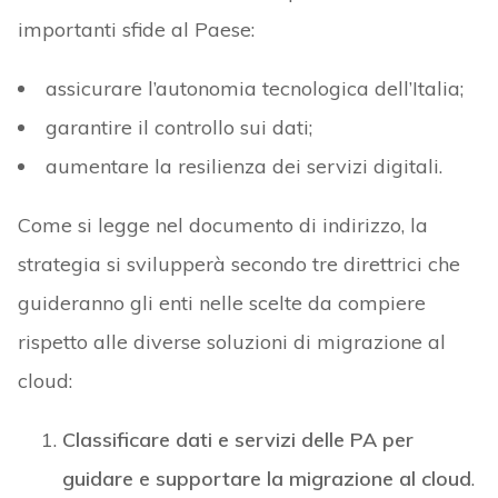
importanti sfide al Paese:
assicurare l’autonomia tecnologica dell’Italia;
garantire il controllo sui dati;
aumentare la resilienza dei servizi digitali.
Come si legge nel documento di indirizzo, la
strategia si svilupperà secondo tre direttrici che
guideranno gli enti nelle scelte da compiere
rispetto alle diverse soluzioni di migrazione al
cloud:
Classificare dati e servizi delle PA per
guidare e supportare la migrazione al cloud
.