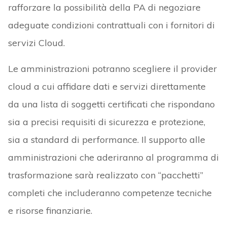
rafforzare la possibilità della PA di negoziare
adeguate condizioni contrattuali con i fornitori di
servizi Cloud.
Le amministrazioni potranno scegliere il provider
cloud a cui affidare dati e servizi direttamente
da una lista di soggetti certificati che rispondano
sia a precisi requisiti di sicurezza e protezione,
sia a standard di performance. Il supporto alle
amministrazioni che aderiranno al programma di
trasformazione sarà realizzato con “pacchetti”
completi che includeranno competenze tecniche
e risorse finanziarie.