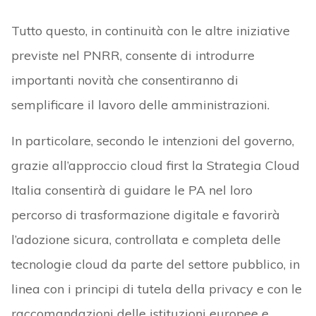
Tutto questo, in continuità con le altre iniziative
previste nel PNRR, consente di introdurre
importanti novità che consentiranno di
semplificare il lavoro delle amministrazioni.
In particolare, secondo le intenzioni del governo,
grazie all’approccio cloud first la Strategia Cloud
Italia consentirà di guidare le PA nel loro
percorso di trasformazione digitale e favorirà
l’adozione sicura, controllata e completa delle
tecnologie cloud da parte del settore pubblico, in
linea con i principi di tutela della privacy e con le
raccomandazioni delle istituzioni europee e