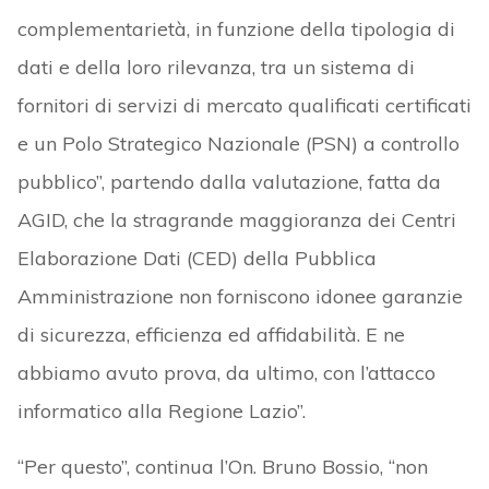
complementarietà, in funzione della tipologia di
dati e della loro rilevanza, tra un sistema di
fornitori di servizi di mercato qualificati certificati
e un Polo Strategico Nazionale (PSN) a controllo
pubblico”, partendo dalla valutazione, fatta da
AGID, che la stragrande maggioranza dei Centri
Elaborazione Dati (CED) della Pubblica
Amministrazione non forniscono idonee garanzie
di sicurezza, efficienza ed affidabilità. E ne
abbiamo avuto prova, da ultimo, con l’attacco
informatico alla Regione Lazio”.
“Per questo”, continua l’On. Bruno Bossio, “non