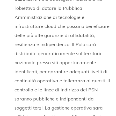
l’obiettivo di dotare la Pubblica
Amministrazione di tecnologie e
infrastrutture cloud che possano beneficiare
delle più alte garanzie di affidabilità,
resilienza e indipendenza. Il Polo sarà
distribuito geograficamente sul territorio
nazionale presso siti opportunamente
identificati, per garantire adeguati livelli di
continuità operativa e tolleranza ai guasti. Il
controllo e le linee di indirizzo del PSN
saranno pubbliche e indipendenti da
soggetti terzi. La gestione operativa sarà