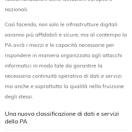
nazionali.
Così facendo, non solo le infrastrutture digitali
saranno più affidabili e sicure, ma al contempo la
PA avrà i mezzi e le capacità necessarie per
rispondere in maniera organizzata agli attacchi
informatici in modo tale da garantire la
necessaria continuità operativa di dati e servizi
ma anche e soprattutto la qualità nella fruizione
degli stessi.
Una nuova classificazione di dati e servizi
della PA