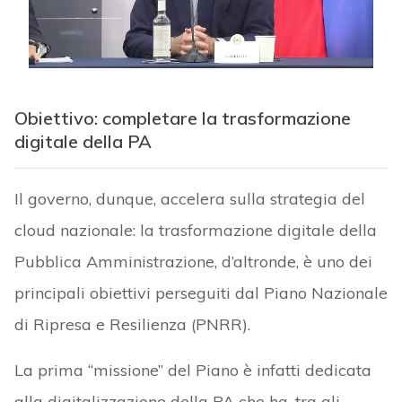
Obiettivo: completare la trasformazione
digitale della PA
Il governo, dunque, accelera sulla strategia del
cloud nazionale: la trasformazione digitale della
Pubblica Amministrazione, d’altronde, è uno dei
principali obiettivi perseguiti dal Piano Nazionale
di Ripresa e Resilienza (PNRR).
La prima “missione” del Piano è infatti dedicata
alla digitalizzazione della PA che ha, tra gli