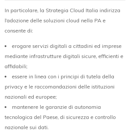
In particolare, la Strategia Cloud Italia indirizza
l’adozione delle soluzioni cloud nella PA e
consente di:
erogare servizi digitali a cittadini ed imprese
mediante infrastrutture digitali sicure, efficienti e
affidabili;
essere in linea con i principi di tutela della
privacy e le raccomandazioni delle istituzioni
nazionali ed europee;
mantenere le garanzie di autonomia
tecnologica del Paese, di sicurezza e controllo
nazionale sui dati.