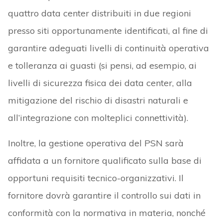
quattro data center distribuiti in due regioni
presso siti opportunamente identificati, al fine di
garantire adeguati livelli di continuità operativa
e tolleranza ai guasti (si pensi, ad esempio, ai
livelli di sicurezza fisica dei data center, alla
mitigazione del rischio di disastri naturali e
all’integrazione con molteplici connettività).
Inoltre, la gestione operativa del PSN sarà
affidata a un fornitore qualificato sulla base di
opportuni requisiti tecnico-organizzativi. Il
fornitore dovrà garantire il controllo sui dati in
conformità con la normativa in materia, nonché