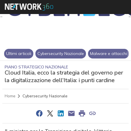
Ultimi articoli
Cybersecurity Nazionale
Malware e attacchi
PIANO STRATEGICO NAZIONALE
Cloud Italia, ecco la strategia del governo per
la digitalizzazione dell’Italia: i punti cardine
Home
Cybersecurity Nazionale