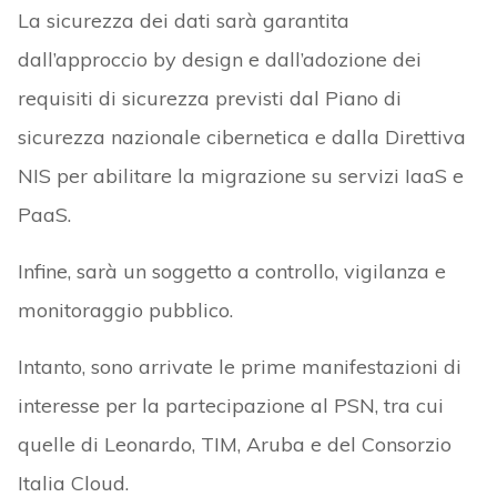
La sicurezza dei dati sarà garantita
dall’approccio by design e dall’adozione dei
requisiti di sicurezza previsti dal Piano di
sicurezza nazionale cibernetica e dalla Direttiva
NIS per abilitare la migrazione su servizi IaaS e
PaaS.
Infine, sarà un soggetto a controllo, vigilanza e
monitoraggio pubblico.
Intanto, sono arrivate le prime manifestazioni di
interesse per la partecipazione al PSN, tra cui
quelle di Leonardo, TIM, Aruba e del Consorzio
Italia Cloud.