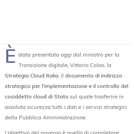
È
stata presentata oggi dal ministro per la
Transizione digitale, Vittorio Colao, la
Strategia Cloud Italia
, il
documento di indirizzo
strategico per l’implementazione e il controllo del
cosiddetto cloud di Stato
sul quale trasferire in
assoluta sicurezza tutti i dati e i servizi strategici
della Pubblica Amministrazione.
L’obiettivo del governo è quello di completare