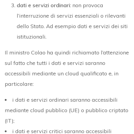
dati e servizi ordinari
: non provoca
l’interruzione di servizi essenziali o rilevanti
dello Stato. Ad esempio dati e servizi dei siti
istituzionali.
Il ministro Colao ha quindi richiamato l’attenzione
sul fatto che tutti i dati e servizi saranno
accessibili mediante un cloud qualificato e, in
particolare:
i dati e servizi ordinari saranno accessibili
mediante cloud pubblico (UE) o pubblico criptato
(IT);
i dati e servizi critici saranno accessibili