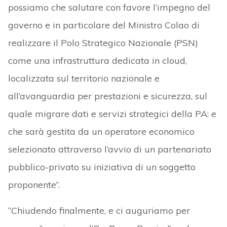
possiamo che salutare con favore l’impegno del
governo e in particolare del Ministro Colao di
realizzare il Polo Strategico Nazionale (PSN)
come una infrastruttura dedicata in cloud,
localizzata sul territorio nazionale e
all’avanguardia per prestazioni e sicurezza, sul
quale migrare dati e servizi strategici della PA: e
che sarà gestita da un operatore economico
selezionato attraverso l’avvio di un partenariato
pubblico-privato su iniziativa di un soggetto
proponente”.
“Chiudendo finalmente, e ci auguriamo per