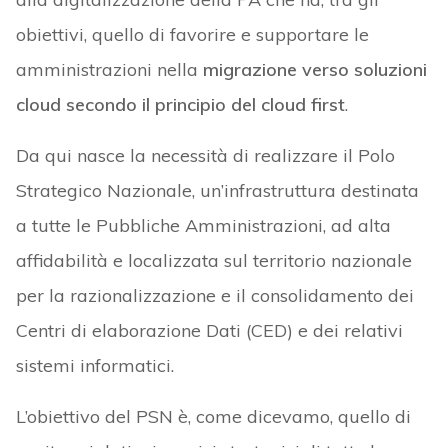
obiettivi, quello di favorire e supportare le
amministrazioni nella
migrazione verso soluzioni
cloud secondo il principio del cloud first
.
Da qui nasce la necessità di realizzare il Polo
Strategico Nazionale, un’infrastruttura destinata
a tutte le Pubbliche Amministrazioni, ad alta
affidabilità e localizzata sul territorio nazionale
per la razionalizzazione e il consolidamento dei
Centri di elaborazione Dati (CED) e dei relativi
sistemi informatici.
L’obiettivo del PSN è, come dicevamo, quello di