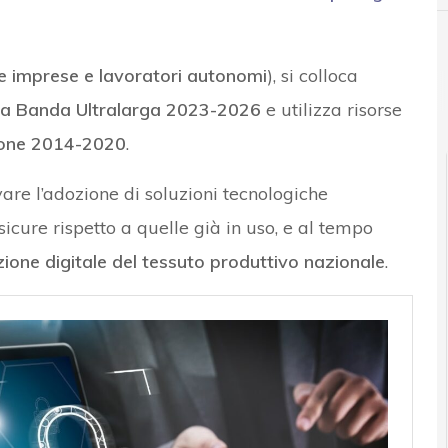
e imprese e lavoratori autonomi
), si colloca
r la Banda Ultralarga 2023-2026
e utilizza risorse
ione 2014-2020
.
ivare l’adozione di soluzioni tecnologiche
sicure rispetto a quelle già in uso, e al tempo
zione digitale del tessuto produttivo nazionale
.