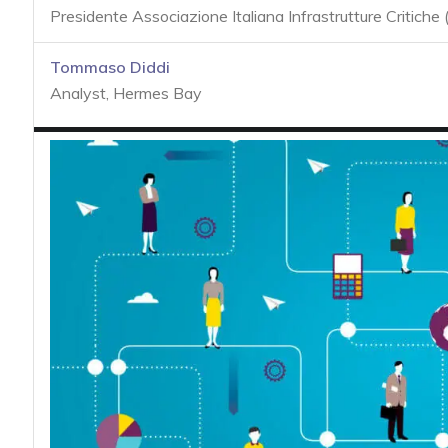
acy
Presidente Associazione Italiana Infrastrutture Critiche 
Tommaso Diddi
Analyst, Hermes Bay