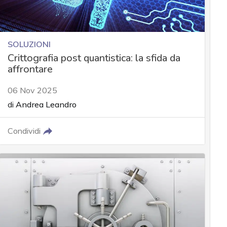
SOLUZIONI
Crittografia post quantistica: la sfida da
affrontare
06 Nov 2025
di
Andrea Leandro
Condividi