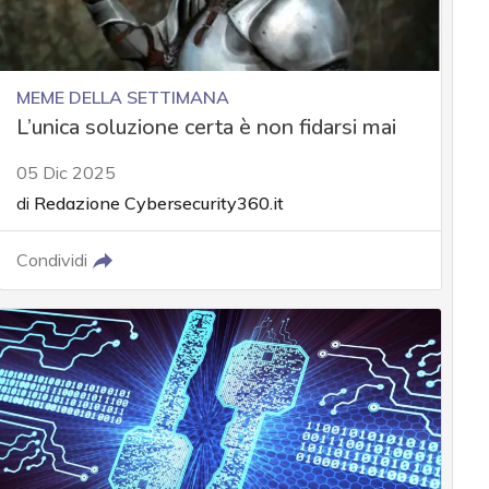
MEME DELLA SETTIMANA
L’unica soluzione certa è non fidarsi mai
05 Dic 2025
di
Redazione Cybersecurity360.it
Condividi