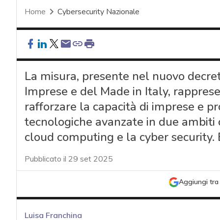
Home
Cybersecurity Nazionale
La misura, presente nel nuovo decret
Imprese e del Made in Italy, rapprese
rafforzare la capacità di imprese e pr
tecnologiche avanzate in due ambiti cru
cloud computing e la cyber security. E
Pubblicato il 29 set 2025
Aggiungi tra 
Luisa Franchina