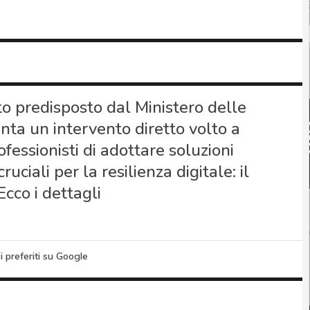
o predisposto dal Ministero delle
nta un intervento diretto volto a
ofessionisti di adottare soluzioni
ciali per la resilienza digitale: il
cco i dettagli
i preferiti su Google