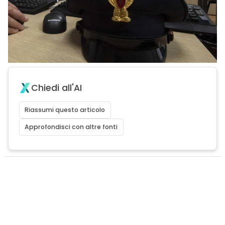
Chiedi all'AI
Riassumi questo articolo
Approfondisci con altre fonti