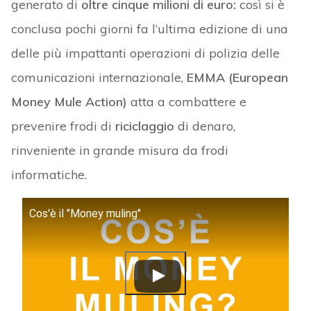
generato di
oltre cinque milioni di euro:
così si è
conclusa pochi giorni fa l’ultima edizione di una
delle più impattanti operazioni di polizia delle
comunicazioni internazionale,
EMMA (European
Money Mule Action)
atta a combattere e
prevenire frodi di
riciclaggio
di denaro,
rinveniente in grande misura da frodi
informatiche.
Cos'è il "Money muling"