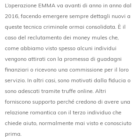
L’operazione EMMA va avanti di anno in anno dal
2016, facendo emergere sempre dettagli nuovi a
queste tecnica criminale ormai consolidata. È il
caso del reclutamento dei money mules che,
come abbiamo visto spesso alcuni individui
vengono attirati con la promessa di guadagni
finanziari o ricevono una commissione per il loro
servizio. In altri casi, sono motivati ​​dalla fiducia o
sono adescati tramite truffe online. Altri
forniscono supporto perché credono di avere una
relazione romantica con il terzo individuo che
chiede aiuto, normalmente mai visto e conosciuto
prima.