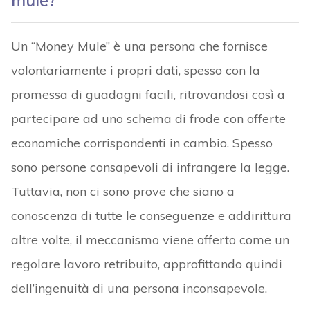
mule?
Un “Money Mule” è una persona che fornisce
volontariamente i propri dati, spesso con la
promessa di guadagni facili, ritrovandosi così a
partecipare ad uno schema di frode con offerte
economiche corrispondenti in cambio. Spesso
sono persone consapevoli di infrangere la legge.
Tuttavia, non ci sono prove che siano a
conoscenza di tutte le conseguenze e addirittura
altre volte, il meccanismo viene offerto come un
regolare lavoro retribuito, approfittando quindi
dell’ingenuità di una persona inconsapevole.