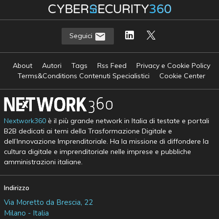
Seguici
About
Autori
Tags
Rss Feed
Privacy e Cookie Policy
Terms&Conditions Contenuti Specialistici
Cookie Center
Nextwork360
è il più grande network in Italia di testate e portali
B2B dedicati ai temi della Trasformazione Digitale e
dell’Innovazione Imprenditoriale. Ha la missione di diffondere la
cultura digitale e imprenditoriale nelle imprese e pubbliche
amministrazioni italiane.
Indirizzo
Via Moretto da Brescia, 22
Milano - Italia