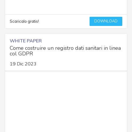
DOWNLOAD
Scaricalo gratis!
WHITE PAPER
Come costruire un registro dati sanitari in linea
col GDPR
19 Dic 2023