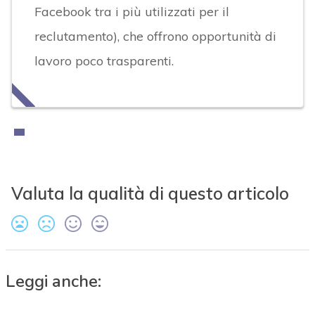
Facebook tra i più utilizzati per il
reclutamento), che offrono opportunità di
lavoro poco trasparenti.
Valuta la qualità di questo articolo
Leggi anche: