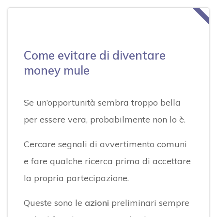
Come evitare di diventare
money mule
Se un’opportunità sembra troppo bella
per essere vera, probabilmente non lo è.
Cercare segnali di avvertimento comuni
e fare qualche ricerca prima di accettare
la propria partecipazione.
Queste sono le
azioni
preliminari sempre