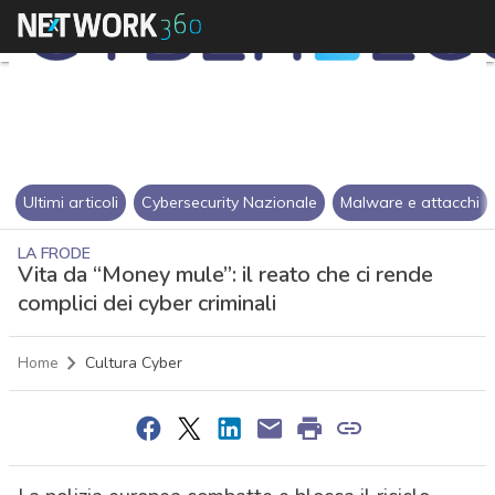
Ultimi articoli
Cybersecurity Nazionale
Malware e attacchi
LA FRODE
Vita da “Money mule”: il reato che ci rende
complici dei cyber criminali
Home
Cultura Cyber