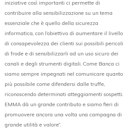
iniziative così importanti ci permette di
contribuire alla sensibilizzazione su un tema
essenziale che è quello della sicurezza
informatica, con l’obiettivo di aumentare il livello
di consapevolezza dei clienti sui possibili pericoli
di frode e di sensibilizzarli ad un uso sicuro dei
canali e degli strumenti digitali. Come Banca ci
siamo sempre impegnati nel comunicare quanto
più possibile come difendersi dalle truffe,
riconoscendo determinati atteggiamenti sospetti.
EMMA dà un grande contributo e siamo fieri di
promuovere ancora una volta una campagna di
grande utilità e valore”.