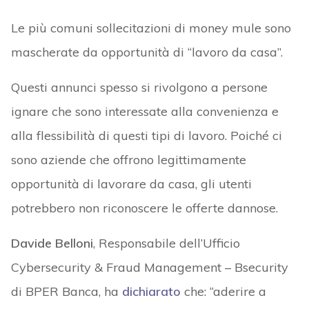
Le più comuni sollecitazioni di money mule sono
mascherate da opportunità di “lavoro da casa”.
Questi annunci spesso si rivolgono a persone
ignare che sono interessate alla convenienza e
alla flessibilità di questi tipi di lavoro. Poiché ci
sono aziende che offrono legittimamente
opportunità di lavorare da casa, gli utenti
potrebbero non riconoscere le offerte dannose.
Davide Belloni
, Responsabile dell’Ufficio
Cybersecurity & Fraud Management – Bsecurity
di BPER Banca, ha
dichiarato
che: “aderire a