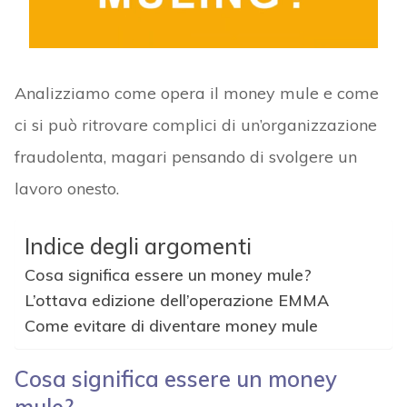
Analizziamo come opera il money mule e come
ci si può ritrovare complici di un’organizzazione
fraudolenta, magari pensando di svolgere un
lavoro onesto.
Indice degli argomenti
Cosa significa essere un money mule?
L’ottava edizione dell’operazione EMMA
Come evitare di diventare money mule
Cosa significa essere un money