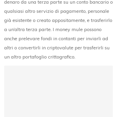
denaro da una terza parte su un conto bancario o
qualsiasi altro servizio di pagamento, personale
già esistente o creato appositamente, e trasferirlo
a un’altra terza parte. I money mule possono
anche prelevare fondi in contanti per inviarli ad
altri o convertirli in criptovalute per trasferirli su
un altro portafoglio crittografico.