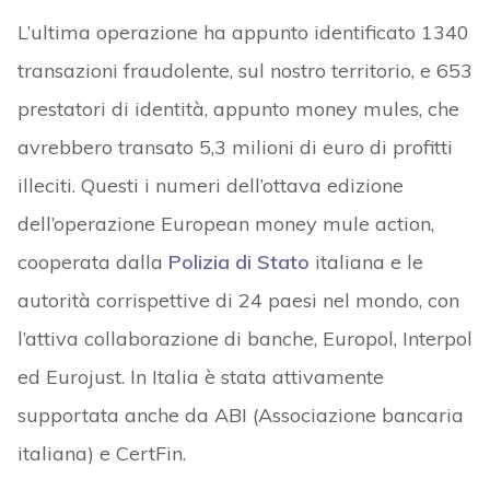
L’ultima operazione ha appunto identificato 1340
transazioni fraudolente, sul nostro territorio, e 653
prestatori di identità, appunto money mules, che
avrebbero transato 5,3 milioni di euro di profitti
illeciti. Questi i numeri dell’ottava edizione
dell’operazione European money mule action,
cooperata dalla
Polizia di Stato
italiana e le
autorità corrispettive di 24 paesi nel mondo, con
l’attiva collaborazione di banche, Europol, Interpol
ed Eurojust. In Italia è stata attivamente
supportata anche da ABI (Associazione bancaria
italiana) e CertFin.