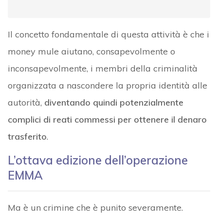
Il concetto fondamentale di questa attività è che i
money mule aiutano, consapevolmente o
inconsapevolmente, i membri della criminalità
organizzata a nascondere la propria identità alle
autorità,
diventando quindi potenzialmente
complici di reati commessi per ottenere il denaro
trasferito
.
L’ottava edizione dell’operazione
EMMA
Ma è un crimine che è punito severamente.