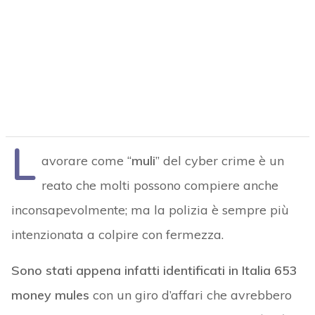
L
avorare come “
muli
” del cyber crime è un
reato che molti possono compiere anche
inconsapevolmente; ma la polizia è sempre più
intenzionata a colpire con fermezza.
Sono stati appena infatti identificati in Italia 653
money mules
con un giro d’affari che avrebbero