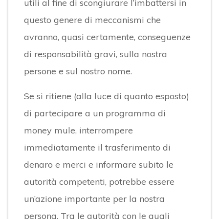
utili al fine di scongiurare l’imbattersi in
questo genere di meccanismi che
avranno, quasi certamente, conseguenze
di responsabilità gravi, sulla nostra
persone e sul nostro nome.
Se si ritiene (alla luce di quanto esposto)
di partecipare a un programma di
money mule, interrompere
immediatamente il trasferimento di
denaro e merci e informare subito le
autorità competenti, potrebbe essere
un’azione importante per la nostra
persona. Tra le autorità con le quali