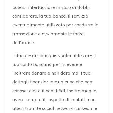
potersi interfacciare in caso di dubbi
considerare, la tua banca, il servizio
eventualmente utilizzato per condurre la
transazione e ovviamente le forze
dell’ordine.
Diffidare di chiunque voglia utilizzare il
tuo conto bancario per ricevere e
inoltrare denaro e non dare mai i tuoi
dettagli finanziari a qualcuno che non
conosci e di cui non ti fidi. Inoltre meglio
avere sempre il sospetto di contatti non
attesi tramite social network (Linkedin e