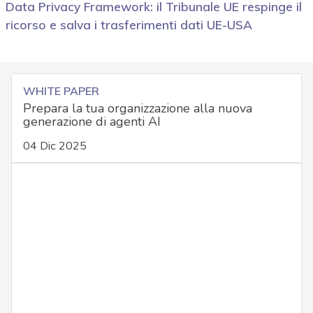
Data Privacy Framework: il Tribunale UE respinge il
ricorso e salva i trasferimenti dati UE-USA
WHITE PAPER
Prepara la tua organizzazione alla nuova
generazione di agenti AI
04 Dic 2025