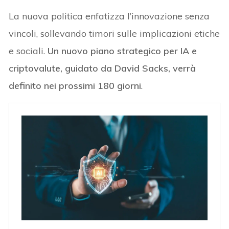
La nuova politica enfatizza l’innovazione senza
vincoli, sollevando timori sulle implicazioni etiche
e sociali.
Un nuovo piano strategico per IA e
criptovalute, guidato da David Sacks, verrà
definito nei prossimi 180 giorni
.