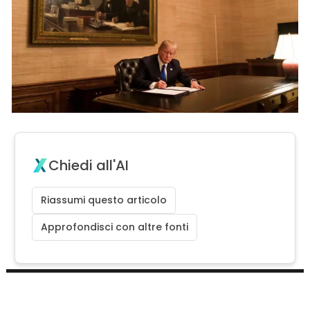
Chiedi all'AI
Riassumi questo articolo
Approfondisci con altre fonti