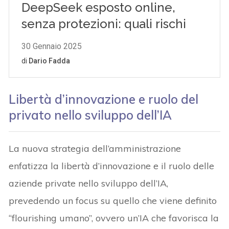
Libertà d’innovazione e ruolo del
privato nello sviluppo dell’IA
La nuova strategia dell’amministrazione
enfatizza la libertà d’innovazione e il ruolo delle
aziende private nello sviluppo dell’IA,
prevedendo un focus su quello che viene definito
“flourishing umano”, ovvero un’IA che favorisca la