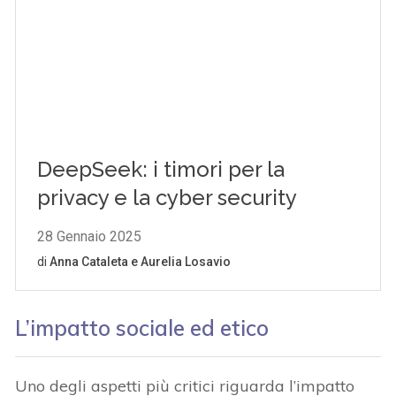
L’impatto sociale ed etico
Uno degli aspetti più critici riguarda l’impatto