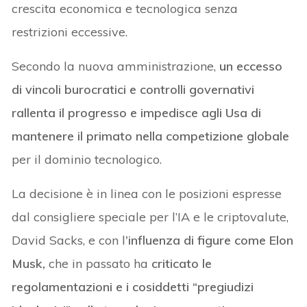
crescita economica e tecnologica senza
restrizioni eccessive.
Secondo la nuova amministrazione,
un eccesso
di vincoli burocratici e controlli governativi
rallenta il progresso e impedisce agli Usa di
mantenere il primato nella competizione globale
per il dominio tecnologico.
La decisione è in linea con le posizioni espresse
dal consigliere speciale per l’IA e le criptovalute,
David Sacks, e con l
’influenza di figure come Elon
Musk,
che in passato ha
criticato le
regolamentazioni e i cosiddetti “pregiudizi