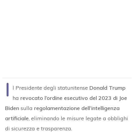
I
l Presidente degli statunitense
Donald Trump
ha
revocato l’ordine esecutivo del 2023 di Joe
Biden
sulla
regolamentazione dell’intelligenza
artificiale
, eliminando le misure legate a obblighi
di sicurezza e trasparenza.