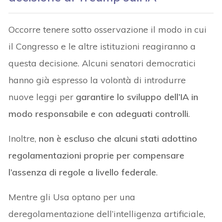
Occorre tenere sotto osservazione il modo in cui
il Congresso e le altre istituzioni reagiranno a
questa decisione. Alcuni senatori democratici
hanno già espresso la volontà di introdurre
nuove leggi per
garantire lo sviluppo dell’IA in
modo responsabile e con adeguati controlli
.
Inoltre,
non è escluso che alcuni stati adottino
regolamentazioni proprie per compensare
l’assenza di regole a livello federale
.
Mentre gli Usa optano per una
deregolamentazione dell’intelligenza artificiale,