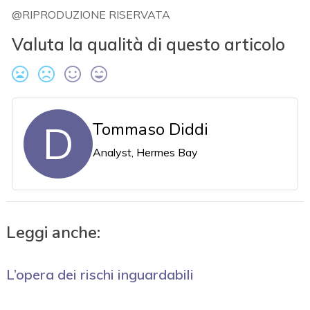
@RIPRODUZIONE RISERVATA
Valuta la qualità di questo articolo
D
Tommaso Diddi
Analyst, Hermes Bay
Leggi anche:
L’opera dei rischi inguardabili