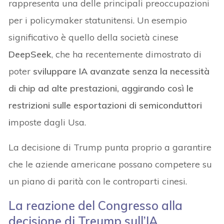
rappresenta una delle principali preoccupazioni
per i policymaker statunitensi. Un esempio
significativo è quello della società cinese
DeepSeek
, che ha recentemente dimostrato di
poter
sviluppare IA avanzate senza la necessità
di chip ad alte prestazioni, aggirando così le
restrizioni sulle esportazioni di semiconduttori
i
mposte dagli Usa.
La decisione di Trump punta proprio a garantire
che le aziende americane possano competere su
un piano di parità con le controparti cinesi.
La reazione del Congresso alla
decisione di Treump sull’IA