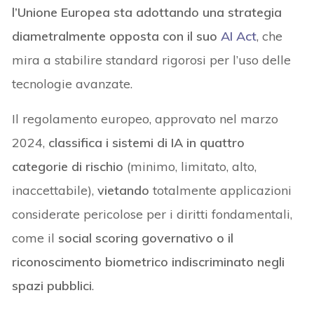
l’Unione Europea sta adottando una strategia
diametralmente opposta con il suo
AI Act
, che
mira a stabilire standard rigorosi per l’uso delle
tecnologie avanzate.
Il regolamento europeo, approvato nel marzo
2024,
classifica i sistemi di IA in quattro
categorie di rischio
(minimo, limitato, alto,
inaccettabile),
vietando
totalmente applicazioni
considerate pericolose per i diritti fondamentali,
come il
social scoring governativo o il
riconoscimento biometrico indiscriminato
negli
spazi pubblici
.