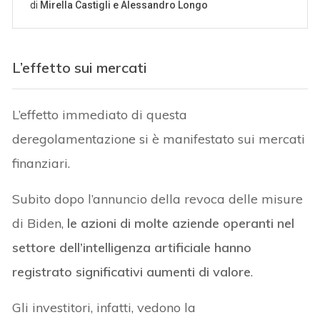
L’effetto sui mercati
L’effetto immediato di questa
deregolamentazione si è manifestato sui mercati
finanziari.
Subito dopo l’annuncio della revoca delle misure
di Biden,
le azioni di molte aziende operanti nel
settore dell’intelligenza artificiale hanno
registrato significativi aumenti di valore
.
Gli investitori, infatti, vedono la