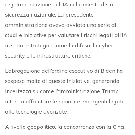
regolamentazione dell’IA nel contesto
della
sicurezza nazionale
. La precedente
amministrazione aveva avviato una serie di
studi e iniziative per valutare i rischi legati all’IA
in settori strategici come la difesa, la cyber
security e le infrastrutture critiche.
L’abrogazione dell’ordine esecutivo di Biden ha
sospeso molte di queste iniziative, generando
incertezza su come l’amministrazione Trump
intenda affrontare le minacce emergenti legate
alle tecnologie avanzate.
A livello
geopolitico
, la concorrenza con la
Cina
,