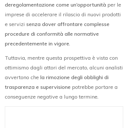
deregolamentazione come un’opportunità
per le
imprese di accelerare il rilascio di nuovi prodotti
e servizi
senza dover affrontare complesse
procedure di conformità alle normative
precedentemente in vigore
.
Tuttavia, mentre questa prospettiva è vista con
ottimismo dagli attori del mercato, alcuni analisti
avvertono che
la rimozione degli obblighi di
trasparenza e supervisione
potrebbe portare a
conseguenze negative a lungo termine.