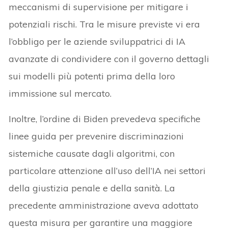
meccanismi di supervisione per mitigare i
potenziali rischi. Tra le misure previste vi era
l’obbligo per le aziende sviluppatrici di IA
avanzate di condividere con il governo dettagli
sui modelli più potenti prima della loro
immissione sul mercato.
Inoltre, l’ordine di Biden prevedeva specifiche
linee guida per prevenire discriminazioni
sistemiche causate dagli algoritmi, con
particolare attenzione all’uso dell’IA nei settori
della giustizia penale e della sanità. La
precedente amministrazione aveva adottato
questa misura per garantire una maggiore