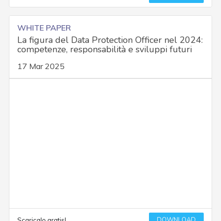
WHITE PAPER
La figura del Data Protection Officer nel 2024:
competenze, responsabilità e sviluppi futuri
17 Mar 2025
DOWNLOAD
Scaricalo gratis!