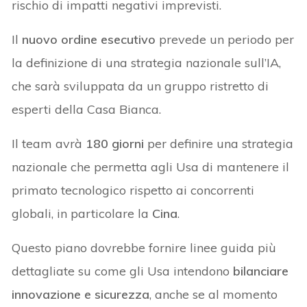
rischio di impatti negativi imprevisti.
Il
nuovo ordine esecutivo
prevede un periodo per
la definizione di una strategia nazionale sull’IA,
che sarà sviluppata da un gruppo ristretto di
esperti della Casa Bianca.
Il team avrà
180 giorni
per definire una strategia
nazionale che permetta agli Usa di mantenere il
primato tecnologico rispetto ai concorrenti
globali, in particolare la
Cina
.
Questo piano dovrebbe fornire linee guida più
dettagliate su come gli Usa intendono
bilanciare
innovazione e sicurezza
, anche se al momento