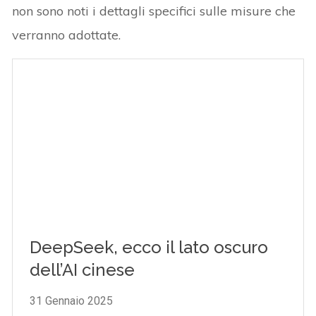
non sono noti i dettagli specifici sulle misure che
verranno adottate.