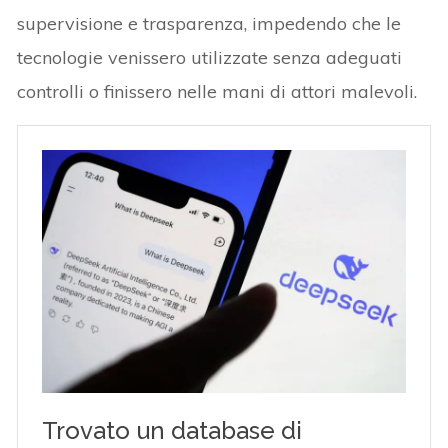
supervisione e trasparenza, impedendo che le
tecnologie venissero utilizzate senza adeguati
controlli o finissero nelle mani di attori malevoli.