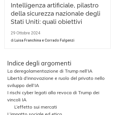
Indice degli argomenti
La deregolamentazione di Trump nell’IA
Libertà d’innovazione e ruolo del privato nello
sviluppo dell’IA
I rischi cyber legati alla revoca di Trump dei
vincoli IA
L’effetto sui mercati
L’impatto sociale ed etico