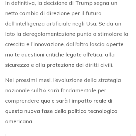
In definitiva, la decisione di Trump segna un
netto cambio di direzione per il futuro
dell’intelligenza artificiale negli Usa. Se da un
lato la deregolamentazione punta a stimolare la
crescita e l’innovazione, dall’altro lascia
aperte
molte questioni critiche legate all’etica,
alla
sicurezza
e alla
protezione
dei diritti civili.
Nei prossimi mesi, l’evoluzione della strategia
nazionale sull’IA sarà fondamentale per
comprendere
quale sarà l’impatto reale di
questa nuova fase della politica tecnologica
americana
.