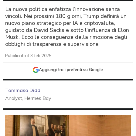
La nuova politica enfatizza l’innovazione senza
vincoli. Nei prossimi 180 giorni, Trump definirà un
nuovo piano strategico per IA e criptovalute,
guidato da David Sacks e sotto l’influenza di Elon
Musk. Ecco le conseguenze della rimozione degli
obblighi di trasparenza e supervisione
Pubblicato il 3 feb 2025
Aggiungi tra i preferiti su Google
Tommaso Diddi
Analyst, Hermes Bay
acy