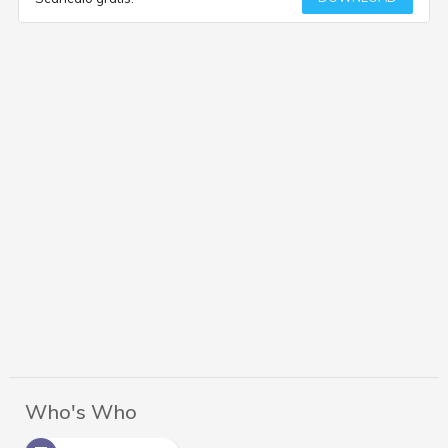
Who's Who