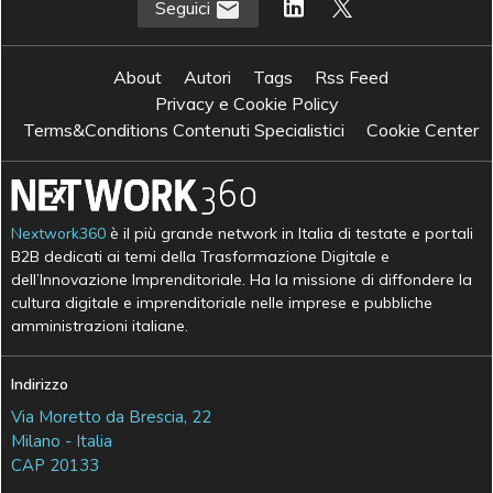
Seguici
About
Autori
Tags
Rss Feed
Privacy e Cookie Policy
Terms&Conditions Contenuti Specialistici
Cookie Center
Nextwork360
è il più grande network in Italia di testate e portali
B2B dedicati ai temi della Trasformazione Digitale e
dell’Innovazione Imprenditoriale. Ha la missione di diffondere la
cultura digitale e imprenditoriale nelle imprese e pubbliche
amministrazioni italiane.
Indirizzo
Via Moretto da Brescia, 22
Milano - Italia
CAP 20133