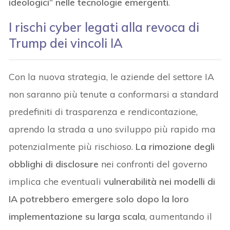
ideologici” nelle tecnologie emergenti
.
I rischi cyber legati alla revoca di
Trump dei vincoli IA
Con la nuova strategia, le aziende del settore IA
non saranno più tenute a conformarsi a standard
predefiniti di trasparenza e rendicontazione,
aprendo la strada a uno sviluppo più rapido ma
potenzialmente più rischioso.
La rimozione degli
obblighi di disclosure
nei confronti del governo
implica che eventuali
vulnerabilità nei modelli di
IA potrebbero emergere solo dopo la loro
implementazione su larga scala
, aumentando il