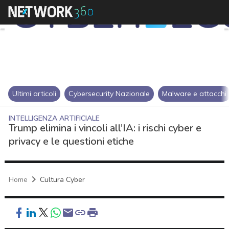
Ultimi articoli
Cybersecurity Nazionale
Malware e attacchi
INTELLIGENZA ARTIFICIALE
Trump elimina i vincoli all’IA: i rischi cyber e
privacy e le questioni etiche
Home
Cultura Cyber