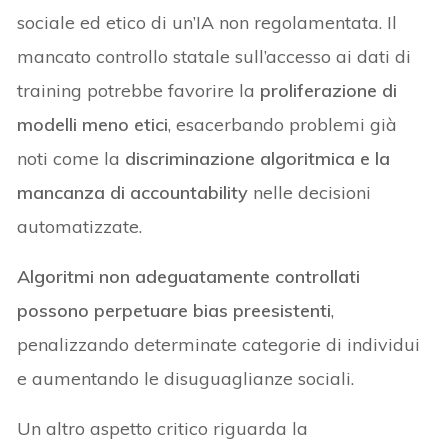
sociale ed etico di un’IA non regolamentata. Il
mancato controllo statale sull’accesso ai dati di
training potrebbe favorire la
proliferazione di
modelli meno etici
, esacerbando problemi già
noti come la
discriminazione algoritmica e la
mancanza di accountability
nelle decisioni
automatizzate.
Algoritmi non adeguatamente controllati
possono perpetuare bias preesistenti
,
penalizzando determinate categorie di individui
e aumentando le disuguaglianze sociali.
Un altro aspetto critico riguarda la