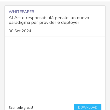
WHITEPAPER
AI Act e responsabilità penale: un nuovo
paradigma per provider e deployer
30 Set 2024
DOWNLOAD
Scaricalo gratis!