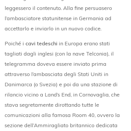
leggessero il contenuto. Alla fine persuasero
l’ambasciatore statunitense in Germania ad
accettarlo e inviarlo in un nuovo codice.
Poiché i
cavi tedeschi
in Europa erano stati
tagliati dagli inglesi (con la nave Telconia), il
telegramma doveva essere inviato prima
attraverso l’ambasciata degli Stati Uniti in
Danimarca (o Svezia) e poi da una stazione di
rilancio vicino a Land’s End, in Cornovaglia, che
stava segretamente dirottando tutte le
comunicazioni alla famosa Room 40, ovvero la
sezione dell’Ammiragliato britannico dedicata