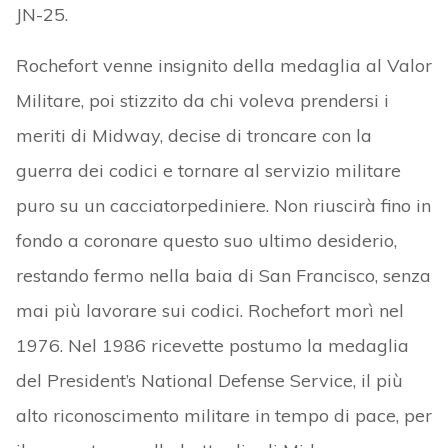
JN-25.
Rochefort venne insignito della medaglia al Valor
Militare, poi stizzito da chi voleva prendersi i
meriti di Midway, decise di troncare con la
guerra dei codici e tornare al servizio militare
puro su un cacciatorpediniere. Non riuscirà fino in
fondo a coronare questo suo ultimo desiderio,
restando fermo nella baia di San Francisco, senza
mai più lavorare sui codici. Rochefort morì nel
1976. Nel 1986 ricevette postumo la medaglia
del President’s National Defense Service, il più
alto riconoscimento militare in tempo di pace, per