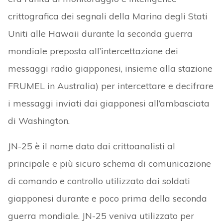
crittografica dei segnali della Marina degli Stati
Uniti alle Hawaii durante la seconda guerra
mondiale preposta all’intercettazione dei
messaggi radio giapponesi, insieme alla stazione
FRUMEL in Australia) per intercettare e decifrare
i messaggi inviati dai giapponesi all’ambasciata
di Washington.
JN-25 è il nome dato dai crittoanalisti al
principale e più sicuro schema di comunicazione
di comando e controllo utilizzato dai soldati
giapponesi durante e poco prima della seconda
guerra mondiale. JN-25 veniva utilizzato per