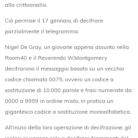
alla crittoanalisi.
Ciò permise il 17 gennaio, di decifrare
parzialmente il telegramma.
Nigel De Gray, un giovane appena assunto nella
Room40 e il Reverendo W.Montgomery
decifrarono il messaggio basato su un vecchio
codice chiamato 0075, ovvero un codice a
sostituzione di 10.000 parole e frasi numerate da
0000 a 9999 in ordine misto, in pratica un
gigantesco codice a sostituzione monoalfabetica.
All’inizio della loro operazione di decifrazione, gli