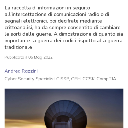
La raccolta di informazioni in seguito
all’intercettazione di comunicazioni radio o di
segnali elettronici, poi decifrate mediante
crittoanalisi, ha da sempre consentito di cambiare
le sorti delle guerre. A dimostrazione di quanto sia
importante la guerra dei codici rispetto alla guerra
tradizionale
Pubblicato il 05 Mag 2022
Andrea Razzini
Cyber Security Specialist CISSP, CEH, CCSK, CompTIA
acy