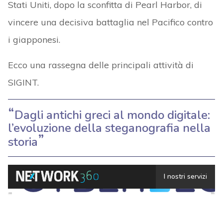
Stati Uniti, dopo la sconfitta di Pearl Harbor, di
vincere una decisiva battaglia nel Pacifico contro
i giapponesi.
Ecco una rassegna delle principali attività di
SIGINT.
Dagli antichi greci al mondo digitale:
l’evoluzione della steganografia nella
storia