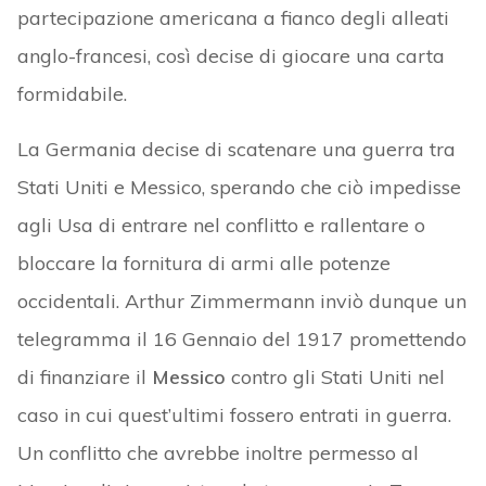
partecipazione americana a fianco degli alleati
anglo-francesi, così decise di giocare una carta
formidabile.
La Germania decise di scatenare una guerra tra
Stati Uniti e Messico, sperando che ciò impedisse
agli Usa di entrare nel conflitto e rallentare o
bloccare la fornitura di armi alle potenze
occidentali. Arthur Zimmermann inviò dunque un
telegramma il 16 Gennaio del 1917 promettendo
di finanziare il
Messico
contro gli Stati Uniti nel
caso in cui quest’ultimi fossero entrati in guerra.
Un conflitto che avrebbe inoltre permesso al