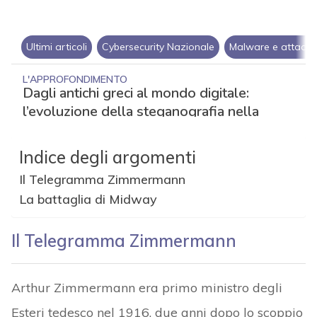
Indice degli argomenti
Il Telegramma Zimmermann
La battaglia di Midway
Il Telegramma Zimmermann
Arthur Zimmermann era primo ministro degli
Esteri tedesco nel 1916, due anni dopo lo scoppio