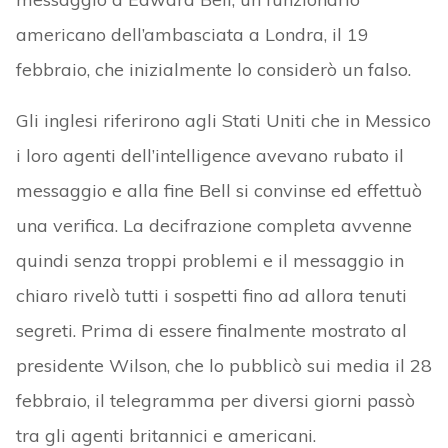
americano dell’ambasciata a Londra, il 19
febbraio, che inizialmente lo considerò un falso.
Gli inglesi riferirono agli Stati Uniti che in Messico
i loro agenti dell’intelligence avevano rubato il
messaggio e alla fine Bell si convinse ed effettuò
una verifica. La decifrazione completa avvenne
quindi senza troppi problemi e il messaggio in
chiaro rivelò tutti i sospetti fino ad allora tenuti
segreti. Prima di essere finalmente mostrato al
presidente Wilson, che lo pubblicò sui media il 28
febbraio, il telegramma per diversi giorni passò
tra gli agenti britannici e americani.