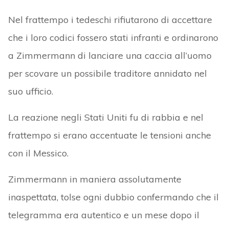
Nel frattempo i tedeschi rifiutarono di accettare
che i loro codici fossero stati infranti e ordinarono
a Zimmermann di lanciare una caccia all’uomo
per scovare un possibile traditore annidato nel
suo ufficio.
La reazione negli Stati Uniti fu di rabbia e nel
frattempo si erano accentuate le tensioni anche
con il Messico.
Zimmermann in maniera assolutamente
inaspettata, tolse ogni dubbio confermando che il
telegramma era autentico e un mese dopo il