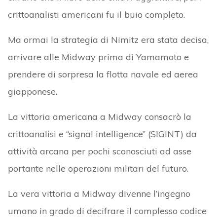
crittoanalisti americani fu il buio completo.
Ma ormai la strategia di Nimitz era stata decisa,
arrivare alle Midway prima di Yamamoto e
prendere di sorpresa la flotta navale ed aerea
giapponese.
La vittoria americana a Midway consacrò la
crittoanalisi e “signal intelligence” (SIGINT) da
attività arcana per pochi sconosciuti ad asse
portante nelle operazioni militari del futuro.
La vera vittoria a Midway divenne l’ingegno
umano in grado di decifrare il complesso codice