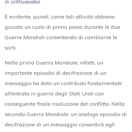
di
crittoanalisi
.
È evidente, quindi, come tali attività abbiano
giocato un ruolo di primo piano durante le due
Guerre Mondiali consentendo di cambiarne le
sorti.
Nella prima Guerra Mondiale, infatti, un
importante episodio di decifrazione di un
messaggio ha dato un contributo fondamentale
all’entrata in guerra degli Stati Uniti con
conseguente finale risoluzione del conflitto. Nella
seconda Guerra Mondiale, un analogo episodio di
decifrazione di un messaggio consentirà agli