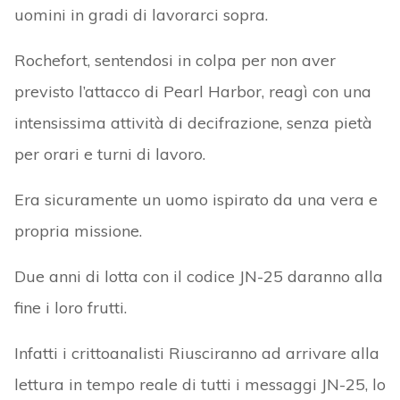
uomini in gradi di lavorarci sopra.
Rochefort, sentendosi in colpa per non aver
previsto l’attacco di Pearl Harbor, reagì con una
intensissima attività di decifrazione, senza pietà
per orari e turni di lavoro.
Era sicuramente un uomo ispirato da una vera e
propria missione.
Due anni di lotta con il codice JN-25 daranno alla
fine i loro frutti.
Infatti i crittoanalisti Riusciranno ad arrivare alla
lettura in tempo reale di tutti i messaggi JN-25, lo