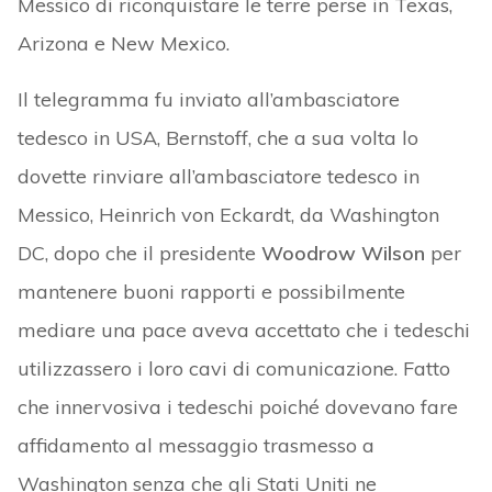
Messico di riconquistare le terre perse in Texas,
Arizona e New Mexico.
Il telegramma fu inviato all’ambasciatore
tedesco in USA, Bernstoff, che a sua volta lo
dovette rinviare all’ambasciatore tedesco in
Messico, Heinrich von Eckardt, da Washington
DC, dopo che il presidente
Woodrow Wilson
per
mantenere buoni rapporti e possibilmente
mediare una pace aveva accettato che i tedeschi
utilizzassero i loro cavi di comunicazione. Fatto
che innervosiva i tedeschi poiché dovevano fare
affidamento al messaggio trasmesso a
Washington senza che gli Stati Uniti ne