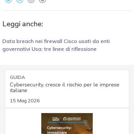
Leggi anche:
Data breach nei firewall Cisco usati da enti
governativi Usa: tre linee di riflessione
GUIDA
Cybersecurity, cresce il rischio per le imprese
italiane
15 Mag 2026