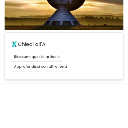
Chiedi all'AI
Riassumi questo articolo
Approfondisci con altre fonti