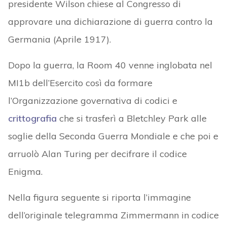
presidente Wilson chiese al Congresso di
approvare una dichiarazione di guerra contro la
Germania (Aprile 1917).
Dopo la guerra, la Room 40 venne inglobata nel
MI1b dell’Esercito così da formare
l’Organizzazione governativa di codici e
crittografia
che si trasferì a Bletchley Park alle
soglie della Seconda Guerra Mondiale e che poi e
arruolò Alan Turing per decifrare il codice
Enigma.
Nella figura seguente si riporta l’immagine
dell’originale telegramma Zimmermann in codice