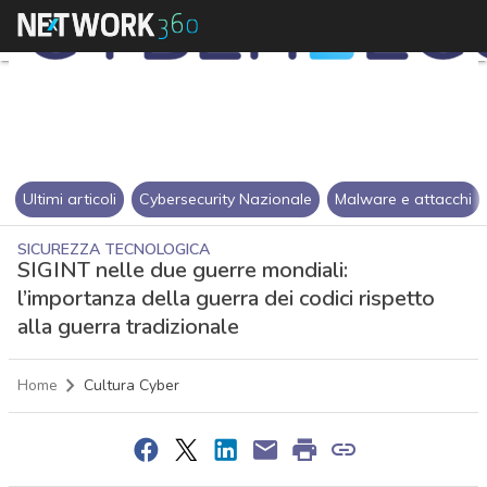
Ultimi articoli
Cybersecurity Nazionale
Malware e attacchi
SICUREZZA TECNOLOGICA
SIGINT nelle due guerre mondiali:
l’importanza della guerra dei codici rispetto
alla guerra tradizionale
Home
Cultura Cyber