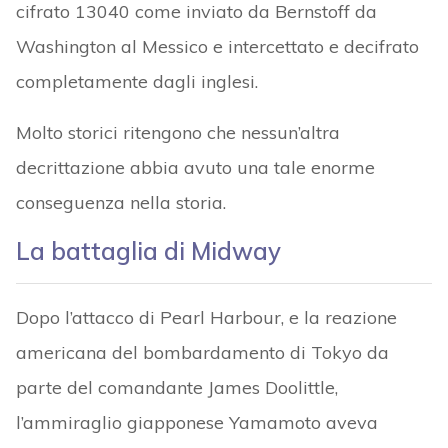
cifrato 13040 come inviato da Bernstoff da
Washington al Messico e intercettato e decifrato
completamente dagli inglesi.
Molto storici ritengono che nessun’altra
decrittazione abbia avuto una tale enorme
conseguenza nella storia.
La battaglia di Midway
Dopo l’attacco di Pearl Harbour, e la reazione
americana del bombardamento di Tokyo da
parte del comandante James Doolittle,
l’ammiraglio giapponese Yamamoto aveva