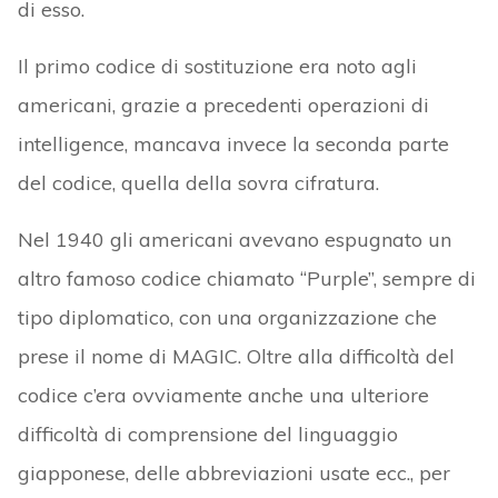
di esso.
Il primo codice di sostituzione era noto agli
americani, grazie a precedenti operazioni di
intelligence, mancava invece la seconda parte
del codice, quella della sovra cifratura.
Nel 1940 gli americani avevano espugnato un
altro famoso codice chiamato “Purple”, sempre di
tipo diplomatico, con una organizzazione che
prese il nome di MAGIC. Oltre alla difficoltà del
codice c’era ovviamente anche una ulteriore
difficoltà di comprensione del linguaggio
giapponese, delle abbreviazioni usate ecc., per