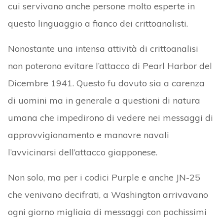
cui servivano anche persone molto esperte in
questo linguaggio a fianco dei crittoanalisti.
Nonostante una intensa attività di crittoanalisi
non poterono evitare l’attacco di Pearl Harbor del
Dicembre 1941. Questo fu dovuto sia a carenza
di uomini ma in generale a questioni di natura
umana che impedirono di vedere nei messaggi di
approvvigionamento e manovre navali
l’avvicinarsi dell’attacco giapponese.
Non solo, ma per i codici Purple e anche JN-25
che venivano decifrati, a Washington arrivavano
ogni giorno migliaia di messaggi con pochissimi