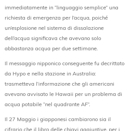
immediatamente in “linguaggio semplice” una
richiesta di emergenza per l’acqua, poiché
un’esplosione nel sistema di dissalazione
dell’acqua significava che avevano solo
abbastanza acqua per due settimane.
Il messaggio nipponico conseguente fu decrittato
da Hypo e nella stazione in Australia:
trasmetteva l’informazione che gli americani
avevano avvisato le Hawaii per un problema di
acqua potabile “nel quadrante AF”.
Il 27 Maggio i giapponesi cambiarono sia il
cifrario che il libro delle chiavi aggiuntive, per i