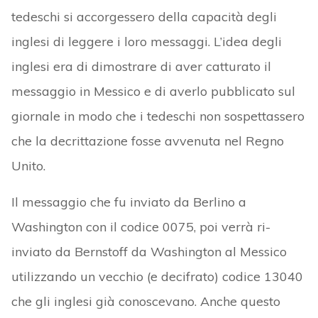
tedeschi si accorgessero della capacità degli
inglesi di leggere i loro messaggi. L’idea degli
inglesi era di dimostrare di aver catturato il
messaggio in Messico e di averlo pubblicato sul
giornale in modo che i tedeschi non sospettassero
che la decrittazione fosse avvenuta nel Regno
Unito.
Il messaggio che fu inviato da Berlino a
Washington con il codice 0075, poi verrà ri-
inviato da Bernstoff da Washington al Messico
utilizzando un vecchio (e decifrato) codice 13040
che gli inglesi già conoscevano. Anche questo