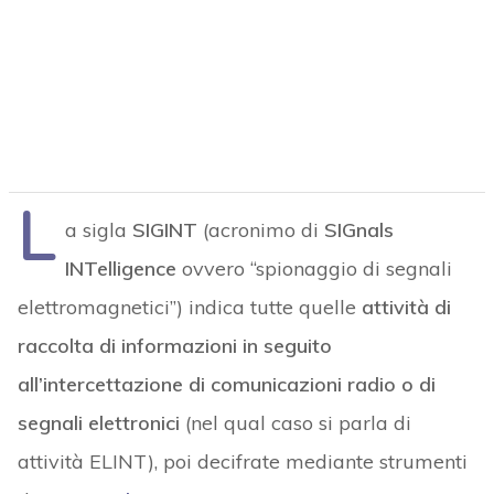
L
a sigla
SIGINT
(acronimo di
SIGnals
INTelligence
ovvero “spionaggio di segnali
elettromagnetici”) indica tutte quelle
attività di
raccolta di informazioni in seguito
all’intercettazione di comunicazioni radio o di
segnali elettronici
(nel qual caso si parla di
attività ELINT), poi decifrate mediante strumenti