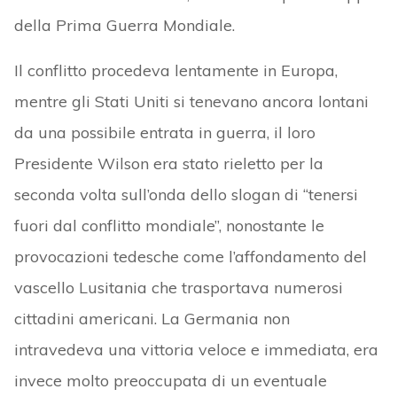
della Prima Guerra Mondiale.
Il conflitto procedeva lentamente in Europa,
mentre gli Stati Uniti si tenevano ancora lontani
da una possibile entrata in guerra, il loro
Presidente Wilson era stato rieletto per la
seconda volta sull’onda dello slogan di “tenersi
fuori dal conflitto mondiale”, nonostante le
provocazioni tedesche come l’affondamento del
vascello Lusitania che trasportava numerosi
cittadini americani. La Germania non
intravedeva una vittoria veloce e immediata, era
invece molto preoccupata di un eventuale