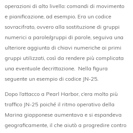
operazioni di alto livello: comandi di movimento
e pianificazione, ad esempio. Era un codice
sovracifrato, ovvero alla sostituzione di gruppi
numerici a parole/gruppi di parole, seguiva una
ulteriore aggiunta di chiavi numeriche ai primi
gruppi utilizzati, così da rendere più complicata
una eventuale decrittazione. Nella figura
seguente un esempio di codice JN-25.
Dopo l’attacco a Pearl Harbor, c’era molto più
traffico JN-25 poiché il ritmo operativo della
Marina giapponese aumentava e si espandeva
geograficamente, il che aiutò a progredire contro