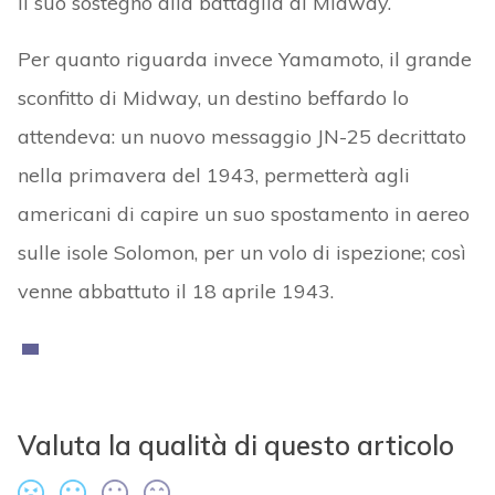
il suo sostegno alla battaglia di Midway.
Per quanto riguarda invece Yamamoto, il grande
sconfitto di Midway, un destino beffardo lo
attendeva: un nuovo messaggio JN-25 decrittato
nella primavera del 1943, permetterà agli
americani di capire un suo spostamento in aereo
sulle isole Solomon, per un volo di ispezione; così
venne abbattuto il 18 aprile 1943.
Valuta la qualità di questo articolo