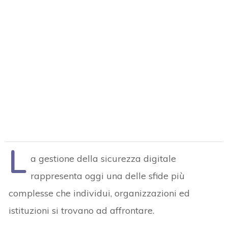
L
a gestione della sicurezza digitale
rappresenta oggi una delle sfide più
complesse che individui, organizzazioni ed
istituzioni si trovano ad affrontare.