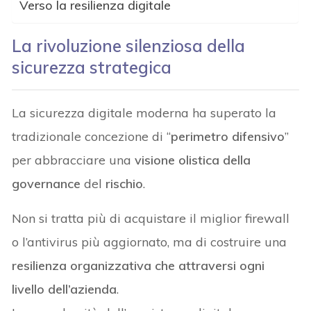
Verso la resilienza digitale
La rivoluzione silenziosa della
sicurezza strategica
La sicurezza digitale moderna ha superato la
tradizionale concezione di “
perimetro difensivo
”
per abbracciare una
visione olistica della
governance
del
rischio
.
Non si tratta più di acquistare il miglior firewall
o l’antivirus più aggiornato, ma di costruire una
resilienza organizzativa che attraversi ogni
livello dell’azienda
.