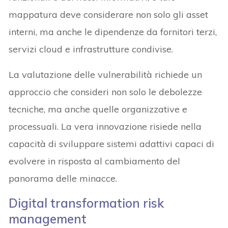
mappatura deve considerare non solo gli asset
interni, ma anche le dipendenze da fornitori terzi,
servizi cloud e infrastrutture condivise.
La valutazione delle vulnerabilità richiede un
approccio che consideri non solo le debolezze
tecniche, ma anche quelle organizzative e
processuali. La vera innovazione risiede nella
capacità di sviluppare sistemi adattivi capaci di
evolvere in risposta al cambiamento del
panorama delle minacce.
Digital transformation risk
management