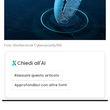
Foto Shutterstock Cybersecurity360
Chiedi all'AI
Riassumi questo articolo
Approfondisci con altre fonti