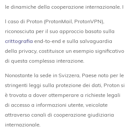
le dinamiche della cooperazione internazionale. I
l caso di Proton (ProtonMail, ProtonVPN),
riconosciuta per il suo approccio basato sulla
crittografia
end-to-end e sulla salvaguardia
della privacy, costituisce un esempio significativo
di questa complessa interazione.
Nonostante la sede in Svizzera, Paese noto per le
stringenti leggi sulla protezione dei dati, Proton si
è trovata a dover ottemperare a richieste legali
di accesso a informazioni utente, veicolate
attraverso canali di cooperazione giudiziaria
internazionale.