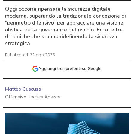
Oggi occorre ripensare la sicurezza digitale
moderna, superando la tradizionale concezione di
“perimetro difensivo” per abbracciare una visione
olistica della governance del rischio. Ecco le tre
dinamiche che stanno ridefinendo la sicurezza
strategica
Pubblicato il 22 ago 2025
Aggiungi tra i preferiti su Google
Matteo Cuscusa
Offensive Tactics Advisor
acy