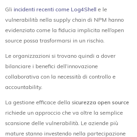
Gli
incidenti recenti come Log4Shell
e le
vulnerabilità nella supply chain di NPM hanno
evidenziato come la fiducia implicita nell’open
source possa trasformarsi in un rischio.
Le organizzazioni si trovano quindi a dover
bilanciare i benefici dell’innovazione
collaborativa con la necessità di controllo e
accountability.
La gestione efficace della s
icurezza open source
richiede un approccio che va oltre la semplice
scansione delle vulnerabilità. Le aziende più
mature stanno investendo nella partecipazione