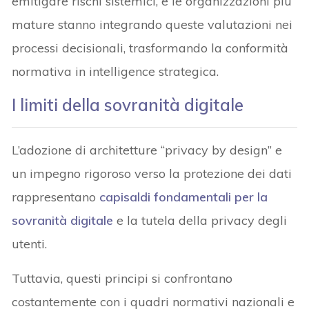
emitigare rischi sistemici, e le organizzazioni più
mature stanno integrando queste valutazioni nei
processi decisionali, trasformando la conformità
normativa in intelligence strategica.
I limiti della sovranità digitale
L’adozione di architetture “privacy by design” e
un impegno rigoroso verso la protezione dei dati
rappresentano
capisaldi fondamentali per la
sovranità digitale
e la tutela della privacy degli
utenti.
Tuttavia, questi principi si confrontano
costantemente con i quadri normativi nazionali e