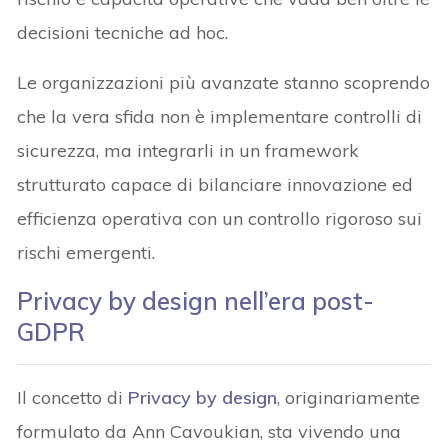
decisioni tecniche ad hoc.
Le organizzazioni più avanzate stanno scoprendo
che la vera sfida non è implementare controlli di
sicurezza, ma integrarli in un framework
strutturato capace di bilanciare innovazione ed
efficienza operativa con un controllo rigoroso sui
rischi emergenti.
Privacy by design nell’era post-
GDPR
Il concetto di
Privacy by design
, originariamente
formulato da Ann Cavoukian, sta vivendo una