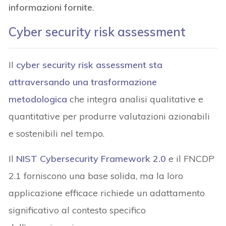
informazioni fornite
.
Cyber security risk assessment
Il
cyber security
risk assessment
sta
attraversando una trasformazione
metodologica
che integra analisi qualitative e
quantitative per produrre valutazioni azionabili
e sostenibili nel tempo.
Il
NIST Cybersecurity Framework 2.0
e il FNCDP
2.1 forniscono una base solida, ma la loro
applicazione efficace richiede un adattamento
significativo al contesto specifico