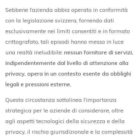
Sebbene l’azienda abbia operato in conformità
con la legislazione svizzera, fornendo dati
esclusivamente nei limiti consentiti e in formato
crittografato, tali episodi hanno messo in luce
una realtà ineludibile:
nessun fornitore di servizi,
indipendentemente dal livello di attenzione alla
privacy, opera in un contesto esente da obblighi
legali e pressioni esterne
.
Questa circostanza sottolinea l’importanza
strategica per le aziende di considerare, oltre
agli aspetti tecnologici della sicurezza e della
privacy, il rischio giurisdizionale e la complessità