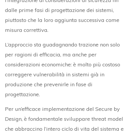
l’integrazione di considerazioni di sicurezza fin
dalle prime fasi di progettazione dei sistemi,
piuttosto che la loro aggiunta successiva come
misura correttiva.
L’approccio sta guadagnando trazione non solo
per ragioni di efficacia, ma anche per
considerazioni economiche: è molto più costoso
correggere vulnerabilità in sistemi già in
produzione che prevenirle in fase di
progettazione.
Per un’efficace implementazione del Secure by
Design, è fondamentale sviluppare threat model
che abbraccino l’intero ciclo di vita del sistema e