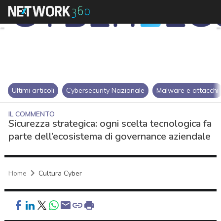
Ultimi articoli
Cybersecurity Nazionale
Malware e attacchi
IL COMMENTO
Sicurezza strategica: ogni scelta tecnologica fa
parte dell’ecosistema di governance aziendale
Home
Cultura Cyber