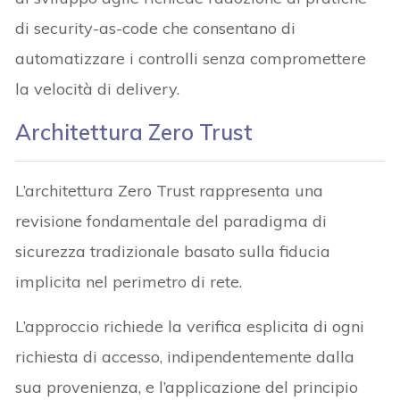
di security-as-code che consentano di
automatizzare i controlli senza compromettere
la velocità di delivery.
Architettura Zero Trust
L’architettura Zero Trust rappresenta una
revisione fondamentale del paradigma di
sicurezza tradizionale basato sulla fiducia
implicita nel perimetro di rete.
L’approccio richiede la verifica esplicita di ogni
richiesta di accesso, indipendentemente dalla
sua provenienza, e l’applicazione del principio