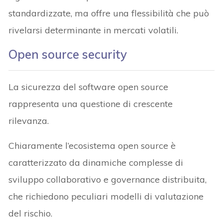
standardizzate, ma offre una flessibilità che può
rivelarsi determinante in mercati volatili.
Open source security
La sicurezza del software open source
rappresenta una questione di crescente
rilevanza.
Chiaramente l’ecosistema open source è
caratterizzato da dinamiche complesse di
sviluppo collaborativo e governance distribuita,
che richiedono peculiari modelli di valutazione
del rischio.