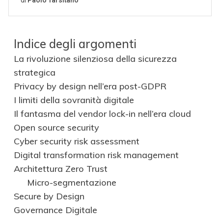
Indice degli argomenti
La rivoluzione silenziosa della sicurezza
strategica
Privacy by design nell’era post-GDPR
I limiti della sovranità digitale
Il fantasma del vendor lock-in nell’era cloud
Open source security
Cyber security risk assessment
Digital transformation risk management
Architettura Zero Trust
Micro-segmentazione
Secure by Design
Governance Digitale