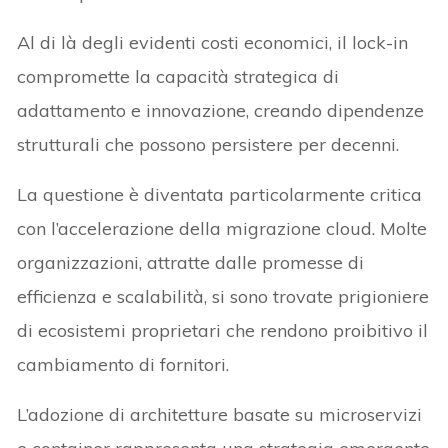
Al di là degli evidenti costi economici, il lock-in
compromette la capacità strategica di
adattamento e innovazione, creando dipendenze
strutturali che possono persistere per decenni.
La questione è diventata particolarmente critica
con l’accelerazione della migrazione cloud. Molte
organizzazioni, attratte dalle promesse di
efficienza e scalabilità, si sono trovate prigioniere
di ecosistemi proprietari che rendono proibitivo il
cambiamento di fornitori.
L’adozione di architetture basate su microservizi