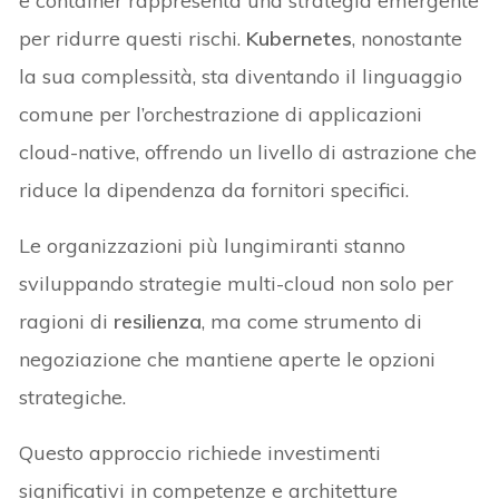
e container rappresenta una strategia emergente
per ridurre questi rischi.
Kubernetes
, nonostante
la sua complessità, sta diventando il linguaggio
comune per l’orchestrazione di applicazioni
cloud-native, offrendo un livello di astrazione che
riduce la dipendenza da fornitori specifici.
Le organizzazioni più lungimiranti stanno
sviluppando strategie multi-cloud non solo per
ragioni di
resilienza
, ma come strumento di
negoziazione che mantiene aperte le opzioni
strategiche.
Questo approccio richiede investimenti
significativi in competenze e architetture