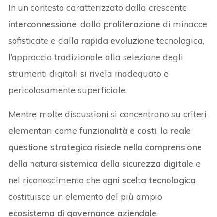
In un contesto caratterizzato dalla crescente
interconnessione
, dalla
proliferazione
di minacce
sofisticate e dalla
rapida evoluzione
tecnologica,
l’approccio tradizionale alla selezione degli
strumenti digitali si rivela inadeguato e
pericolosamente superficiale.
Mentre molte discussioni si concentrano su criteri
elementari come
funzionalità e costi
, la
reale
questione strategica risiede nella comprensione
della natura sistemica della sicurezza digitale
e
nel riconoscimento che o
gni scelta tecnologica
costituisce un elemento del più ampio
ecosistema di governance aziendale
.