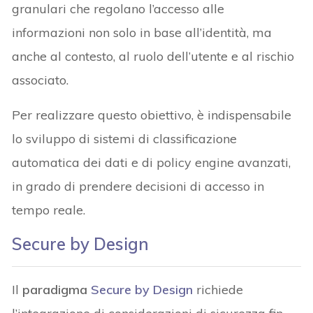
granulari che regolano l’accesso alle
informazioni non solo in base all’identità, ma
anche al contesto, al ruolo dell’utente e al rischio
associato.
Per realizzare questo obiettivo, è indispensabile
lo sviluppo di sistemi di classificazione
automatica dei dati e di policy engine avanzati,
in grado di prendere decisioni di accesso in
tempo reale.
Secure by Design
Il
paradigma
Secure by Design
richiede