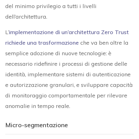
del minimo privilegio a tutti i livelli
dell’architettura.
L’
implementazione di un’architettura Zero Trust
richiede una trasformazione
che va ben oltre la
semplice adozione di nuove tecnologie: è
necessario ridefinire i processi di gestione delle
identità, implementare sistemi di autenticazione
e autorizzazione granulari, e sviluppare capacità
di monitoraggio comportamentale per rilevare
anomalie in tempo reale.
Micro-segmentazione