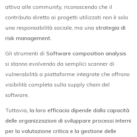
attiva alle community, riconoscendo che il
contributo diretto ai progetti utilizzati non è solo
una responsabilità sociale, ma una
strategia di
risk management
.
Gli strumenti di
Software composition analysis
si stanno evolvendo da semplici scanner di
vulnerabilità a piattaforme integrate che offrono
visibilità completa sulla supply chain del
software.
Tuttavia
, la loro efficacia dipende dalla capacità
delle organizzazioni di sviluppare processi interni
per la valutazione critica e la gestione delle