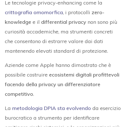
Le tecnologie privacy-enhancing come la
crittografia omomorfica
, i protocolli
zero-
knowledge
e il
differential privacy
non sono più
curiosità accademiche, ma strumenti concreti
che consentono di estrarre valore dai dati
mantenendo elevati standard di protezione.
Aziende come Apple hanno dimostrato che è
possibile costruire
ecosistemi digitali profittevoli
facendo della privacy un differenziatore
competitivo
.
La
metodologia
DPIA
sta evolvendo
da esercizio
burocratico a strumento per identificare