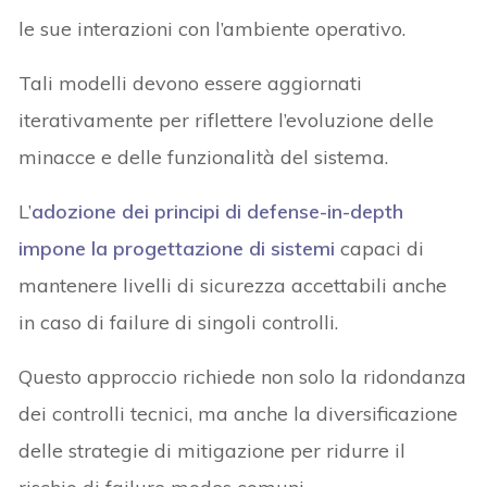
le sue interazioni con l’ambiente operativo.
Tali modelli devono essere aggiornati
iterativamente per riflettere l’evoluzione delle
minacce e delle funzionalità del sistema.
L’
adozione dei principi di defense-in-depth
impone la progettazione di sistemi
capaci di
mantenere livelli di sicurezza accettabili anche
in caso di failure di singoli controlli.
Questo approccio richiede non solo la ridondanza
dei controlli tecnici, ma anche la diversificazione
delle strategie di mitigazione per ridurre il