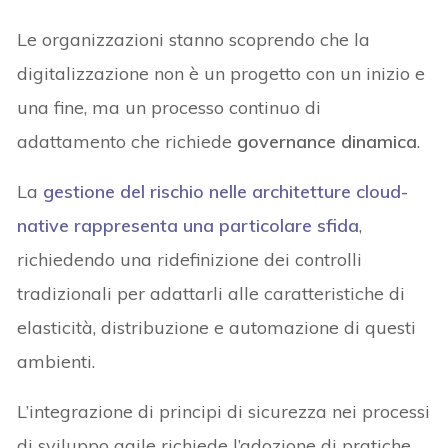
Le organizzazioni stanno scoprendo che la
digitalizzazione non è un progetto con un inizio e
una fine, ma un processo continuo di
adattamento che richiede
governance dinamica
.
La
gestione del rischio nelle architetture cloud-
native
rappresenta una particolare sfida
,
richiedendo una ridefinizione dei controlli
tradizionali per adattarli alle caratteristiche di
elasticità, distribuzione e automazione di questi
ambienti.
L’integrazione di principi di sicurezza nei processi
di sviluppo agile richiede l’adozione di pratiche