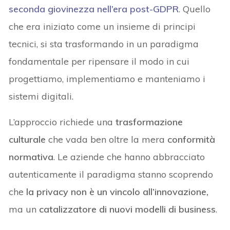
seconda giovinezza nell’era post-GDPR
. Quello
che era iniziato come un insieme di principi
tecnici, si sta trasformando in un paradigma
fondamentale per ripensare il modo in cui
progettiamo, implementiamo e manteniamo i
sistemi digitali.
L’approccio richiede una
trasformazione
culturale
che vada ben oltre la mera
conformità
normativa
. Le aziende che hanno abbracciato
autenticamente il paradigma stanno scoprendo
che
la privacy non è un vincolo all’innovazione,
ma un
catalizzatore di nuovi modelli di business
.