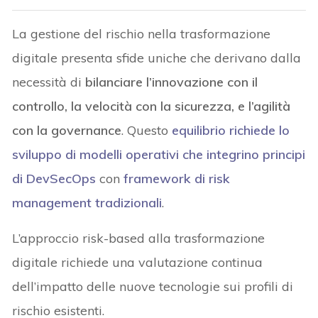
La gestione del rischio nella trasformazione
digitale presenta sfide uniche che derivano dalla
necessità di
bilanciare l’innovazione con il
controllo, la velocità con la sicurezza, e l’agilità
con la governance
. Questo
equilibrio richiede lo
sviluppo di modelli operativi che integrino principi
di
DevSecOps
con
framework di risk
management tradizionali
.
L’approccio risk-based alla trasformazione
digitale richiede una valutazione continua
dell’impatto delle nuove tecnologie sui profili di
rischio esistenti.