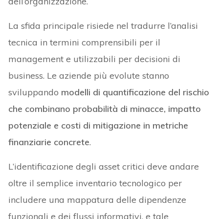
dell’organizzazione.
La sfida principale risiede nel tradurre l’analisi
tecnica in termini comprensibili per il
management e utilizzabili per decisioni di
business. Le aziende più evolute stanno
sviluppando
modelli di quantificazione del rischio
che combinano probabilità di minacce, impatto
potenziale e costi di mitigazione in metriche
finanziarie concrete
.
L’identificazione degli asset critici deve andare
oltre il semplice inventario tecnologico per
includere una mappatura delle dipendenze
funzionali e dei flussi informativi, e tale