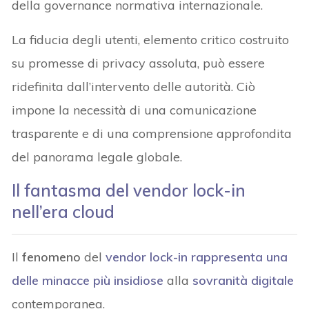
della governance normativa internazionale.
La fiducia degli utenti, elemento critico costruito
su promesse di privacy assoluta, può essere
ridefinita dall’intervento delle autorità. Ciò
impone la necessità di una comunicazione
trasparente e di una comprensione approfondita
del panorama legale globale.
Il fantasma del vendor lock-in
nell’era cloud
Il
fenomeno
del
vendor lock-in
rappresenta una
delle minacce più insidiose
alla
sovranità digitale
contemporanea.