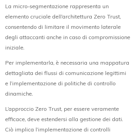
La micro-segmentazione rappresenta un
elemento cruciale dell’architettura Zero Trust,
consentendo di limitare il movimento laterale
degli attaccanti anche in caso di compromissione
iniziale.
Per implementarla, è necessaria una mappatura
dettagliata dei flussi di comunicazione legittimi
e l’implementazione di politiche di controllo
dinamiche.
L’approccio Zero Trust, per essere veramente
efficace, deve estendersi alla gestione dei dati.
Ciò implica l’implementazione di controlli