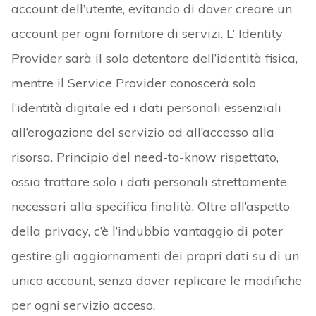
account dell’utente, evitando di dover creare un
account per ogni fornitore di servizi. L’ Identity
Provider sarà il solo detentore dell’identità fisica,
mentre il Service Provider conoscerà solo
l’identità digitale ed i dati personali essenziali
all’erogazione del servizio od all’accesso alla
risorsa. Principio del need-to-know rispettato,
ossia trattare solo i dati personali strettamente
necessari alla specifica finalità. Oltre all’aspetto
della privacy, c’è l’indubbio vantaggio di poter
gestire gli aggiornamenti dei propri dati su di un
unico account, senza dover replicare le modifiche
per ogni servizio acceso.