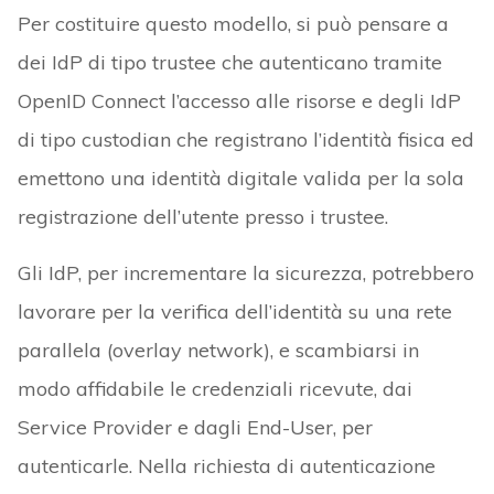
Per costituire questo modello, si può pensare a
dei IdP di tipo trustee che autenticano tramite
OpenID Connect l’accesso alle risorse e degli IdP
di tipo custodian che registrano l’identità fisica ed
emettono una identità digitale valida per la sola
registrazione dell’utente presso i trustee.
Gli IdP, per incrementare la sicurezza, potrebbero
lavorare per la verifica dell’identità su una rete
parallela (overlay network), e scambiarsi in
modo affidabile le credenziali ricevute, dai
Service Provider e dagli End-User, per
autenticarle. Nella richiesta di autenticazione