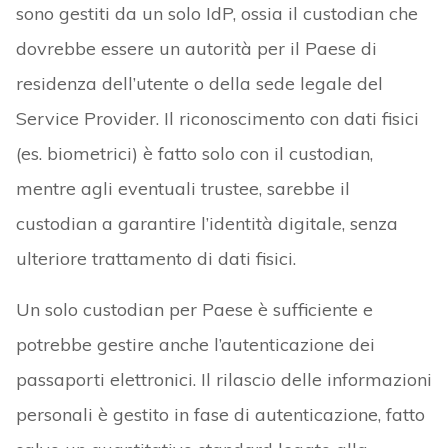
sono gestiti da un solo IdP, ossia il custodian che
dovrebbe essere un autorità per il Paese di
residenza dell’utente o della sede legale del
Service Provider. Il riconoscimento con dati fisici
(es. biometrici) è fatto solo con il custodian,
mentre agli eventuali trustee, sarebbe il
custodian a garantire l’identità digitale, senza
ulteriore trattamento di dati fisici.
Un solo custodian per Paese è sufficiente e
potrebbe gestire anche l’autenticazione dei
passaporti elettronici. Il rilascio delle informazioni
personali è gestito in fase di autenticazione, fatto