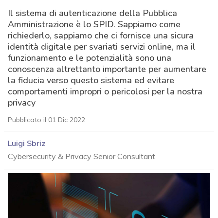
Il sistema di autenticazione della Pubblica
Amministrazione è lo SPID. Sappiamo come
richiederlo, sappiamo che ci fornisce una sicura
identità digitale per svariati servizi online, ma il
funzionamento e le potenzialità sono una
conoscenza altrettanto importante per aumentare
la fiducia verso questo sistema ed evitare
comportamenti impropri o pericolosi per la nostra
privacy
Pubblicato il 01 Dic 2022
Luigi Sbriz
Cybersecurity & Privacy Senior Consultant
acy