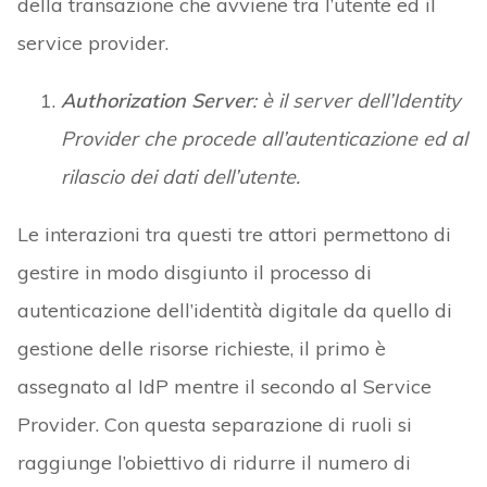
della transazione che avviene tra l’utente ed il
service provider.
Authorization Server
: è il server dell’Identity
Provider che procede all’autenticazione ed al
rilascio dei dati dell’utente.
Le interazioni tra questi tre attori permettono di
gestire in modo disgiunto il processo di
autenticazione dell’identità digitale da quello di
gestione delle risorse richieste, il primo è
assegnato al IdP mentre il secondo al Service
Provider. Con questa separazione di ruoli si
raggiunge l’obiettivo di ridurre il numero di