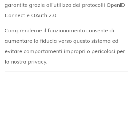
garantite grazie all’utilizzo dei protocolli
OpenID
Connect
e
OAuth 2.0
.
Comprenderne il funzionamento consente di
aumentare la fiducia verso questo sistema ed
evitare comportamenti impropri o pericolosi per
la nostra privacy.