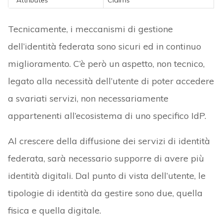
Tecnicamente, i meccanismi di gestione
dell’identità federata sono sicuri ed in continuo
miglioramento. C’è però un aspetto, non tecnico,
legato alla necessità dell’utente di poter accedere
a svariati servizi, non necessariamente
appartenenti all’ecosistema di uno specifico IdP.
Al crescere della diffusione dei servizi di identità
federata, sarà necessario supporre di avere più
identità digitali. Dal punto di vista dell’utente, le
tipologie di identità da gestire sono due, quella
fisica e quella digitale.