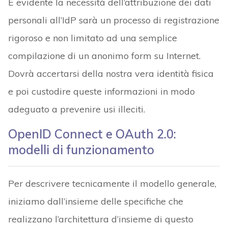
È evidente la necessità dell’attribuzione dei dati
personali all’IdP sarà un processo di registrazione
rigoroso e non limitato ad una semplice
compilazione di un anonimo form su Internet.
Dovrà accertarsi della nostra vera identità fisica
e poi custodire queste informazioni in modo
adeguato a prevenire usi illeciti.
OpenID Connect e OAuth 2.0:
modelli di funzionamento
Per descrivere tecnicamente il modello generale,
iniziamo dall’insieme delle specifiche che
realizzano l’architettura d’insieme di questo