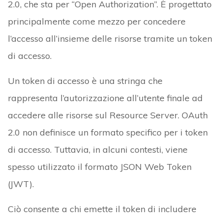
2.0, che sta per “Open Authorization”. È progettato
principalmente come mezzo per concedere
l’accesso all’insieme delle risorse tramite un token
di accesso.
Un token di accesso è una stringa che
rappresenta l’autorizzazione all’utente finale ad
accedere alle risorse sul Resource Server. OAuth
2.0 non definisce un formato specifico per i token
di accesso. Tuttavia, in alcuni contesti, viene
spesso utilizzato il formato JSON Web Token
(JWT).
Ciò consente a chi emette il token di includere