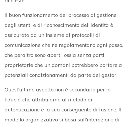
richieste.
Il buon funzionamento del processo di gestione
degli utenti e di riconoscimento dell’identità è
assicurato da un insieme di protocolli di
comunicazione che ne regolamentano ogni passo,
che peraltro sono aperti, ossia senza parti
proprietarie che un domani potrebbero portare a
potenziali condizionamenti da parte dei gestori.
Quest’ultimo aspetto non è secondario per la
fiducia che attribuiamo al metodo di
autenticazione e la sua conseguente diffusione. Il
modello organizzativo si basa sull’interazione di