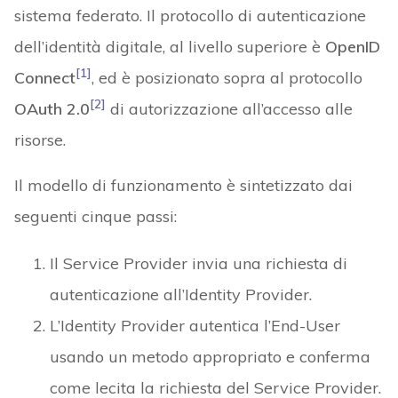
sistema federato. Il protocollo di autenticazione
dell’identità digitale, al livello superiore è
OpenID
[1]
Connect
, ed è posizionato sopra al protocollo
[2]
OAuth 2.0
di autorizzazione all’accesso alle
risorse.
Il modello di funzionamento è sintetizzato dai
seguenti cinque passi:
Il Service Provider invia una richiesta di
autenticazione all’Identity Provider.
L’Identity Provider autentica l’End-User
usando un metodo appropriato e conferma
come lecita la richiesta del Service Provider.