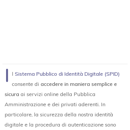
I
l
Sistema Pubblico di Identità Digitale (SPID)
consente di
accedere in maniera semplice e
sicura
ai servizi online della Pubblica
Amministrazione e dei privati aderenti. In
particolare, la sicurezza della nostra identità
digitale e la procedura di autenticazione sono