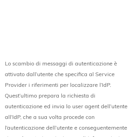
Lo scambio di messaggi di autenticazione è
attivato dall’utente che specifica al Service
Provider i riferimenti per localizzare l’IdP.
Quest’ultimo prepara la richiesta di
autenticazione ed invia lo user agent dell’utente
all’IdP, che a sua volta procede con
l’autenticazione dell’utente e conseguentemente