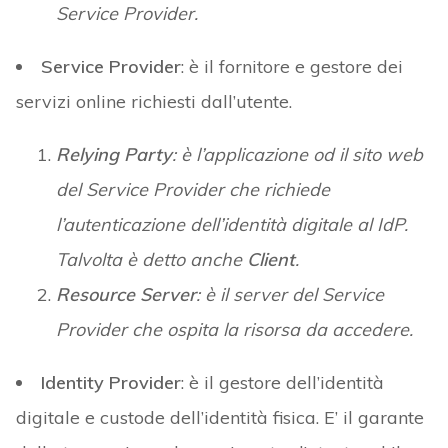
Service Provider.
Service Provider
: è il fornitore e gestore dei
servizi online richiesti dall’utente.
Relying Party
: è l’applicazione od il sito web
del Service Provider che richiede
l’autenticazione dell’identità digitale al IdP.
Talvolta è detto anche
Client
.
Resource Server
: è il server del Service
Provider che ospita la risorsa da accedere.
Identity Provider
: è il gestore dell’identità
digitale e custode dell’identità fisica. E’ il garante