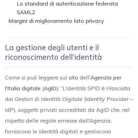
Lo standard di autenticazione federata
SAML2
Margini di miglioramento lato privacy
La gestione degli utenti e il
riconoscimento dell’identità
Come si può leggere sul
sito
dell’
Agenzia per
l’Italia digitale
(
AgID
): “L’identità SPID è rilasciata
dai Gestori di Identità Digitale (Identity Provider –
IdP), soggetti privati accreditati da AgID che, nel
rispetto delle regole emesse dall’Agenzia,
forniscono le identità digitali e gestiscono