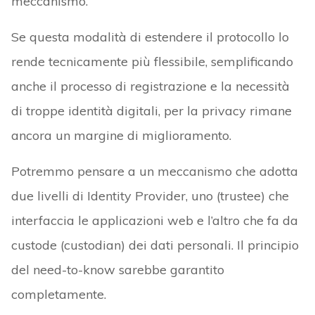
meccanismo.
Se questa modalità di estendere il protocollo lo
rende tecnicamente più flessibile, semplificando
anche il processo di registrazione e la necessità
di troppe identità digitali, per la privacy rimane
ancora un margine di miglioramento.
Potremmo pensare a un meccanismo che adotta
due livelli di Identity Provider, uno (trustee) che
interfaccia le applicazioni web e l’altro che fa da
custode (custodian) dei dati personali. Il principio
del need-to-know sarebbe garantito
completamente.