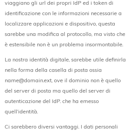
viaggiano gli url dei propri IdP ed i token di
identificazione con le informazioni necessarie a
localizzare applicazioni e dispositivo, questa
sarebbe una modifica al protocollo, ma visto che
è estensibile non è un problema insormontabile.
La nostra identità digitale, sarebbe utile definirla
nella forma della casella di posta ossia
name@domain.ext, ove il dominio non è quello
del server di posta ma quello del server di
autenticazione del IdP. che ha emesso
quell’identità.
Ci sarebbero diversi vantaggi. I dati personali