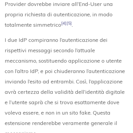
Provider dovrebbe inviare all’End-User una
propria richiesta di autenticazione, in modo
[4]
[5]
totalmente simmetrico
.
I due IdP compiranno l’autenticazione dei
rispettivi messaggi secondo l’attuale
meccanismo, sostituendo applicazione o utente
con l’altro IdP, e poi chiuderanno l’autenticazione
inviando l’esito ad entrambi. Così, l’applicazione
avrà certezza della validità dell’identità digitale
e l’utente saprà che si trova esattamente dove
voleva essere, e non in un sito fake. Questa
estensione renderebbe veramente generale il