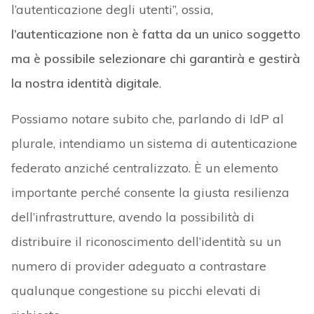
l’autenticazione degli utenti”, ossia,
l’autenticazione non è fatta da un unico soggetto
ma è possibile selezionare chi garantirà e gestirà
la nostra identità digitale
.
Possiamo notare subito che, parlando di IdP al
plurale, intendiamo un sistema di autenticazione
federato anziché centralizzato. È un elemento
importante perché consente la giusta resilienza
dell’infrastrutture, avendo la possibilità di
distribuire il riconoscimento dell’identità su un
numero di provider adeguato a contrastare
qualunque congestione su picchi elevati di