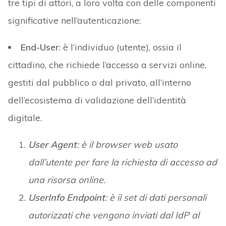
tre tipi di attori, a loro volta con delle componenti
significative nell’autenticazione:
End-User
: è l’individuo (utente), ossia il
cittadino, che richiede l’accesso a servizi online,
gestiti dal pubblico o dal privato, all’interno
dell’ecosistema di validazione dell’identità
digitale.
User Agent
: è il browser web usato
dall’utente per fare la richiesta di accesso ad
una risorsa online.
UserInfo Endpoint
: è il set di dati personali
autorizzati che vengono inviati dal IdP al