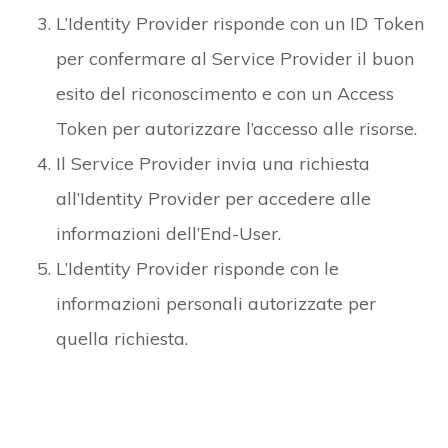
L’Identity Provider risponde con un ID Token
per confermare al Service Provider il buon
esito del riconoscimento e con un Access
Token per autorizzare l’accesso alle risorse.
Il Service Provider invia una richiesta
all’Identity Provider per accedere alle
informazioni dell’End-User.
L’Identity Provider risponde con le
informazioni personali autorizzate per
quella richiesta.