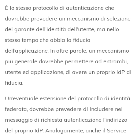
È lo stesso protocollo di autenticazione che
dovrebbe prevedere un meccanismo di selezione
del garante dell’identità dell’utente, ma nello
stesso tempo che abbia la fiducia
dell’applicazione. In altre parole, un meccanismo
più generale dovrebbe permettere ad entrambi,
utente ed applicazione, di avere un proprio IdP di
fiducia.
Un’eventuale estensione del protocollo di identità
federata, dovrebbe prevedere di includere nel
messaggio di richiesta autenticazione l’indirizzo
del proprio IdP. Analogamente, anche il Service