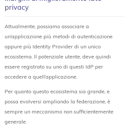
privacy
Attualmente, possiamo associare a
un’applicazione più metodi di autenticazione
oppure più Identity Provider di un unico
ecosistema. Il potenziale utente, deve quindi
essere registrato su uno di questi IdP per
accedere a quell’applicazione.
Per quanto questo ecosistema sia grande, e
possa evolversi ampliando la federazione, è
sempre un meccanismo non sufficientemente
generale.