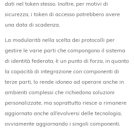
dati nel token stesso. Inoltre, per motivi di
sicurezza, i token di accesso potrebbero avere
una data di scadenza.
La modularità nella scelta dei protocolli per
gestire le varie parti che compongono il sistema
di identità federata, è un punto di forza, in quanto
la capacità di integrazione con componenti di
terze parti, lo rende idoneo ad operare anche in
ambienti complessi che richiedono soluzioni
personalizzate, ma soprattutto riesce a rimanere
aggiornato anche all’evolversi delle tecnologia,
ovviamente aggiornando i singoli componenti.