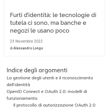
Indice degli argomenti
La gestione degli utenti e il riconoscimento
dell’identità
OpenID Connect e OAuth 2.0: modelli di
funzionamento
Il protocollo di autorizzazione OAuth 2.0