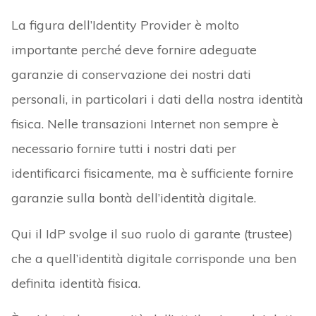
La figura dell’Identity Provider è molto
importante perché deve fornire adeguate
garanzie di conservazione dei nostri dati
personali, in particolari i dati della nostra identità
fisica. Nelle transazioni Internet non sempre è
necessario fornire tutti i nostri dati per
identificarci fisicamente, ma è sufficiente fornire
garanzie sulla bontà dell’identità digitale.
Qui il IdP svolge il suo ruolo di garante (trustee)
che a quell’identità digitale corrisponde una ben
definita identità fisica.