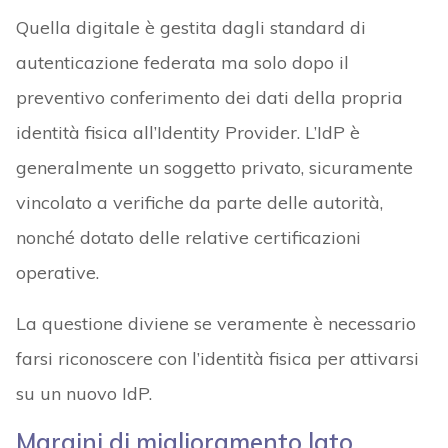
Quella digitale è gestita dagli standard di
autenticazione federata ma solo dopo il
preventivo conferimento dei dati della propria
identità fisica all’Identity Provider. L’IdP è
generalmente un soggetto privato, sicuramente
vincolato a verifiche da parte delle autorità,
nonché dotato delle relative certificazioni
operative.
La questione diviene se veramente è necessario
farsi riconoscere con l’identità fisica per attivarsi
su un nuovo IdP.
Margini di miglioramento lato