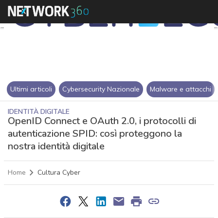
Ultimi articoli
Cybersecurity Nazionale
Malware e attacchi
IDENTITÀ DIGITALE
OpenID Connect e OAuth 2.0, i protocolli di
autenticazione SPID: così proteggono la
nostra identità digitale
Home
Cultura Cyber