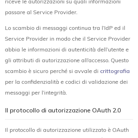
riceve le autorizzazioni su quali informazioni
passare al Service Provider.
Lo scambio di messaggi continua tra l’IdP ed il
Service Provider in modo che il Service Provider
abbia le informazioni di autenticità dell’utente e
gli attributi di autorizzazione all’accesso. Questo
scambio è sicuro perché si avvale di
crittografia
per la confidenzialità e codici di validazione dei
messaggi per l’integrità.
Il protocollo di autorizzazione OAuth 2.0
Il protocollo di autorizzazione utilizzato è OAuth