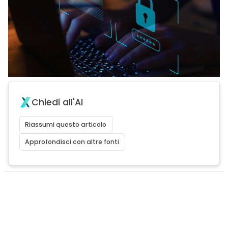
Chiedi all'AI
Riassumi questo articolo
Approfondisci con altre fonti