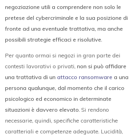
negoziazione utili a comprendere non solo le
pretese del cybercriminale e la sua posizione di
fronte ad una eventuale trattativa, ma anche
possibili strategie efficaci e risolutive
.
Per quanto ormai si negozi in gran parte dei
contesti lavorativi o privati,
non si può affidare
una trattativa di un
attacco ransomware
a una
persona qualunque, dal momento che il carico
psicologico ed economico in determinate
situazioni è davvero elevato
. Si rendono
necessarie, quindi, specifiche caratteristiche
caratteriali e competenze adeguate. Lucidità,