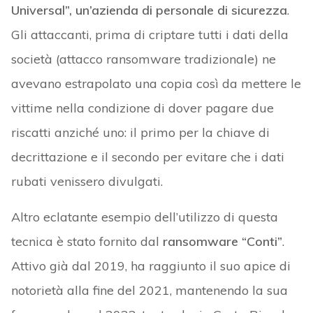
Universal”, un’azienda di personale di sicurezza
.
Gli attaccanti, prima di criptare tutti i dati della
società (attacco ransomware tradizionale) ne
avevano estrapolato una copia così da mettere le
vittime nella condizione di dover pagare due
riscatti anziché uno: il primo per la chiave di
decrittazione e il secondo per evitare che i dati
rubati venissero divulgati.
Altro eclatante esempio dell’utilizzo di questa
tecnica è stato fornito dal
ransomware “Conti”
.
Attivo già dal 2019, ha raggiunto il suo apice di
notorietà alla fine del 2021, mantenendo la sua