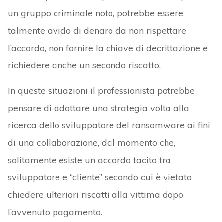
un gruppo criminale noto, potrebbe essere
talmente avido di denaro da non rispettare
l’accordo, non fornire la chiave di decrittazione e
richiedere anche un secondo riscatto.
In queste situazioni il professionista potrebbe
pensare di adottare una strategia volta alla
ricerca dello sviluppatore del ransomware ai fini
di una collaborazione, dal momento che,
solitamente esiste un accordo tacito tra
sviluppatore e “cliente” secondo cui è vietato
chiedere ulteriori riscatti alla vittima dopo
l’avvenuto pagamento.