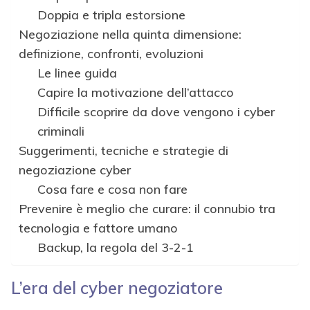
Doppia e tripla estorsione
Negoziazione nella quinta dimensione:
definizione, confronti, evoluzioni
Le linee guida
Capire la motivazione dell’attacco
Difficile scoprire da dove vengono i cyber
criminali
Suggerimenti, tecniche e strategie di
negoziazione cyber
Cosa fare e cosa non fare
Prevenire è meglio che curare: il connubio tra
tecnologia e fattore umano
Backup, la regola del 3-2-1
L’era del cyber negoziatore