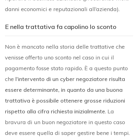
danni economici e reputazionali all’azienda).
E nella trattativa fa capolino lo sconto
Non è mancato nella storia delle trattative che
venisse offerto uno sconto nel caso in cui il
pagamento fosse stato rapido. È a questo punto
che
l’intervento di un cyber negoziatore risulta
essere determinante, in quanto da una buona
trattativa è possibile ottenere grosse riduzioni
rispetto alla cifra richiesta inizialmente
. La
bravura di un buon negoziatore in questo caso
deve essere quella di saper gestire bene i tempi.