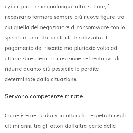
cyber, più che in qualunque altro settore, è
necessario formare sempre più nuove figure, tra
cui quella del negoziatore di ransomware con lo
specifico compito non tanto focalizzato al
pagamento del riscatto ma piuttosto volto ad
ottimizzare i tempi di reazione nel tentativo di
ridurre quanto più possibile le perdite
determinate dalla situazione.
Servono competenze mirate
Come è emerso dai vari attacchi perpetrati negli
ultimi anni, tra gli attori dall’altra parte della