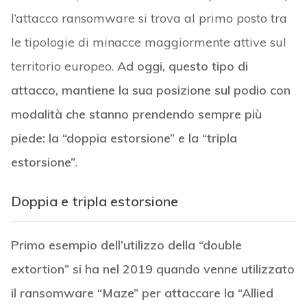
l’attacco ransomware si trova al primo posto tra
le tipologie di minacce maggiormente attive sul
territorio europeo.
Ad oggi, questo tipo di
attacco, mantiene la sua posizione sul podio con
modalità che stanno prendendo sempre più
piede: la “doppia estorsione” e la “tripla
estorsione”
.
Doppia e tripla estorsione
Primo esempio dell’utilizzo della “double
extortion” si ha nel 2019 quando venne utilizzato
il ransomware “Maze” per attaccare la “Allied