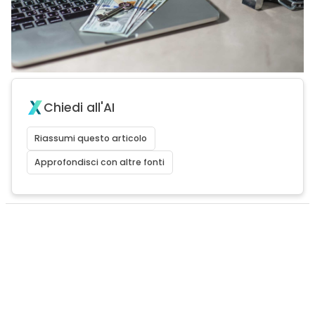
Chiedi all'AI
Riassumi questo articolo
Approfondisci con altre fonti