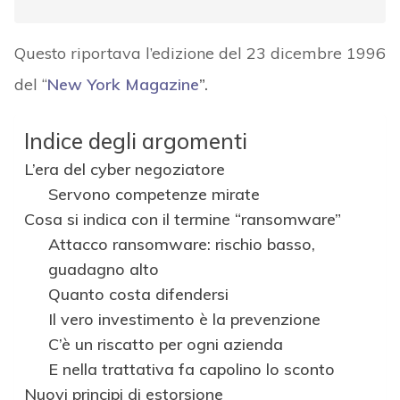
Questo riportava l’edizione del 23 dicembre 1996
del “
New York Magazine
”.
Indice degli argomenti
L’era del cyber negoziatore
Servono competenze mirate
Cosa si indica con il termine “ransomware”
Attacco ransomware: rischio basso,
guadagno alto
Quanto costa difendersi
Il vero investimento è la prevenzione
C’è un riscatto per ogni azienda
E nella trattativa fa capolino lo sconto
Nuovi principi di estorsione