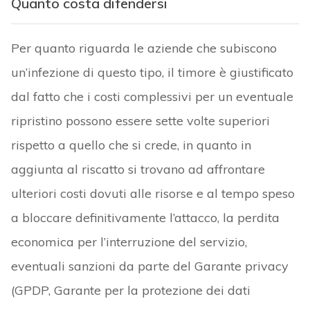
Quanto costa difendersi
Per quanto riguarda le aziende che subiscono
un’infezione di questo tipo, il timore è giustificato
dal fatto che i costi complessivi per un eventuale
ripristino possono essere sette volte superiori
rispetto a quello che si crede, in quanto in
aggiunta al riscatto si trovano ad affrontare
ulteriori costi dovuti alle risorse e al tempo speso
a bloccare definitivamente l’attacco, la perdita
economica per l’interruzione del servizio,
eventuali sanzioni da parte del Garante privacy
(GPDP, Garante per la protezione dei dati