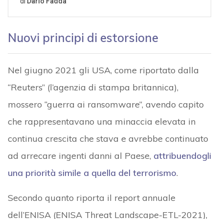
Nuovi principi di estorsione
Nel giugno 2021 gli USA, come riportato dalla
“Reuters” (l’agenzia di stampa britannica),
mossero “guerra ai ransomware”, avendo capito
che rappresentavano una minaccia elevata in
continua crescita che stava e avrebbe continuato
ad arrecare ingenti danni al Paese,
attribuendogli
una priorità simile a quella del terrorismo
.
Secondo quanto riporta il report annuale
dell’ENISA (ENISA Threat Landscape-ETL-2021),