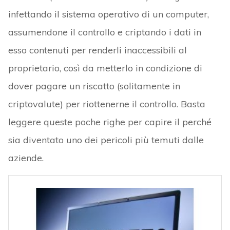
infettando il sistema operativo di un computer,
assumendone il controllo e criptando i dati in
esso contenuti per renderli inaccessibili al
proprietario, così da metterlo in condizione di
dover pagare un riscatto (solitamente in
criptovalute) per riottenerne il controllo. Basta
leggere queste poche righe per capire il perché
sia diventato uno dei pericoli più temuti dalle
aziende.