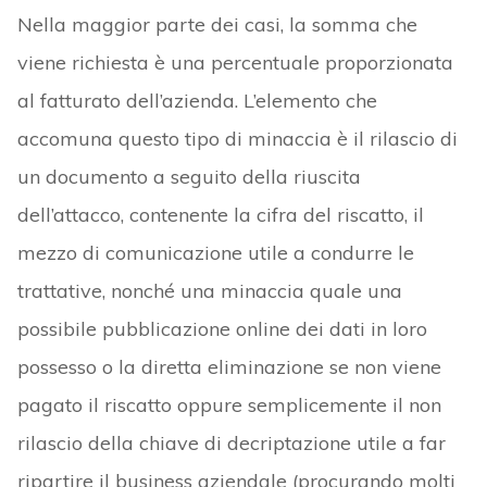
Nella maggior parte dei casi, la somma che
viene richiesta è una percentuale proporzionata
al fatturato dell’azienda. L’elemento che
accomuna questo tipo di minaccia è il rilascio di
un documento a seguito della riuscita
dell’attacco, contenente la cifra del riscatto, il
mezzo di comunicazione utile a condurre le
trattative, nonché una minaccia quale una
possibile pubblicazione online dei dati in loro
possesso o la diretta eliminazione se non viene
pagato il riscatto oppure semplicemente il non
rilascio della chiave di decriptazione utile a far
ripartire il business aziendale (procurando molti