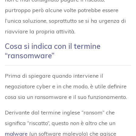
purtroppo però alcune volte potrebbe essere
l’unica soluzione, soprattutto se si ha urgenza di
riavviare la propria attività.
Cosa si indica con il termine
“ransomware”
Prima di spiegare quando interviene il
negoziatore cyber e in che modo, è utile definire
cosa sia un ransomware e il suo funzionamento.
Derivante dal termine inglese “ransom” che
significa “riscatto”, questo non è altro che un
malware
(un software malevolo) che agisce