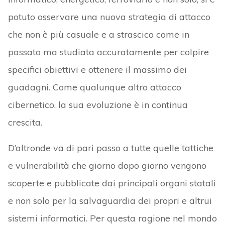
potuto osservare una nuova strategia di attacco
che non è più casuale e a strascico come in
passato ma studiata accuratamente per colpire
specifici obiettivi e ottenere il massimo dei
guadagni. Come qualunque altro attacco
cibernetico, la sua evoluzione è in continua
crescita.
D’altronde va di pari passo a tutte quelle tattiche
e vulnerabilità che giorno dopo giorno vengono
scoperte e pubblicate dai principali organi statali
e non solo per la salvaguardia dei propri e altrui
sistemi informatici. Per questa ragione nel mondo