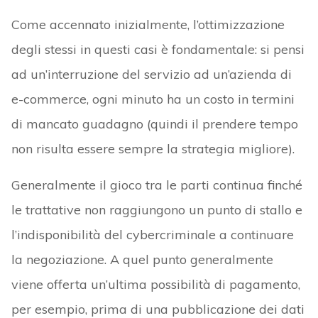
Come accennato inizialmente, l’ottimizzazione
degli stessi in questi casi è fondamentale: si pensi
ad un’interruzione del servizio ad un’azienda di
e-commerce, ogni minuto ha un costo in termini
di mancato guadagno (quindi il prendere tempo
non risulta essere sempre la strategia migliore).
Generalmente il gioco tra le parti continua finché
le trattative non raggiungono un punto di stallo e
l’indisponibilità del cybercriminale a continuare
la negoziazione. A quel punto generalmente
viene offerta un’ultima possibilità di pagamento,
per esempio, prima di una pubblicazione dei dati