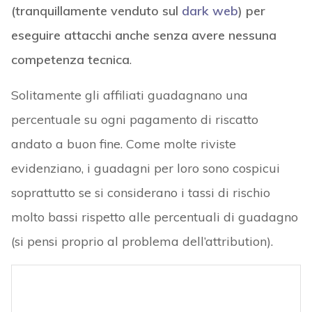
(tranquillamente venduto sul
dark web
) per
eseguire attacchi anche senza avere nessuna
competenza tecnica
.
Solitamente gli affiliati guadagnano una
percentuale su ogni pagamento di riscatto
andato a buon fine. Come molte riviste
evidenziano, i guadagni per loro sono cospicui
soprattutto se si considerano i tassi di rischio
molto bassi rispetto alle percentuali di guadagno
(si pensi proprio al problema dell’attribution).