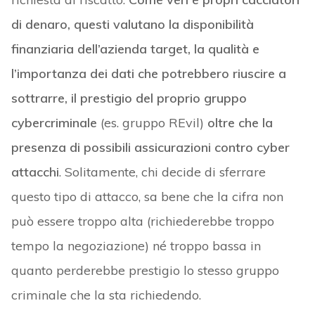
di denaro, questi valutano la disponibilità
finanziaria dell’azienda target, la qualità e
l’importanza dei dati che potrebbero riuscire a
sottrarre, il prestigio del proprio gruppo
cybercriminale
(es. gruppo REvil)
oltre che la
presenza di possibili assicurazioni contro cyber
attacchi
. Solitamente, chi decide di sferrare
questo tipo di attacco, sa bene che la cifra non
può essere troppo alta (richiederebbe troppo
tempo la negoziazione) né troppo bassa in
quanto perderebbe prestigio lo stesso gruppo
criminale che la sta richiedendo.