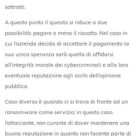
sottratti.
A questo punto il quesito si riduce a due
possibilità: pagare o meno il riscatto. Nel caso in
cui l’azienda decida di accettare il pagamento la
sua unica speranza sarà quella di affidarsi
all’integrità morale dei cybercriminali e alla loro
eventuale reputazione agli occhi dell’opinione
pubblica.
Caso diverso è quando ci si trova di fronte ad un
ransomware come servizio: in questo caso
l’attaccante, non curante di dover mantenere una
buona reputazione in quanto non facente parte di