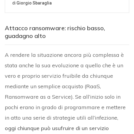
Attacco ransomware: rischio basso,
guadagno alto
A rendere la situazione ancora più complessa è
stata anche la sua evoluzione a quello che è un
vero e proprio servizio fruibile da chiunque
mediante un semplice acquisto (RaaS,
Ransomware as a Service). Se all’inizio solo in
pochi erano in grado di programmare e mettere
in atto una serie di strategie utili all’infezione,
oggi chiunque può usufruire di un servizio