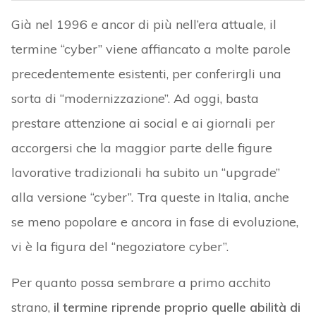
Già nel 1996 e ancor di più nell’era attuale, il
termine “cyber” viene affiancato a molte parole
precedentemente esistenti, per conferirgli una
sorta di “modernizzazione”. Ad oggi, basta
prestare attenzione ai social e ai giornali per
accorgersi che la maggior parte delle figure
lavorative tradizionali ha subito un “upgrade”
alla versione “cyber”. Tra queste in Italia, anche
se meno popolare e ancora in fase di evoluzione,
vi è la figura del “negoziatore cyber”.
Per quanto possa sembrare a primo acchito
strano,
il termine riprende proprio quelle abilità di