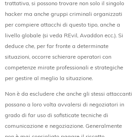
trattativa, si possono trovare non solo il singolo
hacker ma anche gruppi criminali organizzati
per compiere attacchi di questo tipo, anche a
livello globale (si veda REvil, Avaddon ecc.). Si
deduce che, per far fronte a determinate
situazioni, occorre schierare operatori con
competenze mirate professionali e strategiche
per gestire al meglio la situazione.
Non è da escludere che anche gli stessi attaccanti
possano a loro volta avvalersi di negoziatori in
grado di far uso di sofisticate tecniche di
comunicazione e negoziazione. Generalmente
non è mai consigliato pagare il riscatto,