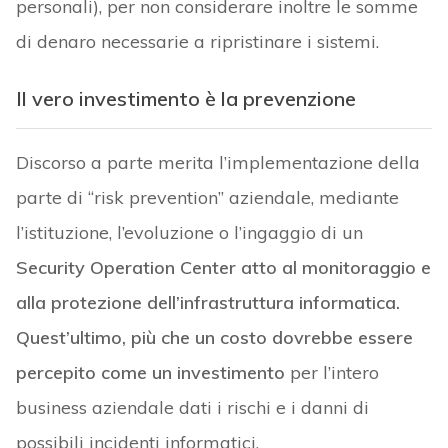
personali), per non considerare inoltre le somme
di denaro necessarie a ripristinare i sistemi.
Il vero investimento è la prevenzione
Discorso a parte merita l’implementazione della
parte di “risk prevention” aziendale, mediante
l’istituzione, l’evoluzione o l’ingaggio di un
Security Operation Center atto al monitoraggio e
alla protezione dell’infrastruttura informatica.
Quest’ultimo, più che un costo dovrebbe essere
percepito come un investimento
per l’intero
business aziendale dati i rischi e i danni di
possibili incidenti informatici.