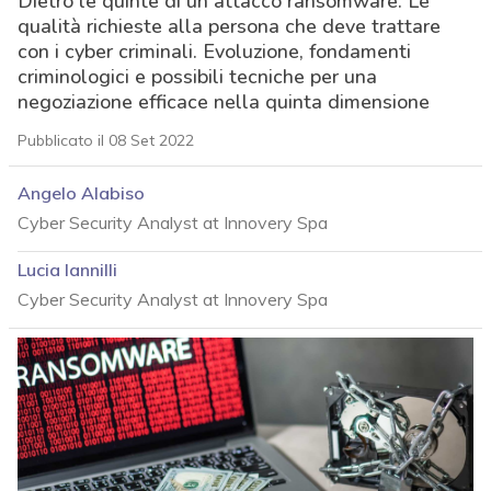
Dietro le quinte di un attacco ransomware. Le
qualità richieste alla persona che deve trattare
con i cyber criminali. Evoluzione, fondamenti
criminologici e possibili tecniche per una
negoziazione efficace nella quinta dimensione
Pubblicato il 08 Set 2022
Angelo Alabiso
Cyber Security Analyst at Innovery Spa
Lucia Iannilli
Cyber Security Analyst at Innovery Spa
acy