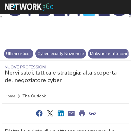
Ultimi articoli
Cybersecurity Nazionale
Malware e attacchi
NUOVE PROFESSIONI
Nervi saldi, tattica e strategia: alla scoperta
del negoziatore cyber
Home
The Outlook