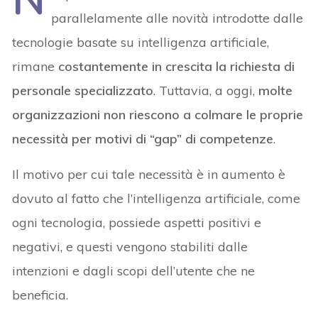
parallelamente alle novità introdotte dalle
tecnologie basate su intelligenza artificiale,
rimane
costantemente in crescita la richiesta di
personale specializzato
. Tuttavia, a oggi,
molte
organizzazioni non riescono a colmare le proprie
necessità per motivi di “gap” di competenze
.
Il motivo per cui tale necessità è in aumento è
dovuto al fatto che l’intelligenza artificiale, come
ogni tecnologia, possiede aspetti positivi e
negativi, e questi vengono stabiliti dalle
intenzioni e dagli scopi dell’utente che ne
beneficia.