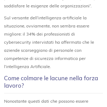
soddisfare le esigenze delle organizzazioni”.
Sul versante dell’intelligenza artificiale la
situazione, ovviamente, non sembra essere
migliore: il 34% dei professionisti di
cybersecurity intervistati ha affermato che le
aziende scarseggiano di personale con
competenze di sicurezza informatica per
l’intelligenza Artificiale.
Come colmare le lacune nella forza
lavoro?
Nonostante questi dati che possono essere