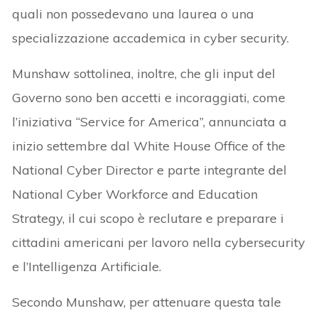
quali non possedevano una laurea o una
specializzazione accademica in cyber security.
Munshaw sottolinea, inoltre, che gli input del
Governo sono ben accetti e incoraggiati, come
l’iniziativa “Service for America”, annunciata a
inizio settembre dal White House Office of the
National Cyber Director e parte integrante del
National Cyber Workforce and Education
Strategy, il cui scopo è reclutare e preparare i
cittadini americani per lavoro nella cybersecurity
e l’Intelligenza Artificiale.
Secondo Munshaw, per attenuare questa tale