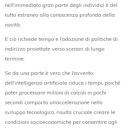
nell’immediato gran parte degli individui è del
tutto estraneo alla conoscenza profonda della
novità.
E ciò richiede tempo e l’adozione di politiche di
indirizzo proiettate verso scenari di lungo
termine.
Se da una parte è vero che l’avvento
dell’intelligenza artificiale riduce i tempi, poiché
poter processare milioni di calcoli in pochi
secondi comporta un’accelerazione nello
sviluppo tecnologico, risulta cruciale creare le
condizioni socioeconomiche per consentire agli