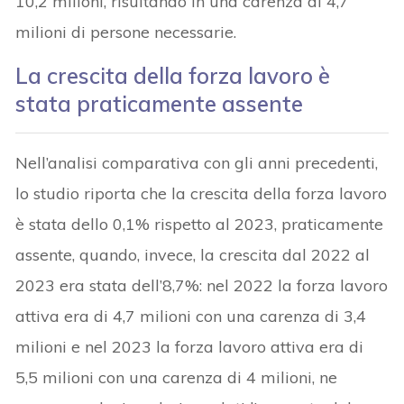
10,2 milioni, risultando in una carenza di 4,7
milioni di persone necessarie.
La crescita della forza lavoro è
stata praticamente assente
Nell’analisi comparativa con gli anni precedenti,
lo studio riporta che la crescita della forza lavoro
è stata dello 0,1% rispetto al 2023, praticamente
assente, quando, invece, la crescita dal 2022 al
2023 era stata dell’8,7%: nel 2022 la forza lavoro
attiva era di 4,7 milioni con una carenza di 3,4
milioni e nel 2023 la forza lavoro attiva era di
5,5 milioni con una carenza di 4 milioni, ne