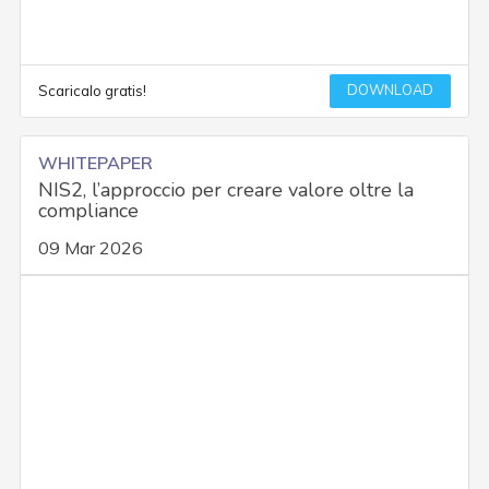
DOWNLOAD
Scaricalo gratis!
WHITEPAPER
NIS2, l’approccio per creare valore oltre la
compliance
09 Mar 2026