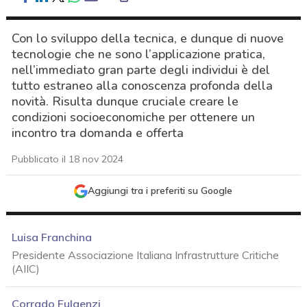
Con lo sviluppo della tecnica, e dunque di nuove
tecnologie che ne sono l’applicazione pratica,
nell’immediato gran parte degli individui è del
tutto estraneo alla conoscenza profonda della
novità. Risulta dunque cruciale creare le
condizioni socioeconomiche per ottenere un
incontro tra domanda e offerta
Pubblicato il 18 nov 2024
Aggiungi tra i preferiti su Google
Luisa Franchina
Presidente Associazione Italiana Infrastrutture Critiche
(AIIC)
acy
Corrado Fulgenzi