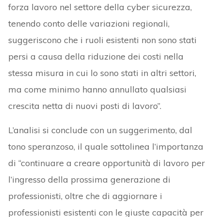
forza lavoro nel settore della cyber sicurezza,
tenendo conto delle variazioni regionali,
suggeriscono che i ruoli esistenti non sono stati
persi a causa della riduzione dei costi nella
stessa misura in cui lo sono stati in altri settori,
ma come minimo hanno annullato qualsiasi
crescita netta di nuovi posti di lavoro”.
L’analisi si conclude con un suggerimento, dal
tono speranzoso, il quale sottolinea l’importanza
di “continuare a creare opportunità di lavoro per
l’ingresso della prossima generazione di
professionisti, oltre che di aggiornare i
professionisti esistenti con le giuste capacità per