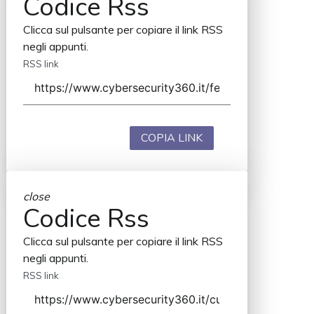
Codice Rss
Clicca sul pulsante per copiare il link RSS
negli appunti.
RSS link
COPIA LINK
close
Codice Rss
Clicca sul pulsante per copiare il link RSS
negli appunti.
RSS link