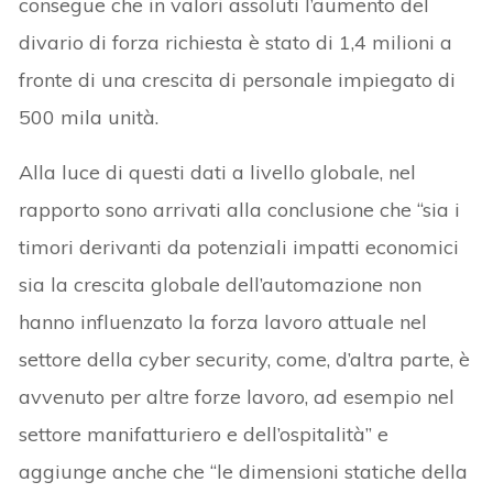
consegue che in valori assoluti l’aumento del
divario di forza richiesta è stato di 1,4 milioni a
fronte di una crescita di personale impiegato di
500 mila unità.
Alla luce di questi dati a livello globale, nel
rapporto sono arrivati alla conclusione che “sia i
timori derivanti da potenziali impatti economici
sia la crescita globale dell’automazione non
hanno influenzato la forza lavoro attuale nel
settore della cyber security, come, d’altra parte, è
avvenuto per altre forze lavoro, ad esempio nel
settore manifatturiero e dell’ospitalità” e
aggiunge anche che “le dimensioni statiche della