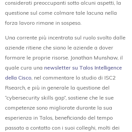
considerati preoccupanti sotto alcuni aspetti, la
questione sul come colmare tale lacuna nella
forza lavoro rimane in sospeso.
Una corrente più incentrata sul ruolo svolto dalle
aziende ritiene che siano le aziende a dover
formare le proprie risorse. Jonathan Munshaw, il
quale cura una
newsletter su Talos Intelligence
della Cisco
, nel commentare lo studio di ISC2
Rsearch, e più in generale la questione del
“cybersecurity skills gap”, sostiene che le sue
competenze sono migliorate durante la sua
esperienza in Talos, beneficiando del tempo
passato a contatto con i suoi colleghi, molti dei