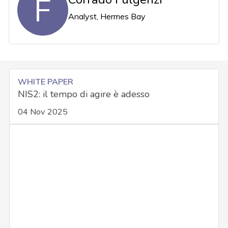
F
Analyst, Hermes Bay
WHITE PAPER
NIS2: il tempo di agire è adesso
04 Nov 2025