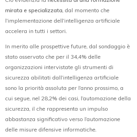
mirata e specializzata
, dal momento che
l’implementazione dell’intelligenza artificiale
accelera in tutti i settori.
In merito alle prospettive future, dal sondaggio è
stato osservato che per il 34,4% delle
organizzazioni intervistate gli strumenti di
sicurezza abilitati dall’intelligenza artificiale
sono la priorità assoluta per l’anno prossimo, a
cui segue, nel 28,2% dei casi, l’automazione della
sicurezza, il che rappresenta un impulso
abbastanza significativo verso l’automazione
delle misure difensive informatiche.