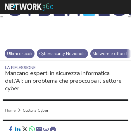
Ultimi articoli
Cybersecurity Nazionale
Malware e attacchi
LA RIFLESSIONE
Mancano esperti in sicurezza informatica
dell’AI: un problema che preoccupa il settore
cyber
Home
Cultura Cyber