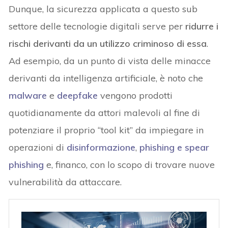
Dunque, la sicurezza applicata a questo sub
settore delle tecnologie digitali serve per
ridurre i
rischi derivanti da un utilizzo criminoso di essa
.
Ad esempio, da un punto di vista delle minacce
derivanti da intelligenza artificiale, è noto che
malware
e
deepfake
vengono prodotti
quotidianamente da attori malevoli al fine di
potenziare il proprio “tool kit” da impiegare in
operazioni di
disinformazione
,
phishing e spear
phishing
e, financo, con lo scopo di trovare nuove
vulnerabilità da attaccare.