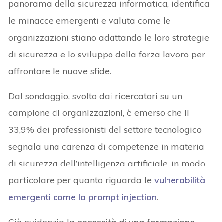
panorama della sicurezza informatica, identifica
le minacce emergenti e valuta come le
organizzazioni stiano adattando le loro strategie
di sicurezza e lo sviluppo della forza lavoro per
affrontare le nuove sfide.
Dal sondaggio, svolto dai ricercatori su un
campione di organizzazioni, è emerso che il
33,9% dei professionisti del settore tecnologico
segnala una carenza di competenze in materia
di sicurezza dell’intelligenza artificiale, in modo
particolare per quanto riguarda le
vulnerabilità
emergenti come la prompt injection
.
Ciò evidenzia la
necessità di una formazione