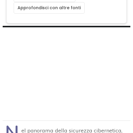
Approfondisci con altre fonti
N
el panorama della sicurezza cibernetica,