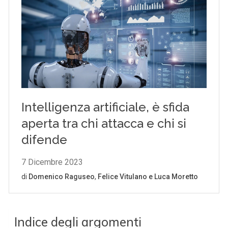
Indice degli argomenti