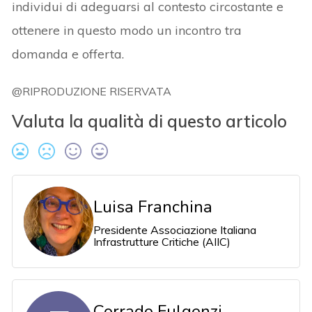
individui di adeguarsi al contesto circostante e
ottenere in questo modo un incontro tra
domanda e offerta.
@RIPRODUZIONE RISERVATA
Valuta la qualità di questo articolo
Luisa Franchina
Presidente Associazione Italiana
Infrastrutture Critiche (AIIC)
Corrado Fulgenzi