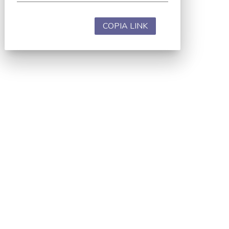
COPIA LINK