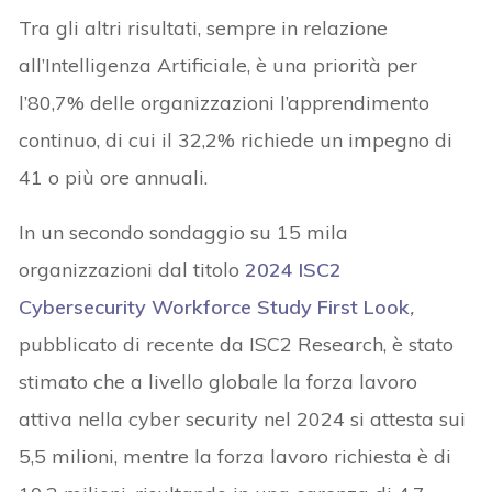
Tra gli altri risultati, sempre in relazione
all’Intelligenza Artificiale, è una priorità per
l’80,7% delle organizzazioni l’apprendimento
continuo, di cui il 32,2% richiede un impegno di
41 o più ore annuali.
In un secondo sondaggio su 15 mila
organizzazioni dal titolo
2024 ISC2
Cybersecurity Workforce Study First Look
,
pubblicato di recente da ISC2 Research, è stato
stimato che a livello globale la forza lavoro
attiva nella cyber security nel 2024 si attesta sui
5,5 milioni, mentre la forza lavoro richiesta è di