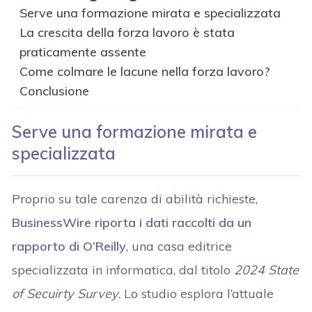
Serve una formazione mirata e specializzata
La crescita della forza lavoro è stata
praticamente assente
Come colmare le lacune nella forza lavoro?
Conclusione
Serve una formazione mirata e
specializzata
Proprio su tale carenza di abilità richieste,
BusinessWire riporta i dati raccolti da un
rapporto di O’Reilly
, una casa editrice
specializzata in informatica, dal titolo
2024 State
of Secuirty Survey
. Lo studio esplora l’attuale