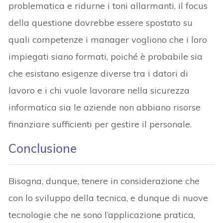
problematica e ridurne i toni allarmanti, il focus
della questione dovrebbe essere spostato su
quali competenze i manager vogliono che i loro
impiegati siano formati, poiché è probabile sia
che esistano esigenze diverse tra i datori di
lavoro e i chi vuole lavorare nella sicurezza
informatica sia le aziende non abbiano risorse
finanziare sufficienti per gestire il personale.
Conclusione
Bisogna, dunque, tenere in considerazione che
con lo sviluppo della tecnica, e dunque di nuove
tecnologie che ne sono l’applicazione pratica,