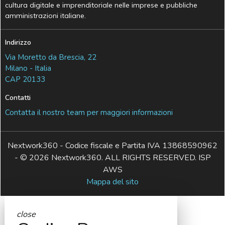
cultura digitale e imprenditoriale nelle imprese e pubbliche
amministrazioni italiane.
Indirizzo
Via Moretto da Brescia, 22
Milano - Italia
CAP 20133
Contatti
Contatta il nostro team per maggiori informazioni
Nextwork360 - Codice fiscale e Partita IVA 13868590962
- © 2026 Nextwork360. ALL RIGHTS RESERVED. ISP
AWS
Mappa del sito
close