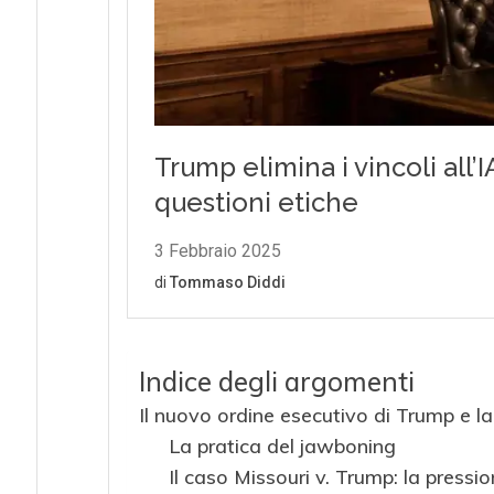
Indice degli argomenti
Il nuovo ordine esecutivo di Trump e l
La pratica del jawboning
Il caso Missouri v. Trump: la pressi