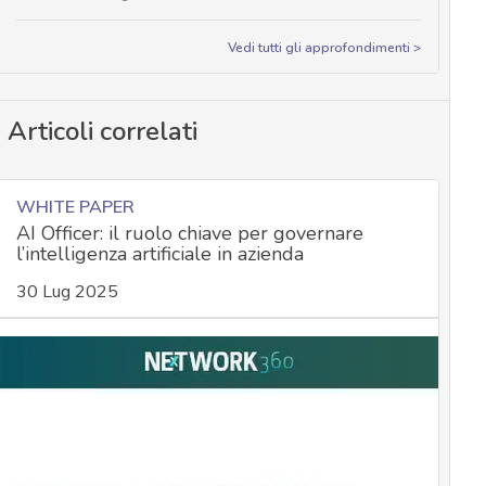
Vedi tutti gli approfondimenti >
Articoli correlati
WHITE PAPER
AI Officer: il ruolo chiave per governare
l’intelligenza artificiale in azienda
30 Lug 2025