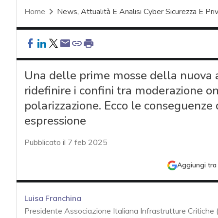
Home
News, Attualità E Analisi Cyber Sicurezza E Pri
Una delle prime mosse della nuova 
ridefinire i confini tra moderazione on
polarizzazione. Ecco le conseguenze d
espressione
Pubblicato il 7 feb 2025
Aggiungi tra 
Luisa Franchina
Presidente Associazione Italiana Infrastrutture Critiche 