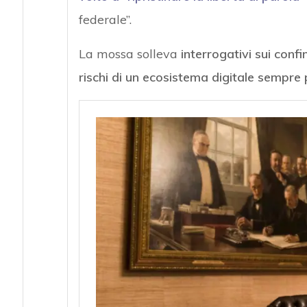
federale”.
La mossa solleva
interrogativi sui confi
rischi di un ecosistema digitale sempre 