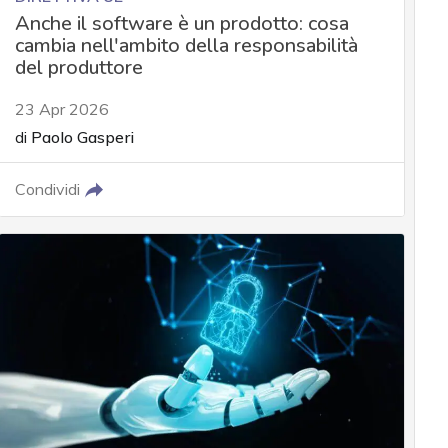
Anche il software è un prodotto: cosa
cambia nell'ambito della responsabilità
del produttore
23 Apr 2026
di
Paolo Gasperi
Condividi