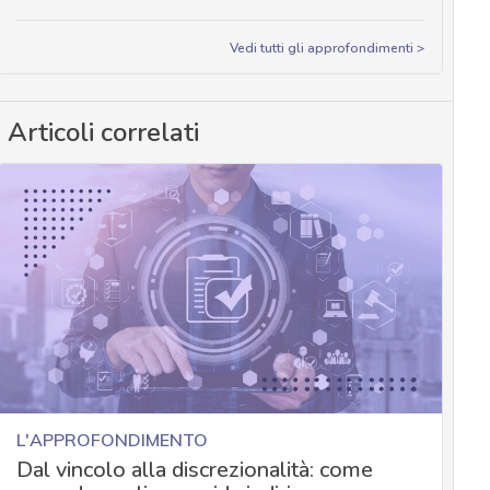
Vedi tutti gli approfondimenti >
Articoli correlati
L'APPROFONDIMENTO
Dal vincolo alla discrezionalità: come