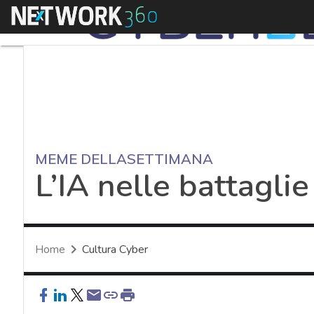
Menu
MEME DELLASETTIMANA
L’IA nelle battaglie
Home
Cultura Cyber