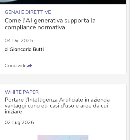
GENAI E DIRETTIVE
Come l'AI generativa supporta la
compliance normativa
04 Dic 2025
di
Giancarlo Butti
Condividi
WHITE PAPER
Portare l’Intelligenza Artificiale in azienda:
vantaggi concreti, casi d’uso e aree da cui
iniziare
02 Lug 2026