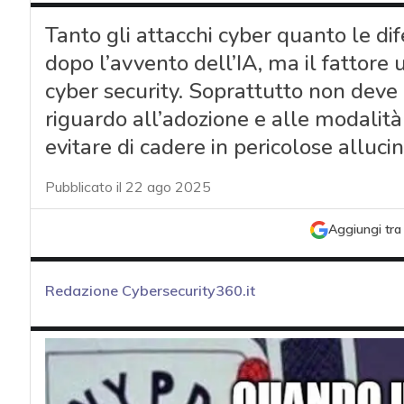
Tanto gli attacchi cyber quanto le di
dopo l’avvento dell’IA, ma il fattor
cyber security. Soprattutto non deve
riguardo all’adozione e alle modalità 
evitare di cadere in pericolose allucin
Pubblicato il 22 ago 2025
Aggiungi tra 
Redazione Cybersecurity360.it