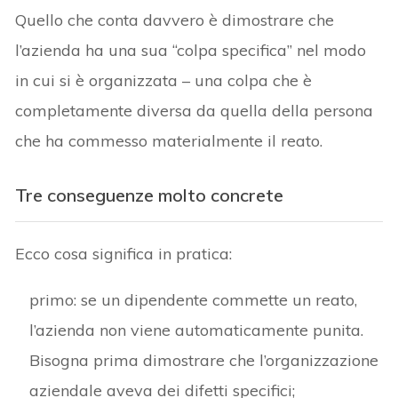
Quello che conta davvero è dimostrare che
l’azienda ha una sua “colpa specifica” nel modo
in cui si è organizzata – una colpa che è
completamente diversa da quella della persona
che ha commesso materialmente il reato.
Tre conseguenze molto concrete
Ecco cosa significa in pratica:
primo: se un dipendente commette un reato,
l’azienda non viene automaticamente punita.
Bisogna prima dimostrare che l’organizzazione
aziendale aveva dei difetti specifici;