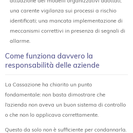
attuazione dei modelli organizzativi adottati;
una carente vigilanza sui processi a rischio
identificati; una mancata implementazione di
meccanismi correttivi in presenza di segnali di
allarme.
Come funziona davvero la
responsabilità delle aziende
La Cassazione ha chiarito un punto
fondamentale: non basta dimostrare che
l’azienda non aveva un buon sistema di controllo
o che non lo applicava correttamente.
Questo da solo non è sufficiente per condannarla.