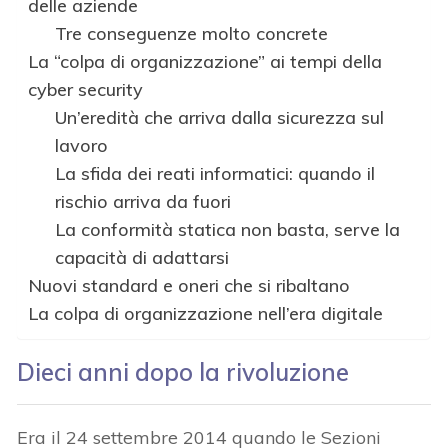
delle aziende
Tre conseguenze molto concrete
La “colpa di organizzazione” ai tempi della
cyber security
Un’eredità che arriva dalla sicurezza sul
lavoro
La sfida dei reati informatici: quando il
rischio arriva da fuori
La conformità statica non basta, serve la
capacità di adattarsi
Nuovi standard e oneri che si ribaltano
La colpa di organizzazione nell’era digitale
Dieci anni dopo la rivoluzione
Era il 24 settembre 2014 quando le Sezioni