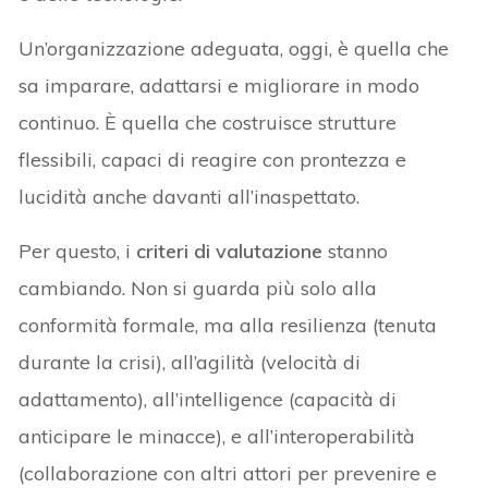
Un’organizzazione adeguata, oggi, è quella che
sa imparare, adattarsi e migliorare in modo
continuo. È quella che costruisce strutture
flessibili, capaci di reagire con prontezza e
lucidità anche davanti all’inaspettato.
Per questo, i
criteri di valutazione
stanno
cambiando. Non si guarda più solo alla
conformità formale, ma alla resilienza (tenuta
durante la crisi), all’agilità (velocità di
adattamento), all’intelligence (capacità di
anticipare le minacce), e all’interoperabilità
(collaborazione con altri attori per prevenire e