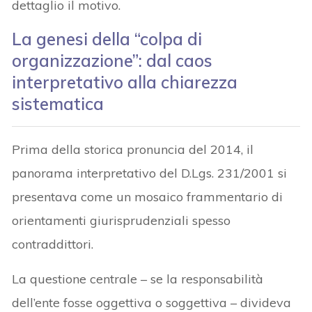
dettaglio il motivo.
La genesi della “colpa di
organizzazione”: dal caos
interpretativo alla chiarezza
sistematica
Prima della storica pronuncia del 2014, il
panorama interpretativo del D.Lgs. 231/2001 si
presentava come un mosaico frammentario di
orientamenti giurisprudenziali spesso
contraddittori.
La questione centrale – se la responsabilità
dell’ente fosse oggettiva o soggettiva – divideva