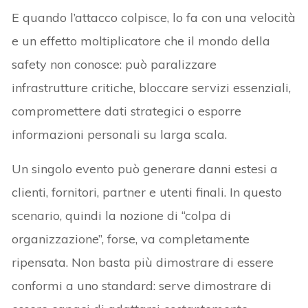
E quando l’attacco colpisce, lo fa con una velocità
e un effetto moltiplicatore che il mondo della
safety non conosce: può paralizzare
infrastrutture critiche, bloccare servizi essenziali,
compromettere dati strategici o esporre
informazioni personali su larga scala.
Un singolo evento può generare danni estesi a
clienti, fornitori, partner e utenti finali. In questo
scenario, quindi la nozione di “colpa di
organizzazione”, forse, va completamente
ripensata. Non basta più dimostrare di essere
conformi a uno standard: serve dimostrare di