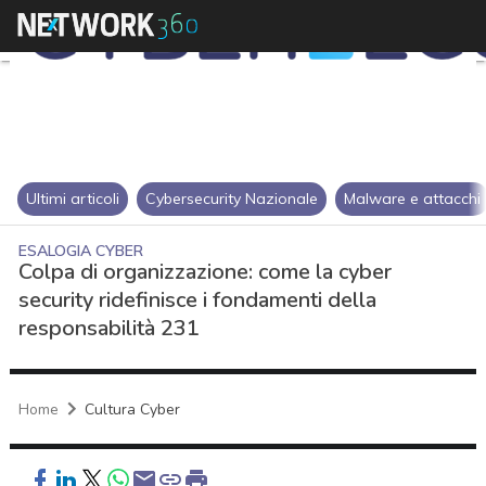
Ultimi articoli
Cybersecurity Nazionale
Malware e attacchi
ESALOGIA CYBER
Colpa di organizzazione: come la cyber
security ridefinisce i fondamenti della
responsabilità 231
Home
Cultura Cyber