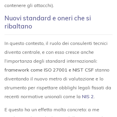
contenere gli attacchi).
Nuovi standard e oneri che si
ribaltano
In questo contesto, il ruolo dei consulenti tecnici
diventa centrale, e con esso cresce anche
l’importanza degli standard internazionali:
framework come ISO 27001 e NIST CSF
stanno
diventando il nuovo metro di valutazione e lo
strumento per rispettare obblighi legali fissati da
recenti normative unionali come la
NIS 2
.
E questo ha un effetto molto concreto: a me