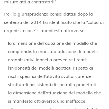
misure atti a contrastarli”.
Poi, la giurisprudenza consolidatasi dopo la
sentenza del 2014 ha identificato che la “colpa di
organizzazione” si manifesta attraverso:
la dimensione dell’adozione del modello che
comprende
: la mancata adozione di modelli
organizzativi idonei a prevenire i reati;
l’inidoneità dei modelli adottati rispetto ai
rischi specifici dell’attività svolta; carenze
strutturali nei sistemi di controllo progettati.
la dimensione dell’attuazione del modello che
si manifesta attraverso: una inefficace