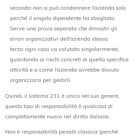
secondo: non si può condannare l’azienda solo
perché il singolo dipendente ha sbagliato.
Serve una prova separata che dimostri gli
errori organizzativi dell’azienda stessa;
terzo: ogni caso va valutato singolarmente,
guardando ai rischi concreti di quella specifica
attività e a come l’azienda avrebbe dovuto
organizzarsi per gestirli.
Quindi, il sistema 231 è unico nel suo genere,
questo tipo di responsabilità è qualcosa di
completamente nuovo nel diritto italiano.
Non è responsabilità penale classica (perché