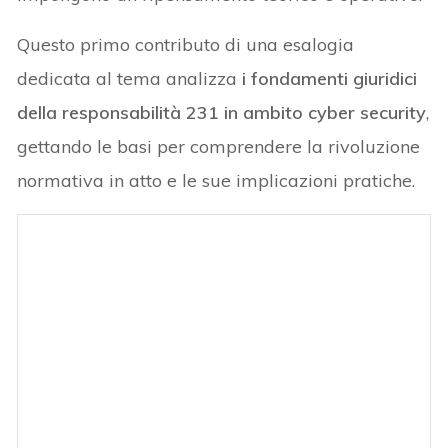
Questo primo contributo di una esalogia
dedicata al tema analizza
i fondamenti giuridici
della responsabilità 231 in ambito cyber security
,
gettando le basi per comprendere la rivoluzione
normativa in atto e le sue implicazioni pratiche.