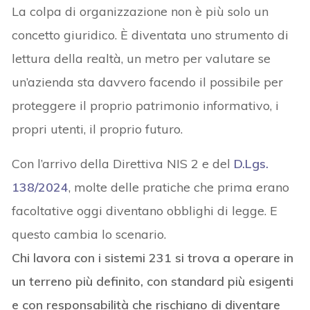
La colpa di organizzazione non è più solo un
concetto giuridico. È diventata uno strumento di
lettura della realtà, un metro per valutare se
un’azienda sta davvero facendo il possibile per
proteggere il proprio patrimonio informativo, i
propri utenti, il proprio futuro.
Con l’arrivo della Direttiva NIS 2 e del
D.Lgs.
138/2024
, molte delle pratiche che prima erano
facoltative oggi diventano obblighi di legge. E
questo cambia lo scenario.
Chi lavora con i sistemi 231 si trova a operare in
un terreno più definito, con standard più esigenti
e con responsabilità che rischiano di diventare