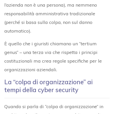
l’azienda non è una persona), ma nemmeno
responsabilità amministrativa tradizionale
(perché si basa sulla colpa, non sul danno
automatico).
È quello che i giuristi chiamano un “tertium
genus” – una terza via che rispetta i principi
costituzionali ma crea regole specifiche per le
organizzazioni aziendali.
La “colpa di organizzazione” ai
tempi della cyber security
Quando si parla di “colpa di organizzazione” in