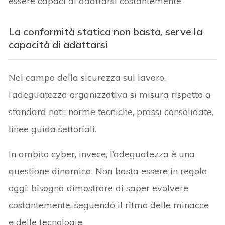
essere capaci di adattarsi costantemente.
La conformità statica non basta, serve la
capacità di adattarsi
Nel campo della sicurezza sul lavoro,
l’adeguatezza organizzativa si misura rispetto a
standard noti: norme tecniche, prassi consolidate,
linee guida settoriali.
In ambito cyber, invece, l’adeguatezza è una
questione dinamica. Non basta essere in regola
oggi: bisogna dimostrare di saper evolvere
costantemente, seguendo il ritmo delle minacce
e delle tecnologie.