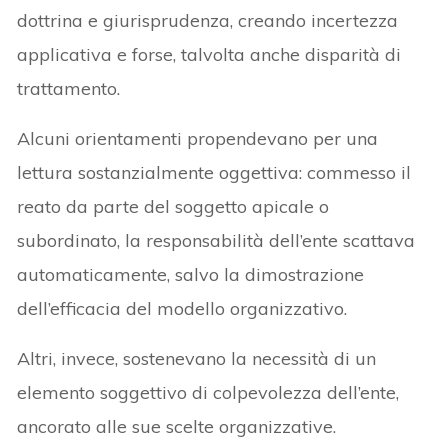
dottrina e giurisprudenza, creando incertezza
applicativa e forse, talvolta anche disparità di
trattamento.
Alcuni orientamenti propendevano per una
lettura sostanzialmente oggettiva: commesso il
reato da parte del soggetto apicale o
subordinato, la responsabilità dell’ente scattava
automaticamente, salvo la dimostrazione
dell’efficacia del modello organizzativo.
Altri, invece, sostenevano la necessità di un
elemento soggettivo di colpevolezza dell’ente,
ancorato alle sue scelte organizzative.