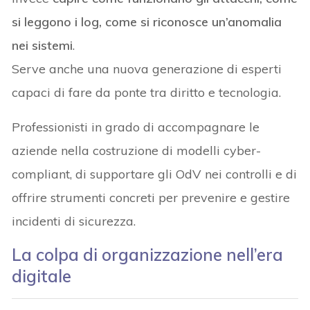
si leggono i log, come si riconosce un’anomalia
nei sistemi
.
Serve anche una nuova generazione di esperti
capaci di fare da ponte tra diritto e tecnologia.
Professionisti in grado di accompagnare le
aziende nella costruzione di modelli cyber-
compliant, di supportare gli OdV nei controlli e di
offrire strumenti concreti per prevenire e gestire
incidenti di sicurezza.
La colpa di organizzazione nell’era
digitale