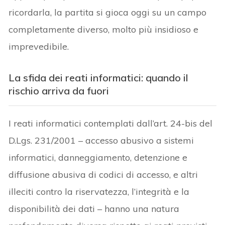
ricordarla, la partita si gioca oggi su un campo
completamente diverso, molto più insidioso e
imprevedibile.
La sfida dei reati informatici: quando il
rischio arriva da fuori
I reati informatici contemplati dall’art. 24-bis del
D.Lgs. 231/2001 – accesso abusivo a sistemi
informatici, danneggiamento, detenzione e
diffusione abusiva di codici di accesso, e altri
illeciti contro la riservatezza, l’integrità e la
disponibilità dei dati – hanno una natura