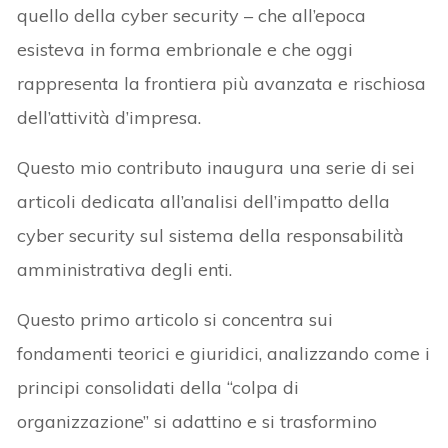
quello della cyber security – che all’epoca
esisteva in forma embrionale e che oggi
rappresenta la frontiera più avanzata e rischiosa
dell’attività d’impresa.
Questo mio contributo inaugura una serie di sei
articoli dedicata all’analisi dell’impatto della
cyber security sul sistema della responsabilità
amministrativa degli enti.
Questo primo articolo si concentra sui
fondamenti teorici e giuridici, analizzando come i
principi consolidati della “colpa di
organizzazione” si adattino e si trasformino