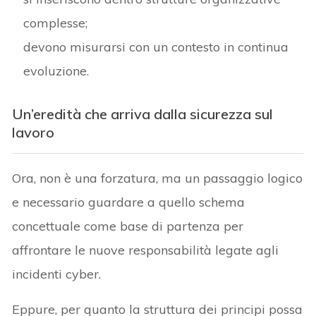
complesse;
devono misurarsi con un contesto in continua
evoluzione.
Un’eredità che arriva dalla sicurezza sul
lavoro
Ora, non è una forzatura, ma un passaggio logico
e necessario guardare a quello schema
concettuale come base di partenza per
affrontare le nuove responsabilità legate agli
incidenti cyber.
Eppure, per quanto la struttura dei principi possa