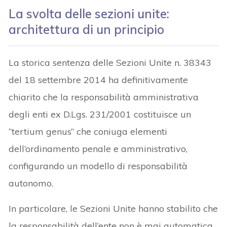
La svolta delle sezioni unite:
architettura di un principio
La storica sentenza delle Sezioni Unite n. 38343
del 18 settembre 2014 ha definitivamente
chiarito che la responsabilità amministrativa
degli enti ex D.Lgs. 231/2001 costituisce un
“tertium genus” che coniuga elementi
dell’ordinamento penale e amministrativo,
configurando un modello di responsabilità
autonomo.
In particolare, le Sezioni Unite hanno stabilito che
la responsabilità dell’ente non è mai automatica