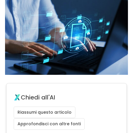
Chiedi all'AI
Riassumi questo articolo
Approfondisci con altre fonti