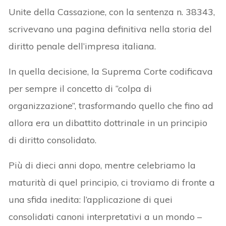
Unite della Cassazione, con la sentenza n. 38343,
scrivevano una pagina definitiva nella storia del
diritto penale dell’impresa italiana.
In quella decisione, la Suprema Corte codificava
per sempre il concetto di “colpa di
organizzazione”, trasformando quello che fino ad
allora era un dibattito dottrinale in un principio
di diritto consolidato.
Più di dieci anni dopo, mentre celebriamo la
maturità di quel principio, ci troviamo di fronte a
una sfida inedita: l’applicazione di quei
consolidati canoni interpretativi a un mondo –