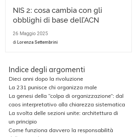
Indice degli argomenti
Dieci anni dopo la rivoluzione
La 231 punisce chi organizza male
La genesi della “colpa di organizzazione”: dal
caos interpretativo alla chiarezza sistematica
La svolta delle sezioni unite: architettura di
un principio
Come funziona davvero la responsabilità