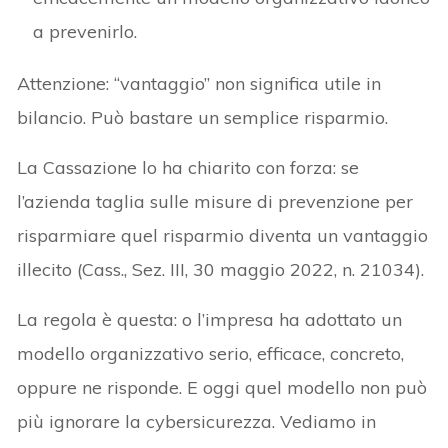
a prevenirlo.
Attenzione: “vantaggio” non significa utile in
bilancio. Può bastare un semplice risparmio.
La Cassazione lo ha chiarito con forza: se
l’azienda taglia sulle misure di prevenzione per
risparmiare quel risparmio diventa un vantaggio
illecito (Cass., Sez. III, 30 maggio 2022, n. 21034).
La regola è questa: o l’impresa ha adottato un
modello organizzativo serio, efficace, concreto,
oppure ne risponde. E oggi quel modello non può
più ignorare la cybersicurezza. Vediamo in