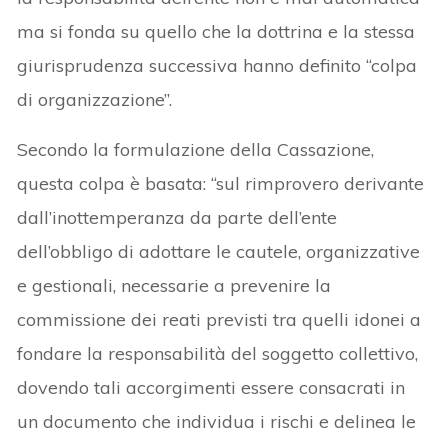
ma si fonda su quello che la dottrina e la stessa
giurisprudenza successiva hanno definito “colpa
di organizzazione”.
Secondo la formulazione della Cassazione,
questa colpa è basata: “sul rimprovero derivante
dall’inottemperanza da parte dell’ente
dell’obbligo di adottare le cautele, organizzative
e gestionali, necessarie a prevenire la
commissione dei reati previsti tra quelli idonei a
fondare la responsabilità del soggetto collettivo,
dovendo tali accorgimenti essere consacrati in
un documento che individua i rischi e delinea le