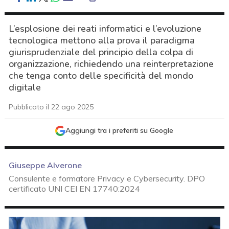
L’esplosione dei reati informatici e l’evoluzione
tecnologica mettono alla prova il paradigma
giurisprudenziale del principio della colpa di
organizzazione, richiedendo una reinterpretazione
che tenga conto delle specificità del mondo
digitale
Pubblicato il 22 ago 2025
Aggiungi tra i preferiti su Google
Giuseppe Alverone
Consulente e formatore Privacy e Cybersecurity. DPO
certificato UNI CEI EN 17740:2024
acy