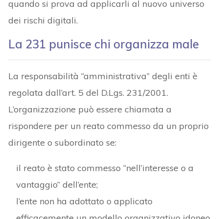
quando si prova ad applicarli al nuovo universo
dei rischi digitali.
La 231 punisce chi organizza male
La responsabilità “amministrativa” degli enti è
regolata dall’art. 5 del D.Lgs. 231/2001.
L’organizzazione può essere chiamata a
rispondere per un reato commesso da un proprio
dirigente o subordinato se:
il reato è stato commesso “nell’interesse o a
vantaggio” dell’ente;
l’ente non ha adottato o applicato
efficacemente un modello organizzativo idoneo