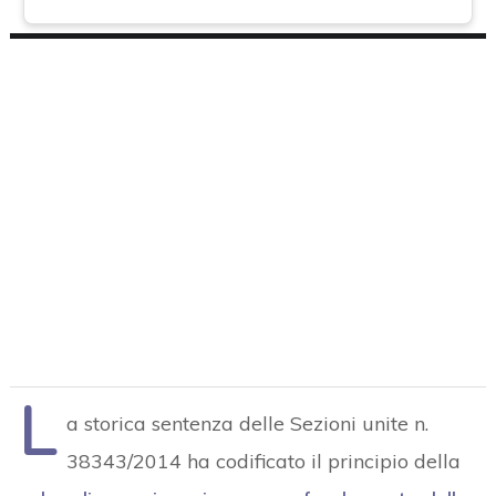
L
a storica sentenza delle Sezioni unite n.
38343/2014 ha codificato il principio della