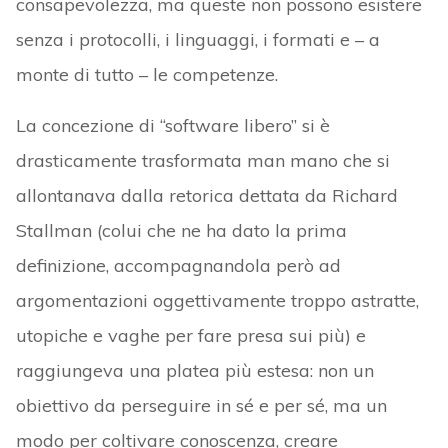
consapevolezza, ma queste non possono esistere
senza i protocolli, i linguaggi, i formati e – a
monte di tutto – le competenze.
La concezione di “software libero” si è
drasticamente trasformata man mano che si
allontanava dalla retorica dettata da Richard
Stallman (colui che ne ha dato la prima
definizione, accompagnandola però ad
argomentazioni oggettivamente troppo astratte,
utopiche e vaghe per fare presa sui più) e
raggiungeva una platea più estesa: non un
obiettivo da perseguire in sé e per sé, ma un
modo per coltivare conoscenza, creare