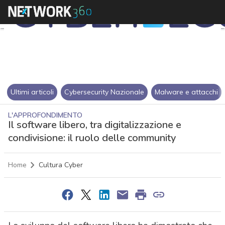
Ultimi articoli
Cybersecurity Nazionale
Malware e attacchi
L'APPROFONDIMENTO
Il software libero, tra digitalizzazione e
condivisione: il ruolo delle community
Home
Cultura Cyber