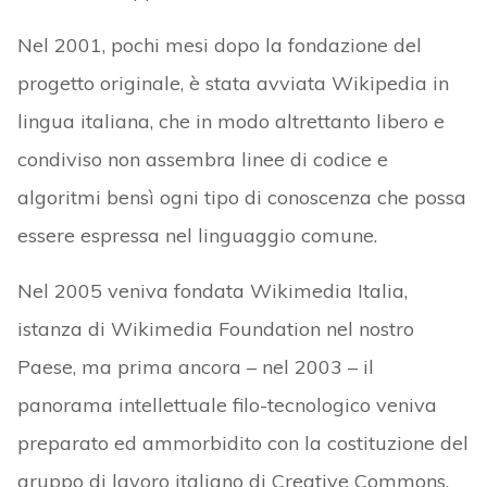
Nel 2001, pochi mesi dopo la fondazione del
progetto originale, è stata avviata Wikipedia in
lingua italiana, che in modo altrettanto libero e
condiviso non assembra linee di codice e
algoritmi bensì ogni tipo di conoscenza che possa
essere espressa nel linguaggio comune.
Nel 2005 veniva fondata Wikimedia Italia,
istanza di Wikimedia Foundation nel nostro
Paese, ma prima ancora – nel 2003 – il
panorama intellettuale filo-tecnologico veniva
preparato ed ammorbidito con la costituzione del
gruppo di lavoro italiano di Creative Commons,