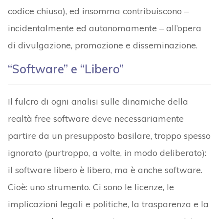
codice chiuso), ed insomma contribuiscono –
incidentalmente ed autonomamente – all’opera
di divulgazione, promozione e disseminazione.
“Software” e “Libero”
Il fulcro di ogni analisi sulle dinamiche della
realtà free software deve necessariamente
partire da un presupposto basilare, troppo spesso
ignorato (purtroppo, a volte, in modo deliberato):
il software libero è libero, ma è anche software.
Cioè: uno strumento. Ci sono le licenze, le
implicazioni legali e politiche, la trasparenza e la