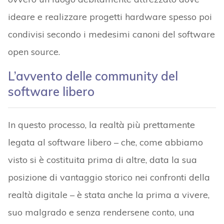
ideare e realizzare progetti hardware spesso poi
condivisi secondo i medesimi canoni del software
open source.
L’avvento delle community del
software libero
In questo processo, la realtà più prettamente
legata al software libero – che, come abbiamo
visto si è costituita prima di altre, data la sua
posizione di vantaggio storico nei confronti della
realtà digitale – è stata anche la prima a vivere,
suo malgrado e senza rendersene conto, una