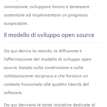
innovazione, sviluppare lavoro e benessere
sostenibile ed implementare un progresso
auspicabile.
Il modello di sviluppo open source
Da qui deriva la nascita, la diffusione e
l’affermazione del modello di sviluppo open
source, basato sulla condivisione e sulla
collaborazione reciproca e che fornisce un
contesto funzionale alle quattro libertà del
software.
Da qui derivano le tante iniziative dedicate al