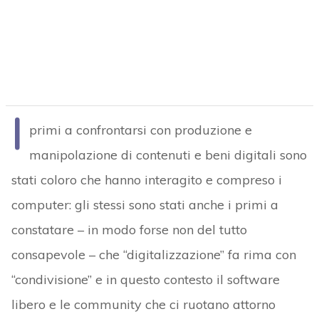
I
primi a confrontarsi con produzione e
manipolazione di contenuti e beni digitali sono
stati coloro che hanno interagito e compreso i
computer: gli stessi sono stati anche i primi a
constatare – in modo forse non del tutto
consapevole – che “digitalizzazione” fa rima con
“condivisione” e in questo contesto il software
libero e le community che ci ruotano attorno