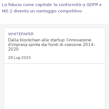
La fiducia come capitale: la conformità a GDPR e
NIS 2 diventa un vantaggio competitivo
WHITEPAPER
Dalla blockchain alle startup: l’innovazione
d’impresa spinta dai fondi di coesione 2014-
2020
28 Lug 2025