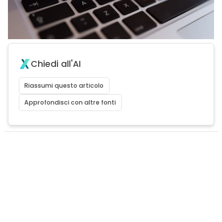
Chiedi all'AI
Riassumi questo articolo
Approfondisci con altre fonti