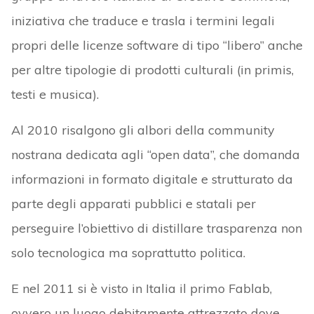
iniziativa che traduce e trasla i termini legali
propri delle licenze software di tipo “libero” anche
per altre tipologie di prodotti culturali (in primis,
testi e musica).
Al 2010 risalgono gli albori della community
nostrana dedicata agli “open data”, che domanda
informazioni in formato digitale e strutturato da
parte degli apparati pubblici e statali per
perseguire l’obiettivo di distillare trasparenza non
solo tecnologica ma soprattutto politica.
E nel 2011 si è visto in Italia il primo Fablab,
ovvero un luogo debitamente attrezzato dove