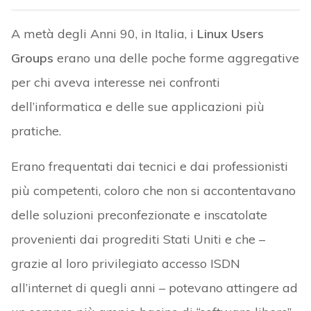
A metà degli Anni 90, in Italia, i
Linux Users
Groups
erano una delle poche forme aggregative
per chi aveva interesse nei confronti
dell’informatica e delle sue applicazioni più
pratiche.
Erano frequentati dai tecnici e dai professionisti
più competenti, coloro che non si accontentavano
delle soluzioni preconfezionate e inscatolate
provenienti dai progrediti Stati Uniti e che –
grazie al loro privilegiato accesso ISDN
all’internet di quegli anni – potevano attingere ad