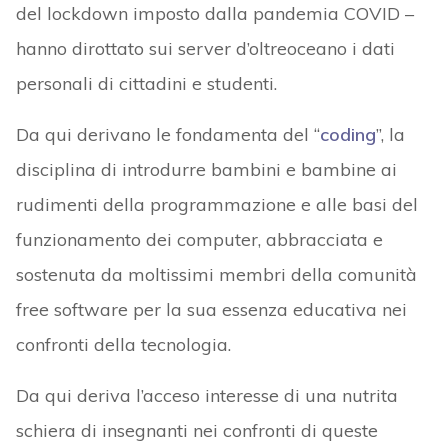
del lockdown imposto dalla pandemia COVID –
hanno dirottato sui server d’oltreoceano i dati
personali di cittadini e studenti.
Da qui derivano le fondamenta del “
coding
”, la
disciplina di introdurre bambini e bambine ai
rudimenti della programmazione e alle basi del
funzionamento dei computer, abbracciata e
sostenuta da moltissimi membri della comunità
free software per la sua essenza educativa nei
confronti della tecnologia.
Da qui deriva l’acceso interesse di una nutrita
schiera di insegnanti nei confronti di queste