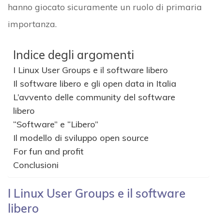
hanno giocato sicuramente un ruolo di primaria
importanza.
Indice degli argomenti
I Linux User Groups e il software libero
Il software libero e gli open data in Italia
L’avvento delle community del software
libero
“Software” e “Libero”
Il modello di sviluppo open source
For fun and profit
Conclusioni
I Linux User Groups e il software
libero