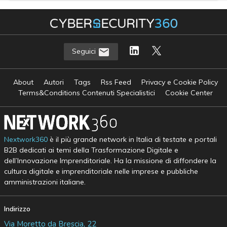
Seguici
About
Autori
Tags
Rss Feed
Privacy e Cookie Policy
Terms&Conditions Contenuti Specialistici
Cookie Center
Nextwork360
è il più grande network in Italia di testate e portali
B2B dedicati ai temi della Trasformazione Digitale e
dell’Innovazione Imprenditoriale. Ha la missione di diffondere la
cultura digitale e imprenditoriale nelle imprese e pubbliche
amministrazioni italiane.
Indirizzo
Via Moretto da Brescia, 22