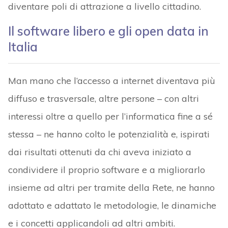
diventare poli di attrazione a livello cittadino.
Il software libero e gli open data in
Italia
Man mano che l’accesso a internet diventava più
diffuso e trasversale, altre persone – con altri
interessi oltre a quello per l’informatica fine a sé
stessa – ne hanno colto le potenzialità e, ispirati
dai risultati ottenuti da chi aveva iniziato a
condividere il proprio software e a migliorarlo
insieme ad altri per tramite della Rete, ne hanno
adottato e adattato le metodologie, le dinamiche
e i concetti applicandoli ad altri ambiti.