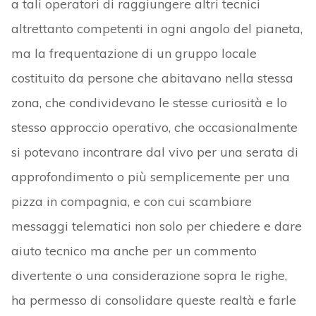
a tali operatori di raggiungere altri tecnici
altrettanto competenti in ogni angolo del pianeta,
ma la frequentazione di un gruppo locale
costituito da persone che abitavano nella stessa
zona, che condividevano le stesse curiosità e lo
stesso approccio operativo, che occasionalmente
si potevano incontrare dal vivo per una serata di
approfondimento o più semplicemente per una
pizza in compagnia, e con cui scambiare
messaggi telematici non solo per chiedere e dare
aiuto tecnico ma anche per un commento
divertente o una considerazione sopra le righe,
ha permesso di consolidare queste realtà e farle