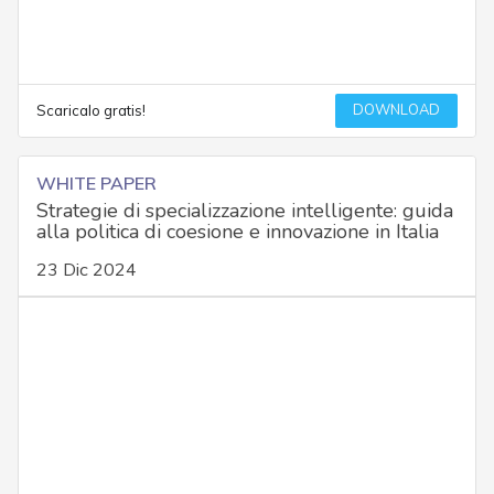
DOWNLOAD
Scaricalo gratis!
WHITE PAPER
Strategie di specializzazione intelligente: guida
alla politica di coesione e innovazione in Italia
23 Dic 2024