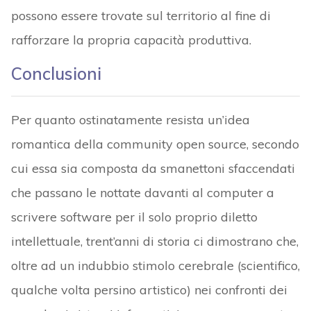
possono essere trovate sul territorio al fine di
rafforzare la propria capacità produttiva.
Conclusioni
Per quanto ostinatamente resista un’idea
romantica della community open source, secondo
cui essa sia composta da smanettoni sfaccendati
che passano le nottate davanti al computer a
scrivere software per il solo proprio diletto
intellettuale, trent’anni di storia ci dimostrano che,
oltre ad un indubbio stimolo cerebrale (scientifico,
qualche volta persino artistico) nei confronti dei