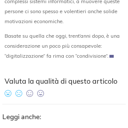
complessi sistemi informatici, a muovere queste
persone ci sono spesso e volentieri anche solide
motivazioni economiche.
Basate su quella che oggi, trent’anni dopo, è una
considerazione un poco più consapevole:
“digitalizzazione” fa rima con “condivisione”.
Valuta la qualità di questo articolo
Leggi anche: