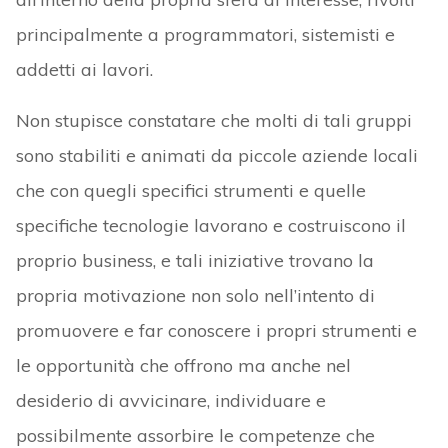
principalmente a programmatori, sistemisti e
addetti ai lavori.
Non stupisce constatare che molti di tali gruppi
sono stabiliti e animati da piccole aziende locali
che con quegli specifici strumenti e quelle
specifiche tecnologie lavorano e costruiscono il
proprio business, e tali iniziative trovano la
propria motivazione non solo nell’intento di
promuovere e far conoscere i propri strumenti e
le opportunità che offrono ma anche nel
desiderio di avvicinare, individuare e
possibilmente assorbire le competenze che