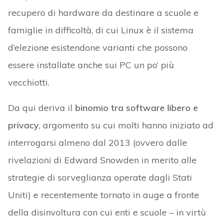
recupero di hardware da destinare a scuole e
famiglie in difficoltà, di cui Linux è il sistema
d’elezione esistendone varianti che possono
essere installate anche sui PC un po’ più
vecchiotti.
Da qui deriva il
binomio tra software libero e
privacy
, argomento su cui molti hanno iniziato ad
interrogarsi almeno dal 2013 (ovvero dalle
rivelazioni di Edward Snowden in merito alle
strategie di sorveglianza operate dagli Stati
Uniti) e recentemente tornato in auge a fronte
della disinvoltura con cui enti e scuole – in virtù