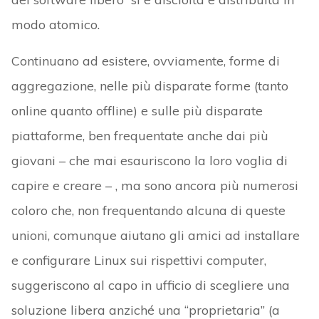
modo atomico.
Continuano ad esistere, ovviamente, forme di
aggregazione, nelle più disparate forme (tanto
online quanto offline) e sulle più disparate
piattaforme, ben frequentate anche dai più
giovani – che mai esauriscono la loro voglia di
capire e creare – , ma sono ancora più numerosi
coloro che, non frequentando alcuna di queste
unioni, comunque aiutano gli amici ad installare
e configurare Linux sui rispettivi computer,
suggeriscono al capo in ufficio di scegliere una
soluzione libera anziché una “proprietaria” (a