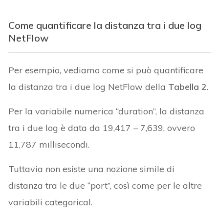
Come quantificare la distanza tra i due log
NetFlow
Per esempio, vediamo come si può quantificare
la distanza tra i due log NetFlow della
Tabella 2
.
Per la variabile numerica “duration”, la distanza
tra i due log è data da 19,417 – 7,639, ovvero
11,787 millisecondi.
Tuttavia non esiste una nozione simile di
distanza tra le due “port”, così come per le altre
variabili categorical.