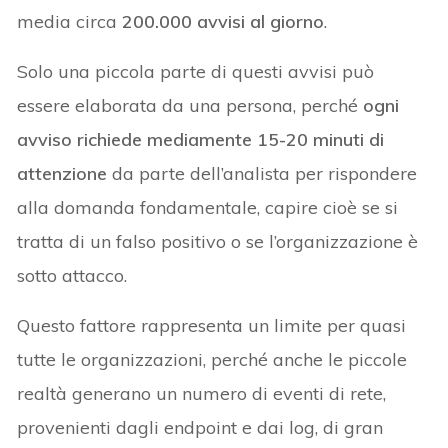
media circa
200.000 avvisi al giorno
.
Solo una piccola parte di questi avvisi può
essere elaborata da una persona, perché
ogni
avviso richiede mediamente 15-20 minuti di
attenzione
da parte dell’analista per rispondere
alla domanda fondamentale, capire cioè se si
tratta di un falso positivo o se l’organizzazione è
sotto attacco.
Questo fattore rappresenta un limite per quasi
tutte le organizzazioni, perché anche le piccole
realtà generano un numero di eventi di rete,
provenienti dagli endpoint e dai log, di gran