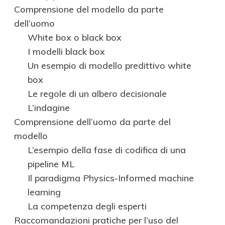
Comprensione del modello da parte
dell’uomo
White box o black box
I modelli black box
Un esempio di modello predittivo white
box
Le regole di un albero decisionale
L’indagine
Comprensione dell’uomo da parte del
modello
L’esempio della fase di codifica di una
pipeline ML
Il paradigma Physics-Informed machine
learning
La competenza degli esperti
Raccomandazioni pratiche per l’uso del