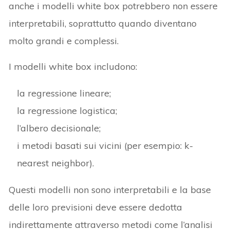
anche i modelli white box potrebbero non essere
interpretabili, soprattutto quando diventano
molto grandi e complessi.
I modelli white box includono:
la regressione lineare;
la regressione logistica;
l’albero decisionale;
i metodi basati sui vicini (per esempio: k-
nearest neighbor).
Questi modelli non sono interpretabili e la base
delle loro previsioni deve essere dedotta
indirettamente attraverso metodi come l’analisi