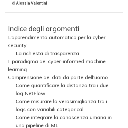
Indice degli argomenti
L’apprendimento automatico per la cyber
security
La richiesta di trasparenza
Il paradigma del cyber-informed machine
learning
Comprensione dei dati da parte dell’uomo
Come quantificare la distanza tra i due
log NetFlow
Come misurare la verosimiglianza tra i
logs con variabili categorical
Come integrare la conoscenza umana in
una pipeline di ML