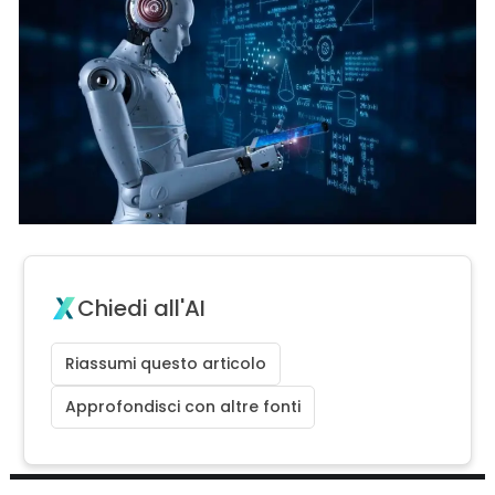
Chiedi all'AI
Riassumi questo articolo
Approfondisci con altre fonti