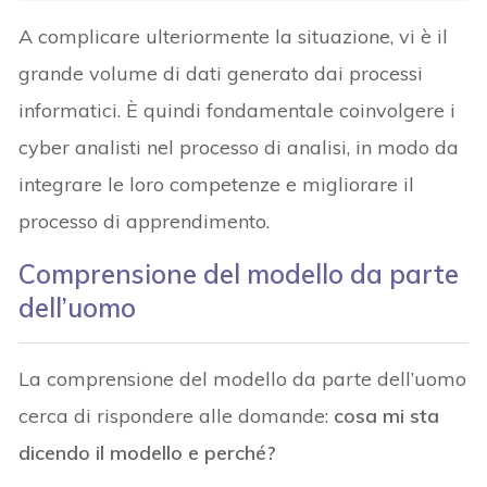
A complicare ulteriormente la situazione, vi è il
grande volume di dati generato dai processi
informatici. È quindi fondamentale coinvolgere i
cyber analisti nel processo di analisi, in modo da
integrare le loro competenze e migliorare il
processo di apprendimento.
Comprensione del modello da parte
dell’uomo
La comprensione del modello da parte dell’uomo
cerca di rispondere alle domande:
cosa mi sta
dicendo il modello e perché?