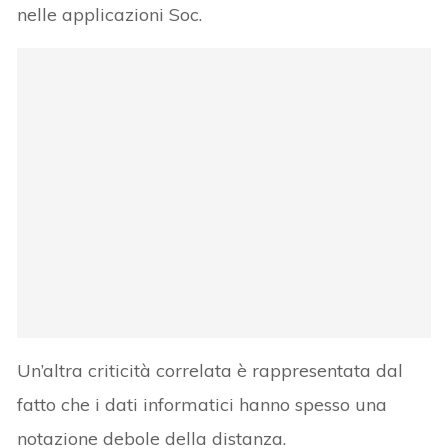
nelle applicazioni Soc.
Un’altra criticità correlata è rappresentata dal
fatto che i dati informatici hanno spesso una
notazione debole della distanza.