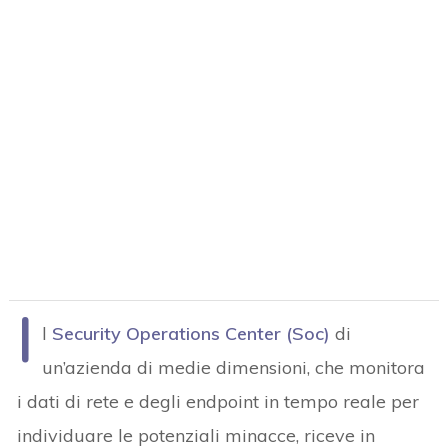
I
l
Security Operations Center (Soc)
di
un’azienda di medie dimensioni, che monitora
i dati di rete e degli endpoint in tempo reale per
individuare le potenziali minacce, riceve in