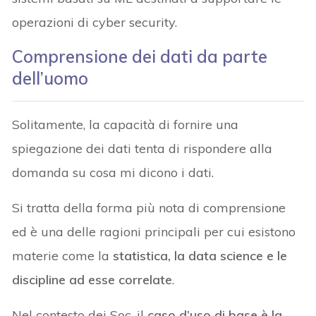
operazioni di cyber security.
Comprensione dei dati da parte
dell’uomo
Solitamente, la capacità di fornire una
spiegazione dei dati tenta di rispondere alla
domanda su cosa mi dicono i dati.
Si tratta della forma più nota di comprensione
ed è una delle ragioni principali per cui esistono
materie come la
statistica, la data science e le
discipline ad esse correlate
.
Nel contesto dei Soc, il
caso d’uso di base è la