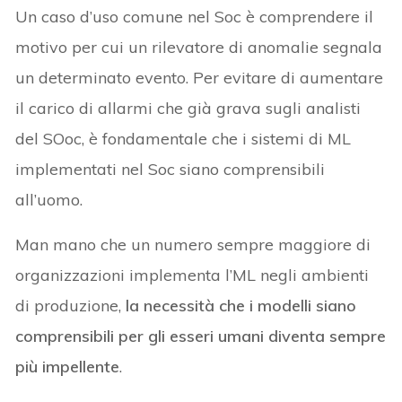
Un caso d’uso comune nel Soc è comprendere il
motivo per cui un rilevatore di anomalie segnala
un determinato evento. Per evitare di aumentare
il carico di allarmi che già grava sugli analisti
del SOoc, è fondamentale che i sistemi di ML
implementati nel Soc siano comprensibili
all’uomo.
Man mano che un numero sempre maggiore di
organizzazioni implementa l’ML negli ambienti
di produzione,
la necessità che i modelli siano
comprensibili per gli esseri umani diventa sempre
più impellente
.