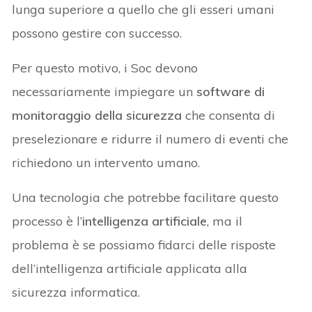
lunga superiore a quello che gli esseri umani
possono gestire con successo.
Per questo motivo, i Soc devono
necessariamente impiegare un
software di
monitoraggio della sicurezza
che consenta di
preselezionare e ridurre il numero di eventi che
richiedono un intervento umano.
Una tecnologia che potrebbe facilitare questo
processo è l’
intelligenza artificiale
, ma il
problema è se possiamo fidarci delle risposte
dell’intelligenza artificiale applicata alla
sicurezza informatica.