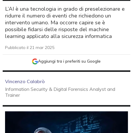
L’AI è una tecnologia in grado di preselezionare e
ridurre il numero di eventi che richiedono un
intervento umano. Ma occorre capire se è
possibile fidarsi delle risposte del machine
learning applicato alla sicurezza informatica
Pubblicato il 21 mar 2025
Aggiungi tra i preferiti su Google
Vincenzo Calabrò
Information Security & Digital Forensics Analyst and
Trainer
acy