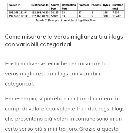
Come misurare la verosimiglianza tra i logs
con variabili categorical
Esistono diverse tecniche per misurare la
verosimiglianza tra i logs con variabili
categorical.
Per esempio, si potrebbe contare il numero di
campi di valore equivalente tra i due logs. I logs
che presentano più valori in comune sono in un
certo senso più simili tra loro. Grazie a questa