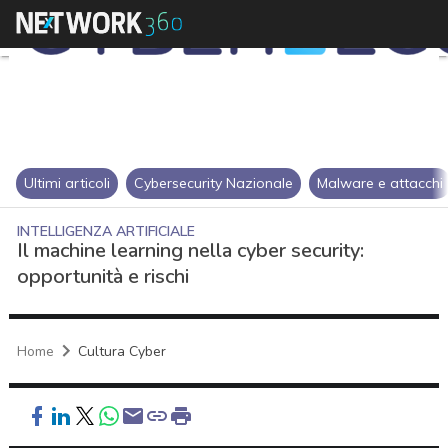
Ultimi articoli
Cybersecurity Nazionale
Malware e attacchi
INTELLIGENZA ARTIFICIALE
Il machine learning nella cyber security:
opportunità e rischi
Home
Cultura Cyber