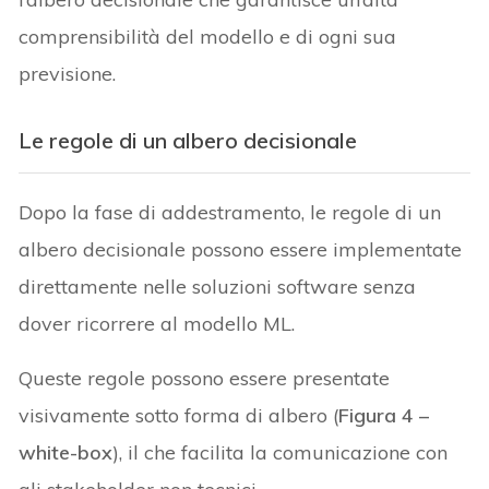
comprensibilità del modello e di ogni sua
previsione.
Le regole di un albero decisionale
Dopo la fase di addestramento, le regole di un
albero decisionale possono essere implementate
direttamente nelle soluzioni software senza
dover ricorrere al modello ML.
Queste regole possono essere presentate
visivamente sotto forma di albero (
Figura 4 –
white-box
), il che facilita la comunicazione con