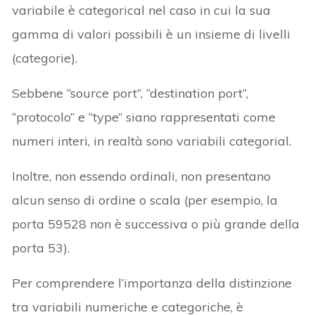
variabile è categorical nel caso in cui la sua
gamma di valori possibili è un insieme di livelli
(categorie).
Sebbene “source port”, “destination port”,
“protocolo” e “type” siano rappresentati come
numeri interi, in realtà sono variabili categorial.
Inoltre, non essendo ordinali, non presentano
alcun senso di ordine o scala (per esempio, la
porta 59528 non è successiva o più grande della
porta 53).
Per comprendere l’importanza della distinzione
tra variabili numeriche e categoriche, è