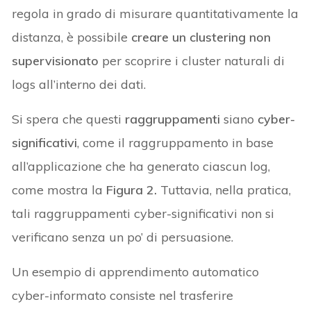
regola in grado di misurare quantitativamente la
distanza, è possibile
creare un clustering non
supervisionato
per scoprire i cluster naturali di
logs all’interno dei dati.
Si spera che questi
raggruppamenti
siano
cyber-
significativi
, come il raggruppamento in base
all’applicazione che ha generato ciascun log,
come mostra la
Figura 2.
Tuttavia, nella pratica,
tali raggruppamenti cyber-significativi non si
verificano senza un po’ di persuasione.
Un esempio di apprendimento automatico
cyber-informato consiste nel trasferire