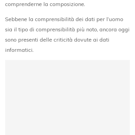
comprenderne la composizione.
Sebbene la comprensibilità dei dati per l’uomo
sia il tipo di comprensibilità più noto, ancora oggi
sono presenti delle criticità dovute ai dati
informatici.