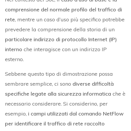
comprensione del normale profilo del traffico di
rete
, mentre un caso d’uso più specifico potrebbe
prevedere la comprensione della storia di un
particolare indirizzo di protocollo Internet (IP)
interno
che interagisce con un indirizzo IP
esterno.
Sebbene questo tipo di dimostrazione possa
sembrare semplice, ci sono
diverse difficoltà
specifiche legate alla sicurezza informatica
che è
necessario considerare. Si considerino, per
esempio,
i campi utilizzati dal comando NetFlow
per identificare il traffico di rete raccolto