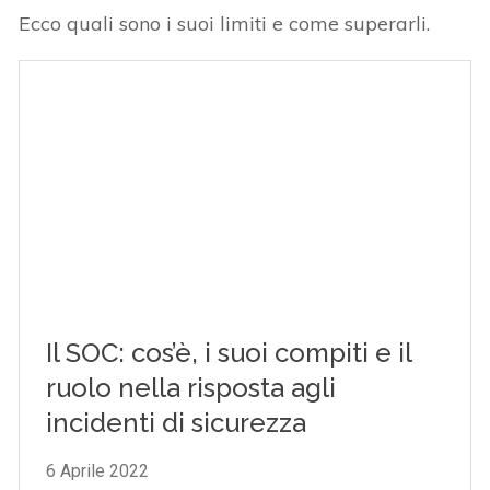
Ecco quali sono i suoi limiti e come superarli.