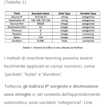
(Tabella 1).
I metodi di machine learning possono essere
facilmente applicati ai campi numerici, come
“packets”, “bytes” e “duration”.
Tuttavia,
gli indirizzi IP sorgente e destinazione
sono stringh
e e, nel contesto dell’apprendimento
automatico, sono variabili “categorical”. Una