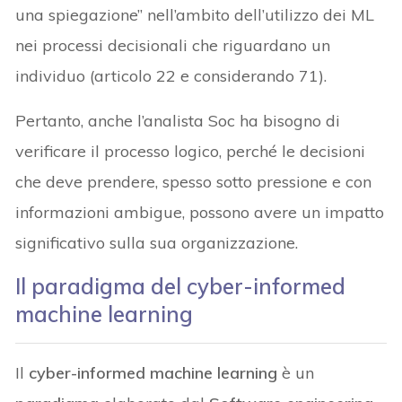
una spiegazione” nell’ambito dell’utilizzo dei ML
nei processi decisionali che riguardano un
individuo (articolo 22 e considerando 71).
Pertanto, anche l’analista Soc ha bisogno di
verificare il processo logico, perché le decisioni
che deve prendere, spesso sotto pressione e con
informazioni ambigue, possono avere un impatto
significativo sulla sua organizzazione.
Il paradigma del cyber-informed
machine learning
Il
cyber-informed machine learning
è un