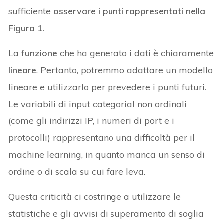
sufficiente
osservare i punti rappresentati nella
Figura 1
.
La
funzione
che ha generato i dati è chiaramente
lineare
. Pertanto, potremmo adattare un modello
lineare e utilizzarlo per prevedere i punti futuri.
Le variabili di input categorial non ordinali
(come gli indirizzi IP, i numeri di port e i
protocolli) rappresentano una difficoltà per il
machine learning, in quanto manca un senso di
ordine o di scala su cui fare leva.
Questa criticità ci costringe a utilizzare le
statistiche e gli avvisi di superamento di soglia