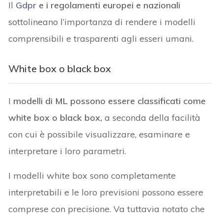
Il
Gdpr
e i regolamenti europei e nazionali
sottolineano l’importanza di rendere i modelli
comprensibili e trasparenti agli esseri umani.
White box o black box
I
modelli di ML possono essere classificati come
white box o black box,
a seconda della facilità
con cui è possibile visualizzare, esaminare e
interpretare i loro parametri.
I modelli white box sono completamente
interpretabili e le loro previsioni possono essere
comprese con precisione. Va tuttavia notato che