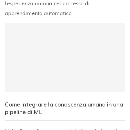
l’esperienza umana nel processo di
apprendimento automatico.
Come integrare la conoscenza umana in una
pipeline di ML