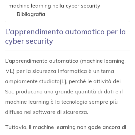
machine learning nella cyber security
Bibliografia
L’apprendimento automatico per la
cyber security
L’
apprendimento automatico (machine learning,
ML)
per la sicurezza informatica è un tema
ampiamente studiato[1], perché le attività dei
Soc producono una grande quantità di dati e il
machine learning è la tecnologia sempre più
diffusa nel software di sicurezza.
Tuttavia,
il machine learning non gode ancora di