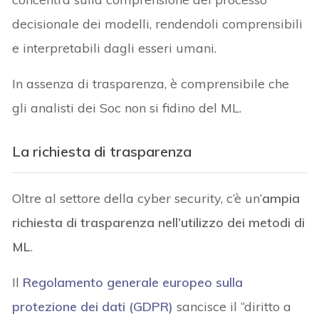
decisionale dei modelli, rendendoli comprensibili
e interpretabili dagli esseri umani.
In assenza di trasparenza, è comprensibile che
gli analisti dei Soc non si fidino del ML.
La richiesta di trasparenza
Oltre al settore della cyber security, c’è un’
ampia
richiesta di trasparenza nell’utilizzo dei metodi di
ML
.
Il
Regolamento generale europeo sulla
protezione dei dati (GDPR)
sancisce il “diritto a