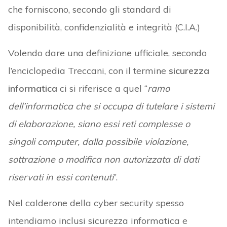
che forniscono, secondo gli standard di
disponibilità, confidenzialità e integrità (C.I.A.)
Volendo dare una definizione ufficiale, secondo
l’enciclopedia Treccani, con il termine
sicurezza
informatica
ci si riferisce a quel “
ramo
dell’informatica che si occupa di tutelare i sistemi
di elaborazione, siano essi reti complesse o
singoli
computer
, dalla possibile violazione,
sottrazione o modifica non autorizzata di dati
riservati in essi contenuti
”.
Nel calderone della cyber security spesso
intendiamo inclusi sicurezza informatica e