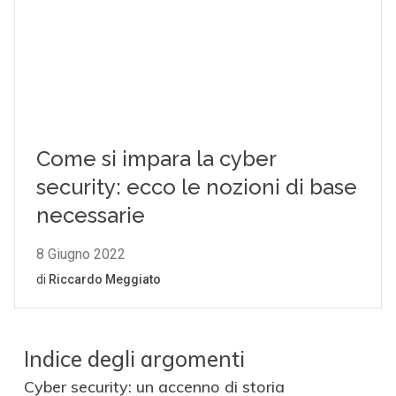
Indice degli argomenti
Cyber security: un accenno di storia