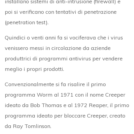
installano sistemi di anti-intrusione (firewall) e
poi si verificano con tentativi di penetrazione
(penetration test).
Quindici o venti anni fa si vociferava che i virus
venissero messi in circolazione da aziende
produttrici di programmi antivirus per vendere
meglio i propri prodotti.
Convenzionalmente si fa risalire il primo
programma Worm al 1971 con il nome Creeper
ideato da Bob Thomas e al 1972 Reaper, il primo
programma ideato per bloccare Creeper, creato
da Ray Tomlinson.