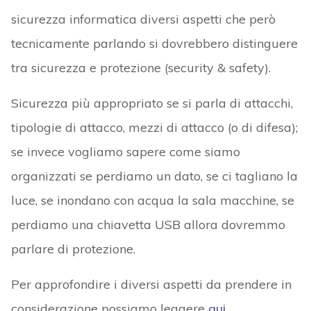
sicurezza informatica diversi aspetti che però
tecnicamente parlando si dovrebbero distinguere
tra sicurezza e protezione (security & safety).
Sicurezza più appropriato se si parla di attacchi,
tipologie di attacco, mezzi di attacco (o di difesa);
se invece vogliamo sapere come siamo
organizzati se perdiamo un dato, se ci tagliano la
luce, se inondano con acqua la sala macchine, se
perdiamo una chiavetta USB allora dovremmo
parlare di protezione.
Per approfondire i diversi aspetti da prendere in
considerazione possiamo leggere
qui
.