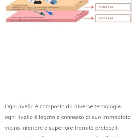
Ogni livello è composto da diverse tecnologie,
ogni livello è legato e connesso al suo immediato
vicino inferiore o superiore tramite protocolli