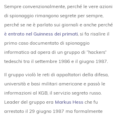
Sempre convenzionalmente, perché le vere azioni
di spionaggio rimangono segrete per sempre,
perché se ne è parlato sui giornali e anche perché
è entrato nel Guinness dei primati
, si fa risalire il
primo caso documentato di spionaggio
informatico ad opera di un gruppo di “hackers”
tedeschi tra il settembre 1986 e il giugno 1987.
Il gruppo violò le reti di appaltatori della difesa,
università e basi militari americane e passò le
informazioni al KGB, il servizio segreto russo.
Leader del gruppo era
Markus Hess
che fu
arrestato il 29 giugno 1987 ma formalmente