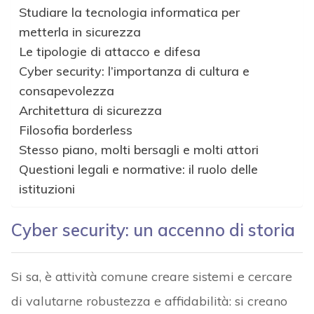
Studiare la tecnologia informatica per
metterla in sicurezza
Le tipologie di attacco e difesa
Cyber security: l’importanza di cultura e
consapevolezza
Architettura di sicurezza
Filosofia borderless
Stesso piano, molti bersagli e molti attori
Questioni legali e normative: il ruolo delle
istituzioni
Cyber security: un accenno di storia
Si sa, è attività comune creare sistemi e cercare
di valutarne robustezza e affidabilità: si creano