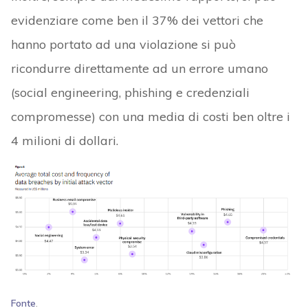
evidenziare come ben il 37% dei vettori che
hanno portato ad una violazione si può
ricondurre direttamente ad un errore umano
(social engineering, phishing e credenziali
compromesse) con una media di costi ben oltre i
4 milioni di dollari.
Fonte
.