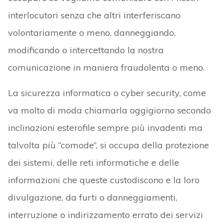
interlocutori senza che altri interferiscano
volontariamente o meno, danneggiando,
modificando o intercettando la nostra
comunicazione in maniera fraudolenta o meno.
La sicurezza informatica o cyber security, come
va molto di moda chiamarla oggigiorno secondo
inclinazioni esterofile sempre più invadenti ma
talvolta più “comode”, si occupa della protezione
dei sistemi, delle reti informatiche e delle
informazioni che queste custodiscono e la loro
divulgazione, da furti o danneggiamenti,
interruzione o indirizzamento errato dei servizi