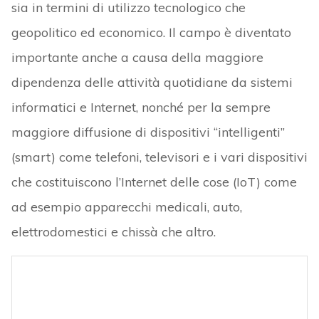
sia in termini di utilizzo tecnologico che
geopolitico ed economico. Il campo è diventato
importante anche a causa della maggiore
dipendenza delle attività quotidiane da sistemi
informatici e Internet, nonché per la sempre
maggiore diffusione di dispositivi “intelligenti”
(smart) come telefoni, televisori e i vari dispositivi
che costituiscono l’Internet delle cose (IoT) come
ad esempio apparecchi medicali, auto,
elettrodomestici e chissà che altro.