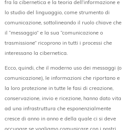
fra la cibernetica e la teoria dell’informazione e
lo studio del linguaggio, come strumento di
comunicazione, sottolineando il ruolo chiave che
il “messaggio” e la sua “comunicazione o
trasmissione” ricoprono in tutti i processi che
interessano la cibernetica.
Ecco, quindi, che il moderno uso dei messaggi (o
comunicazione), le informazioni che riportano e
la loro protezione in tutte le fasi di creazione,
conservazione, invio e ricezione, hanno dato vita
ad una infrastruttura che esponenzialmente
cresce di anno in anno e della quale ci si deve
occupare se vogliamo comunicare con i nostri