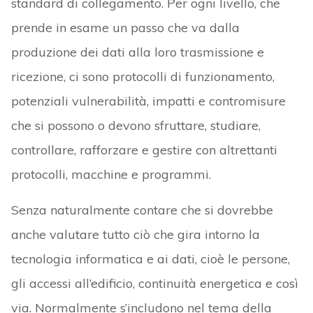
standard di collegamento. Per ogni livello, che
prende in esame un passo che va dalla
produzione dei dati alla loro trasmissione e
ricezione, ci sono protocolli di funzionamento,
potenziali vulnerabilità, impatti e contromisure
che si possono o devono sfruttare, studiare,
controllare, rafforzare e gestire con altrettanti
protocolli, macchine e programmi.
Senza naturalmente contare che si dovrebbe
anche valutare tutto ciò che gira intorno la
tecnologia informatica e ai dati, cioè le persone,
gli accessi all’edificio, continuità energetica e così
via. Normalmente s’includono nel tema della