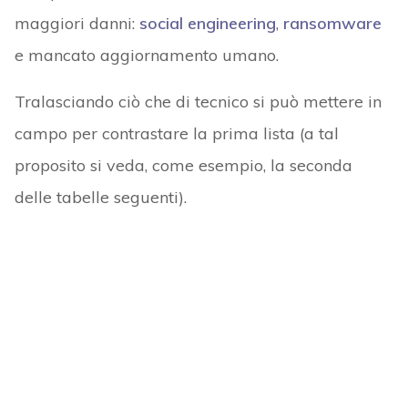
maggiori danni:
social engineering
,
ransomware
e mancato aggiornamento umano.
Tralasciando ciò che di tecnico si può mettere in
campo per contrastare la prima lista (a tal
proposito si veda, come esempio, la seconda
delle tabelle seguenti).