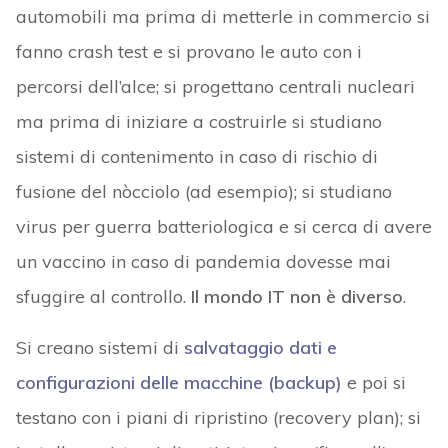
automobili ma prima di metterle in commercio si
fanno crash test e si provano le auto con i
percorsi dell’alce; si progettano centrali nucleari
ma prima di iniziare a costruirle si studiano
sistemi di contenimento in caso di rischio di
fusione del nòcciolo (ad esempio); si studiano
virus per guerra batteriologica e si cerca di avere
un vaccino in caso di pandemia dovesse mai
sfuggire al controllo.
Il mondo IT non è diverso
.
Si creano sistemi di
salvataggio dati e
configurazioni delle macchine (backup)
e poi si
testano con i piani di ripristino (recovery plan); si