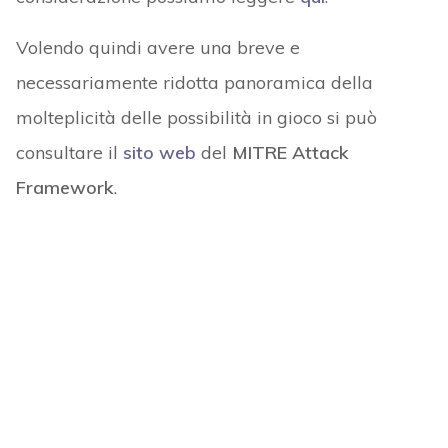
Volendo quindi avere una breve e
necessariamente ridotta panoramica della
molteplicità delle possibilità in gioco si può
consultare il
sito web
del
MITRE Attack
Framework
.