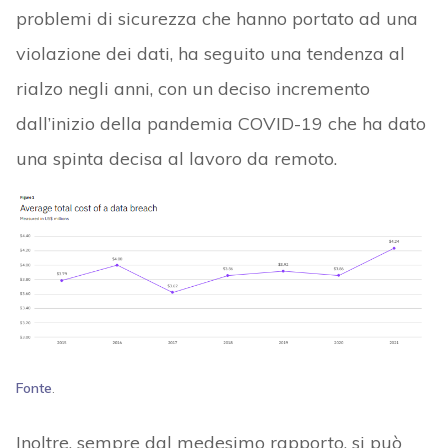
problemi di sicurezza che hanno portato ad una
violazione dei dati, ha seguito una tendenza al
rialzo negli anni, con un deciso incremento
dall’inizio della pandemia COVID-19 che ha dato
una spinta decisa al lavoro da remoto.
Fonte
.
Inoltre, sempre dal medesimo rapporto, si può