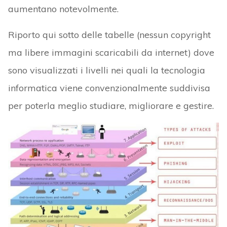
aumentano notevolmente.
Riporto qui sotto delle tabelle (nessun copyright
ma libere immagini scaricabili da internet) dove
sono visualizzati i livelli nei quali la tecnologia
informatica viene convenzionalmente suddivisa
per poterla meglio studiare, migliorare e gestire.