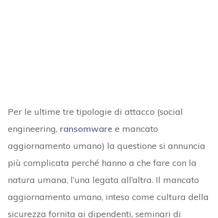
Per le ultime tre tipologie di attacco (social
engineering,
ransomware
e mancato
aggiornamento umano) la questione si annuncia
più complicata perché hanno a che fare con la
natura umana, l’una legata all’altra. Il mancato
aggiornamento umano, inteso come cultura della
sicurezza fornita ai dipendenti, seminari di