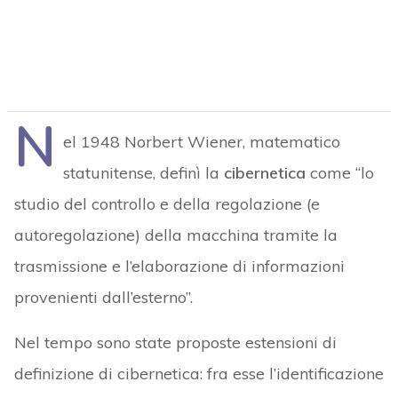
N
el 1948 Norbert Wiener, matematico
statunitense, definì la
cibernetica
come “lo
studio del controllo e della regolazione (e
autoregolazione) della macchina tramite la
trasmissione e l’elaborazione di informazioni
provenienti dall’esterno”.
Nel tempo sono state proposte estensioni di
definizione di cibernetica: fra esse l’identificazione