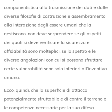
componentistica alla trasmissione dei dati e dalle
diverse filosofie di costruzione e assembramento
alla interazione degli essere umani che la
gestiscono, non deve sorprendere se gli aspetti
dei quali si deve verificare la sicurezza e
affidabilità sono molteplici, se lo spettro e le
diverse angolazioni con cui si possono sfruttare
certe vulnerabilità sono solo inferiori all’inventiva
umana.
Ecco, quindi, che la superficie di attacco
potenzialmente sfruttabile e di contro il terreno e
le competenze necessarie per la sua difesa