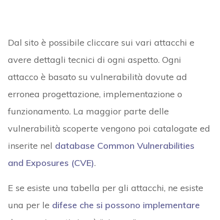
Dal sito è possibile cliccare sui vari attacchi e
avere dettagli tecnici di ogni aspetto. Ogni
attacco è basato su vulnerabilità dovute ad
erronea progettazione, implementazione o
funzionamento. La maggior parte delle
vulnerabilità scoperte vengono poi catalogate ed
inserite nel
database Common Vulnerabilities
and Exposures (CVE)
.
E se esiste una tabella per gli attacchi, ne esiste
una per le
difese che si possono implementare