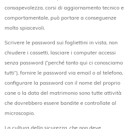
consapevolezza, corsi di aggiornamento tecnico e
comportamentale, può portare a conseguenze
molto spiacevoli.
Scrivere le password sui fogliettini in vista, non
chiudere i cassetti, lasciare i computer accessi
senza password (“perché tanto qui ci conosciamo
tutti”), fornire le password via email o al telefono,
configurare la password con il nome del proprio
cane o la data del matrimonio sono tutte attività
che dovrebbero essere bandite e controllate al
microscopio.
La cultura della sicurezza, che non deve