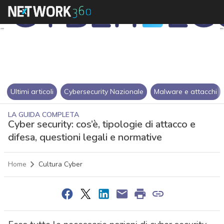
Ultimi articoli
Cybersecurity Nazionale
Malware e attacchi
LA GUIDA COMPLETA
Cyber security: cos’è, tipologie di attacco e
difesa, questioni legali e normative
Home
Cultura Cyber