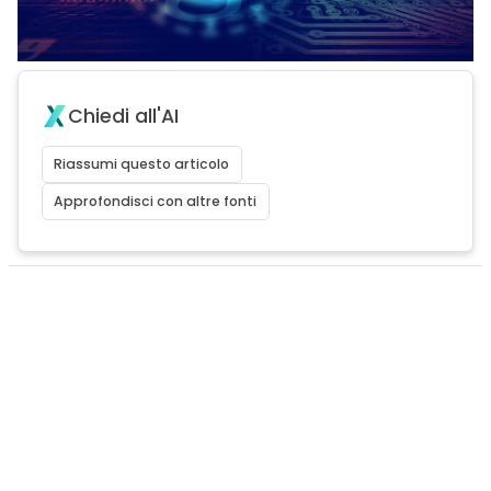
Chiedi all'AI
Riassumi questo articolo
Approfondisci con altre fonti