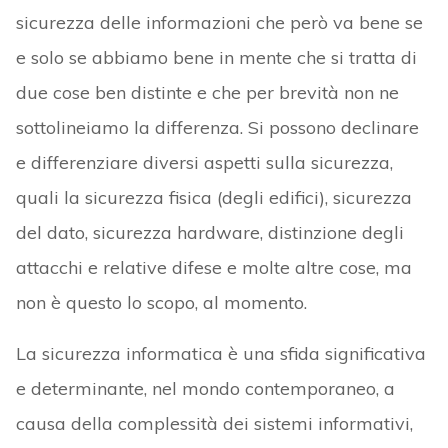
sicurezza delle informazioni che però va bene se
e solo se abbiamo bene in mente che si tratta di
due cose ben distinte e che per brevità non ne
sottolineiamo la differenza. Si possono declinare
e differenziare diversi aspetti sulla sicurezza,
quali la sicurezza fisica (degli edifici), sicurezza
del dato, sicurezza hardware, distinzione degli
attacchi e relative difese e molte altre cose, ma
non è questo lo scopo, al momento.
La sicurezza informatica è una sfida significativa
e determinante, nel mondo contemporaneo, a
causa della complessità dei sistemi informativi,