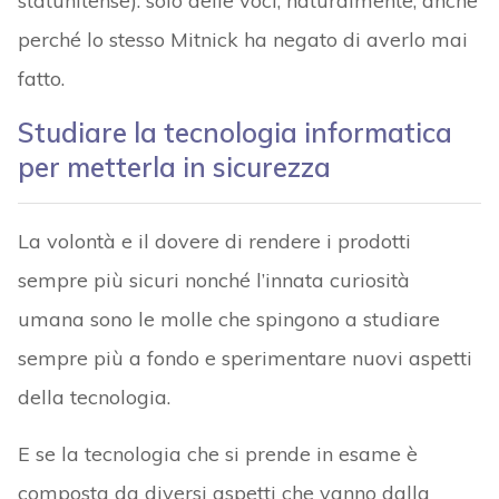
statunitense): solo delle voci, naturalmente, anche
perché lo stesso Mitnick ha negato di averlo mai
fatto.
Studiare la tecnologia informatica
per metterla in sicurezza
La volontà e il dovere di rendere i prodotti
sempre più sicuri nonché l’innata curiosità
umana sono le molle che spingono a studiare
sempre più a fondo e sperimentare nuovi aspetti
della tecnologia.
E se la tecnologia che si prende in esame è
composta da diversi aspetti che vanno dalla