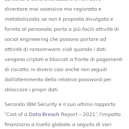
diventare mai ossessiva ma ragionata e
metabolizzata, se non è proposta divulgata e
fornita al personale, porta a più facili attività di
social engineering che possono portare ad
attività di ransomware, cioè quando i dati
vengono criptati e bloccati a fronte di pagamenti
di riscatto, in diversi casi anche non seguiti
dall’ottenimento della relativa password per
sbloccare i propri dati.
Secondo IBM Security e il suo ultimo rapporto
“Cost of a
Data Breach
Report – 2021”, l’impatto
finanziario a livello globale, a seguito di vari