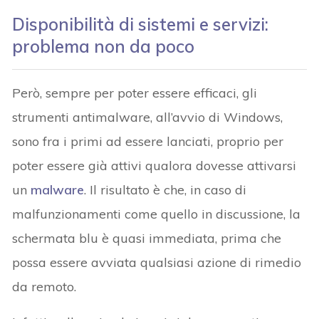
Disponibilità di sistemi e servizi:
problema non da poco
Però, sempre per poter essere efficaci, gli
strumenti antimalware, all’avvio di Windows,
sono fra i primi ad essere lanciati, proprio per
poter essere già attivi qualora dovesse attivarsi
un
malware
. Il risultato è che, in caso di
malfunzionamenti come quello in discussione, la
schermata blu è quasi immediata, prima che
possa essere avviata qualsiasi azione di rimedio
da remoto.