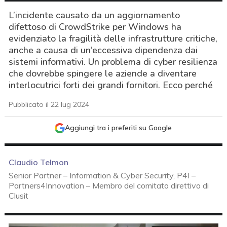
L’incidente causato da un aggiornamento
difettoso di CrowdStrike per Windows ha
evidenziato la fragilità delle infrastrutture critiche,
anche a causa di un’eccessiva dipendenza dai
sistemi informativi. Un problema di cyber resilienza
che dovrebbe spingere le aziende a diventare
interlocutrici forti dei grandi fornitori. Ecco perché
Pubblicato il 22 lug 2024
Aggiungi tra i preferiti su Google
Claudio Telmon
Senior Partner – Information & Cyber Security, P4I –
Partners4Innovation – Membro del comitato direttivo di
Clusit
acy