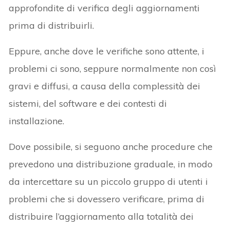
approfondite di verifica degli aggiornamenti
prima di distribuirli.
Eppure, anche dove le verifiche sono attente, i
problemi ci sono, seppure normalmente non così
gravi e diffusi, a causa della complessità dei
sistemi, del software e dei contesti di
installazione.
Dove possibile, si seguono anche procedure che
prevedono una distribuzione graduale, in modo
da intercettare su un piccolo gruppo di utenti i
problemi che si dovessero verificare, prima di
distribuire l’aggiornamento alla totalità dei