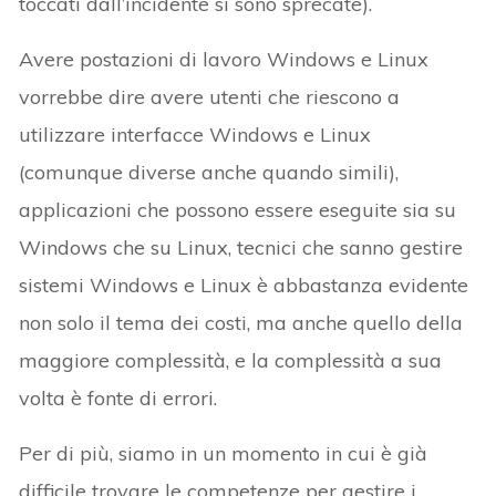
toccati dall’incidente si sono sprecate).
Avere postazioni di lavoro Windows e Linux
vorrebbe dire avere utenti che riescono a
utilizzare interfacce Windows e Linux
(comunque diverse anche quando simili),
applicazioni che possono essere eseguite sia su
Windows che su Linux, tecnici che sanno gestire
sistemi Windows e Linux è abbastanza evidente
non solo il tema dei costi, ma anche quello della
maggiore complessità, e la complessità a sua
volta è fonte di errori.
Per di più, siamo in un momento in cui è già
difficile trovare le competenze per gestire i