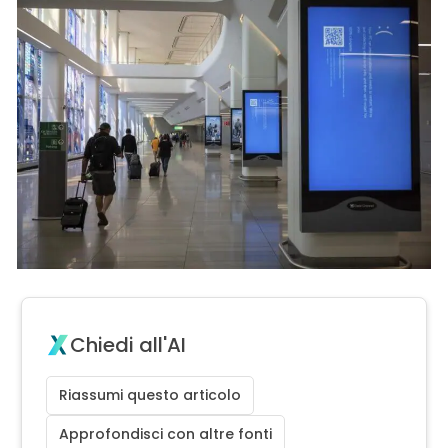
Chiedi all'AI
Riassumi questo articolo
Approfondisci con altre fonti