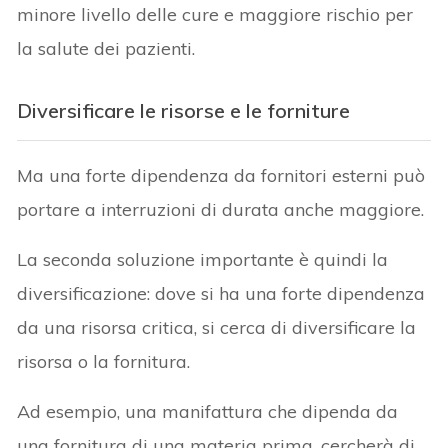
minore livello delle cure e maggiore rischio per
la salute dei pazienti.
Diversificare le risorse e le forniture
Ma una forte dipendenza da fornitori esterni può
portare a interruzioni di durata anche maggiore.
La seconda soluzione importante è quindi la
diversificazione: dove si ha una forte dipendenza
da una risorsa critica, si cerca di diversificare la
risorsa o la fornitura.
Ad esempio, una manifattura che dipenda da
una fornitura di una materia prima, cercherà di