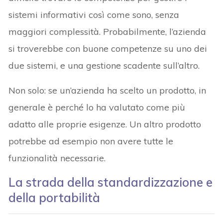
sistemi informativi così come sono, senza
maggiori complessità. Probabilmente, l’azienda
si troverebbe con buone competenze su uno dei
due sistemi, e una gestione scadente sull’altro.
Non solo: se un’azienda ha scelto un prodotto, in
generale è perché lo ha valutato come più
adatto alle proprie esigenze. Un altro prodotto
potrebbe ad esempio non avere tutte le
funzionalità necessarie.
La strada della standardizzazione e
della portabilità