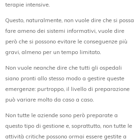
terapie intensive.
Questo, naturalmente, non vuole dire che si possa
fare ameno dei sistemi informativi, vuole dire
però che si possono evitare le conseguenze più
gravi, almeno per un tempo limitato.
Non vuole neanche dire che tutti gli ospedali
siano pronti allo stesso modo a gestire queste
emergenze: purtroppo, il livello di preparazione
può variare molto da caso a caso.
Non tutte le aziende sono però preparate a
questo tipo di gestione e, soprattutto, non tutte le
attività critiche possono ormai essere gestite a