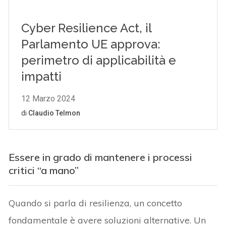
Essere in grado di mantenere i processi
critici “a mano”
Quando si parla di resilienza, un concetto
fondamentale è avere soluzioni alternative. Un