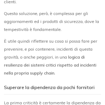
clienti.
Questa soluzione, però, è complessa per gli
aggiornamenti ed i prodotti di sicurezza, dove la
tempestività è fondamentale.
È utile quindi riflettere su cosa si possa fare per
prevenire, e poi contenere, incidenti di questa
gravità, o anche peggiori, in una
logica di
resilienza dei sistemi critici rispetto ad incidenti
nella propria supply chain
.
Superare la dipendenza da pochi fornitori
La prima criticità è certamente la dipendenza da