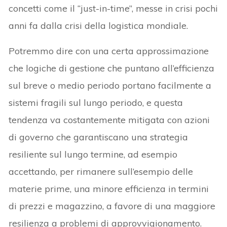
concetti come il “just-in-time”, messe in crisi pochi
anni fa dalla crisi della logistica mondiale.
Potremmo dire con una certa approssimazione
che logiche di gestione che puntano all’efficienza
sul breve o medio periodo portano facilmente a
sistemi fragili sul lungo periodo, e questa
tendenza va costantemente mitigata con azioni
di governo che garantiscano una strategia
resiliente sul lungo termine, ad esempio
accettando, per rimanere sull’esempio delle
materie prime, una minore efficienza in termini
di prezzi e magazzino, a favore di una maggiore
resilienza a problemi di approvvigionamento.