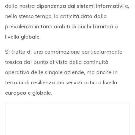
della nostra
dipendenza dai sistemi informativi
e,
nello stesso tempo, la criticità data dalla
prevalenza in tanti ambiti di pochi fornitori a
livello globale
.
Si tratta di una combinazione particolarmente
tossica dal punto di vista della continuità
operativa delle singole aziende, ma anche in
termini di
resilienza dei servizi critici a livello
europeo e globale
.