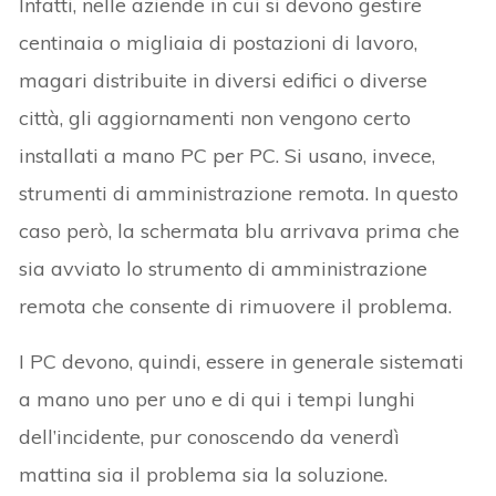
Infatti, nelle aziende in cui si devono gestire
centinaia o migliaia di postazioni di lavoro,
magari distribuite in diversi edifici o diverse
città, gli aggiornamenti non vengono certo
installati a mano PC per PC. Si usano, invece,
strumenti di amministrazione remota. In questo
caso però, la schermata blu arrivava prima che
sia avviato lo strumento di amministrazione
remota che consente di rimuovere il problema.
I PC devono, quindi, essere in generale sistemati
a mano uno per uno e di qui i tempi lunghi
dell’incidente, pur conoscendo da venerdì
mattina sia il problema sia la soluzione.