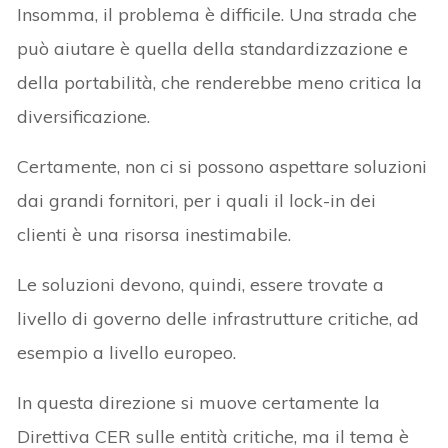
Insomma, il problema è difficile. Una strada che
può aiutare è quella della standardizzazione e
della portabilità, che renderebbe meno critica la
diversificazione.
Certamente, non ci si possono aspettare soluzioni
dai grandi fornitori, per i quali il lock-in dei
clienti è una risorsa inestimabile.
Le soluzioni devono, quindi, essere trovate a
livello di governo delle infrastrutture critiche, ad
esempio a livello europeo.
In questa direzione si muove certamente la
Direttiva CER sulle entità critiche, ma il tema è