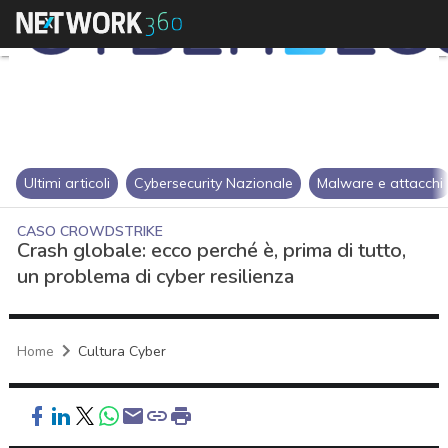
Ultimi articoli
Cybersecurity Nazionale
Malware e attacchi
CASO CROWDSTRIKE
Crash globale: ecco perché è, prima di tutto,
un problema di cyber resilienza
Home
Cultura Cyber