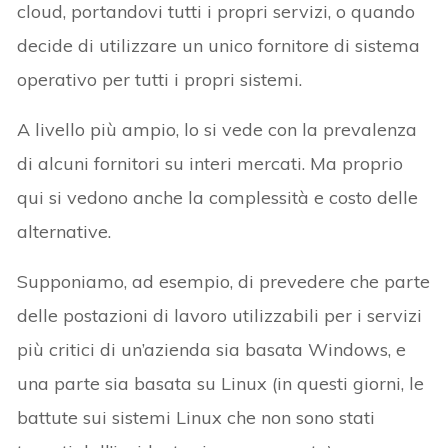
cloud, portandovi tutti i propri servizi, o quando
decide di utilizzare un unico fornitore di sistema
operativo per tutti i propri sistemi.
A livello più ampio, lo si vede con la prevalenza
di alcuni fornitori su interi mercati. Ma proprio
qui si vedono anche la complessità e costo delle
alternative.
Supponiamo, ad esempio, di prevedere che parte
delle postazioni di lavoro utilizzabili per i servizi
più critici di un’azienda sia basata Windows, e
una parte sia basata su Linux (in questi giorni, le
battute sui sistemi Linux che non sono stati