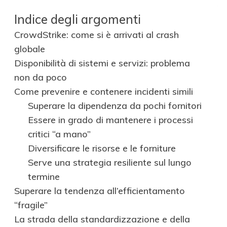
Indice degli argomenti
CrowdStrike: come si è arrivati al crash
globale
Disponibilità di sistemi e servizi: problema
non da poco
Come prevenire e contenere incidenti simili
Superare la dipendenza da pochi fornitori
Essere in grado di mantenere i processi
critici “a mano”
Diversificare le risorse e le forniture
Serve una strategia resiliente sul lungo
termine
Superare la tendenza all’efficientamento
“fragile”
La strada della standardizzazione e della