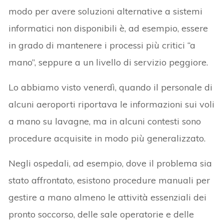
modo per avere soluzioni alternative a sistemi
informatici non disponibili è, ad esempio, essere
in grado di mantenere i processi più critici “a
mano”, seppure a un livello di servizio peggiore.
Lo abbiamo visto venerdì, quando il personale di
alcuni aeroporti riportava le informazioni sui voli
a mano su lavagne, ma in alcuni contesti sono
procedure acquisite in modo più generalizzato.
Negli ospedali, ad esempio, dove il problema sia
stato affrontato, esistono procedure manuali per
gestire a mano almeno le attività essenziali dei
pronto soccorso, delle sale operatorie e delle