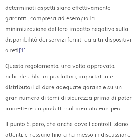
determinati aspetti siano effettivamente
garantiti, compresa ad esempio la
minimizzazione del loro impatto negativo sulla
disponibilità dei servizi forniti da altri dispositivi
o reti
[1]
.
Questo regolamento, una volta approvato,
richiederebbe ai produttori, importatori e
distributori di dare adeguate garanzie su un
gran numero di temi di sicurezza prima di poter
immettere un prodotto sul mercato europeo.
Il punto è, però, che anche dove i controlli siano
attenti, e nessuno finora ha messo in discussione