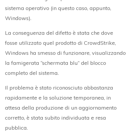
sistema operativo (in questo caso, appunto,
Windows).
La conseguenza del difetto è stata che dove
fosse utilizzato quel prodotto di CrowdStrike,
Windows ha smesso di funzionare, visualizzando
la famigerata “schermata blu” del blocco
completo del sistema.
Il problema è stato riconosciuto abbastanza
rapidamente e la soluzione temporanea, in
attesa della produzione di un aggiornamento
corretto, è stata subito individuata e resa
pubblica.