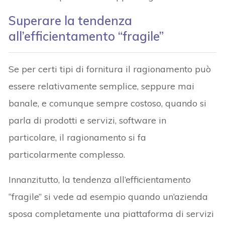
Superare la tendenza
all’efficientamento “fragile”
Se per certi tipi di fornitura il ragionamento può
essere relativamente semplice, seppure mai
banale, e comunque sempre costoso, quando si
parla di prodotti e servizi, software in
particolare, il ragionamento si fa
particolarmente complesso.
Innanzitutto, la tendenza all’efficientamento
“fragile” si vede ad esempio quando un’azienda
sposa completamente una piattaforma di servizi