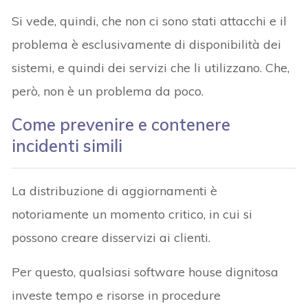
Si vede, quindi, che non ci sono stati attacchi e il
problema è esclusivamente di disponibilità dei
sistemi, e quindi dei servizi che li utilizzano. Che,
però, non è un problema da poco.
Come prevenire e contenere
incidenti simili
La distribuzione di aggiornamenti è
notoriamente un momento critico, in cui si
possono creare disservizi ai clienti.
Per questo, qualsiasi software house dignitosa
investe tempo e risorse in procedure