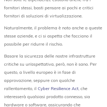
fornitori stessi, basti pensare ai pochi e critici
fornitori di soluzioni di virtualizzazione.
Naturalmente, il problema è noto anche a queste
stesse aziende, e ci si aspetta che facciano il
possibile per ridurre il rischio.
Basare la sicurezza delle nostre infrastrutture
critiche su un’aspettativa, però, non è sano. Per
questo, a livello europeo è in fase di
approvazione, seppure con qualche
rallentamento, il
Cyber Resilience Act
, che
interesserà qualsiasi prodotto connesso, sia
hardware o software, assicurando che