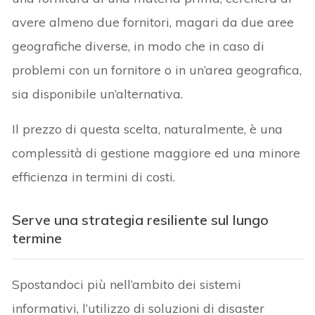
avere almeno due fornitori, magari da due aree
geografiche diverse, in modo che in caso di
problemi con un fornitore o in un’area geografica,
sia disponibile un’alternativa.
Il prezzo di questa scelta, naturalmente, è una
complessità di gestione maggiore ed una minore
efficienza in termini di costi.
Serve una strategia resiliente sul lungo
termine
Spostandoci più nell’ambito dei sistemi
informativi, l’utilizzo di soluzioni di disaster