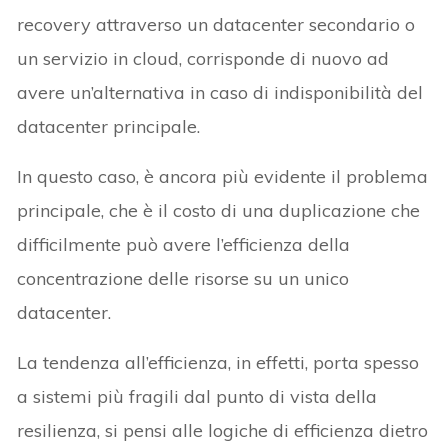
recovery attraverso un datacenter secondario o
un servizio in cloud, corrisponde di nuovo ad
avere un’alternativa in caso di indisponibilità del
datacenter principale.
In questo caso, è ancora più evidente il problema
principale, che è il costo di una duplicazione che
difficilmente può avere l’efficienza della
concentrazione delle risorse su un unico
datacenter.
La tendenza all’efficienza, in effetti, porta spesso
a sistemi più fragili dal punto di vista della
resilienza, si pensi alle logiche di efficienza dietro