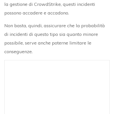
la gestione di CrowdStrike, questi incidenti
possono accadere e accadono.
Non basta, quindi, assicurare che la probabilità
di incidenti di questo tipo sia quanto minore
possibile, serve anche poterne limitare le
conseguenze.