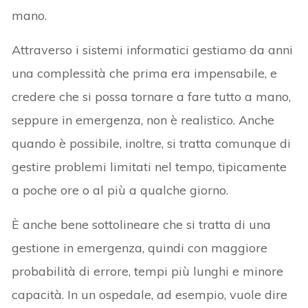
mano.
Attraverso i sistemi informatici gestiamo da anni
una complessità che prima era impensabile, e
credere che si possa tornare a fare tutto a mano,
seppure in emergenza, non è realistico. Anche
quando è possibile, inoltre, si tratta comunque di
gestire problemi limitati nel tempo, tipicamente
a poche ore o al più a qualche giorno.
È anche bene sottolineare che si tratta di una
gestione in emergenza, quindi con maggiore
probabilità di errore, tempi più lunghi e minore
capacità. In un ospedale, ad esempio, vuole dire