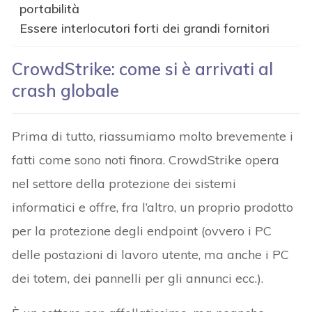
portabilità
Essere interlocutori forti dei grandi fornitori
CrowdStrike: come si è arrivati al
crash globale
Prima di tutto, riassumiamo molto brevemente i
fatti come sono noti finora. CrowdStrike opera
nel settore della protezione dei sistemi
informatici e offre, fra l’altro, un proprio prodotto
per la protezione degli endpoint (ovvero i PC
delle postazioni di lavoro utente, ma anche i PC
dei totem, dei pannelli per gli annunci ecc.).