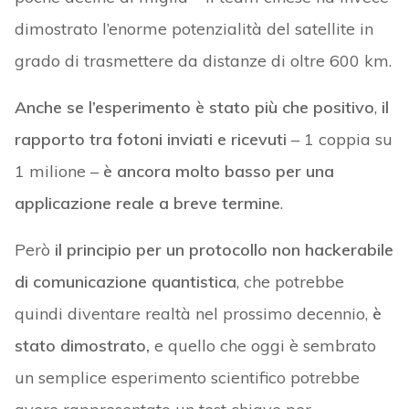
dimostrato l’enorme potenzialità del satellite in
grado di trasmettere da distanze di oltre 600 km.
Anche se l’esperimento è stato più che positivo
,
il
rapporto tra fotoni inviati e ricevuti
– 1 coppia su
1 milione –
è ancora molto basso per una
applicazione reale a breve termine
.
Però
il principio per un protocollo non hackerabile
di comunicazione quantistica
, che potrebbe
quindi diventare realtà nel prossimo decennio,
è
stato dimostrato,
e quello che oggi è sembrato
un semplice esperimento scientifico potrebbe