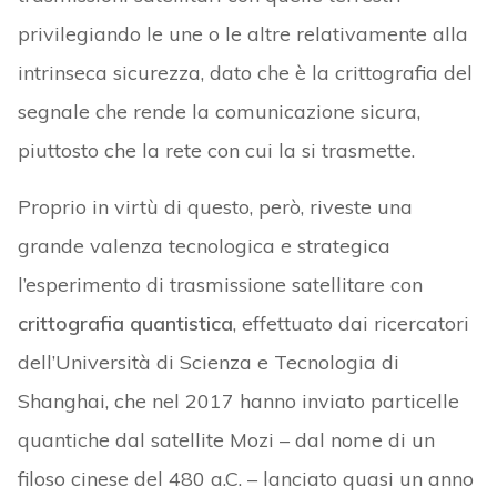
privilegiando le une o le altre relativamente alla
intrinseca sicurezza, dato che è la crittografia del
segnale che rende la comunicazione sicura,
piuttosto che la rete con cui la si trasmette.
Proprio in virtù di questo, però, riveste una
grande valenza tecnologica e strategica
l’esperimento di trasmissione satellitare con
crittografia quantistica
, effettuato dai ricercatori
dell’Università di Scienza e Tecnologia di
Shanghai, che nel 2017 hanno inviato particelle
quantiche dal satellite Mozi – dal nome di un
filoso cinese del 480 a.C. – lanciato quasi un anno