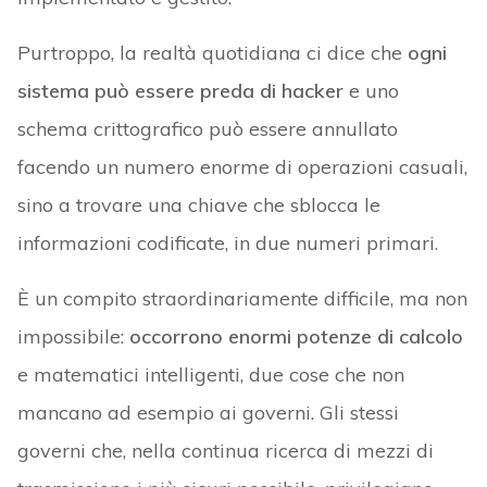
Purtroppo, la realtà quotidiana ci dice che
ogni
sistema può essere preda di hacker
e uno
schema crittografico può essere annullato
facendo un numero enorme di operazioni casuali,
sino a trovare una chiave che sblocca le
informazioni codificate, in due numeri primari.
È un compito straordinariamente difficile, ma non
impossibile:
occorrono enormi potenze di calcolo
e matematici intelligenti, due cose che non
mancano ad esempio ai governi. Gli stessi
governi che, nella continua ricerca di mezzi di