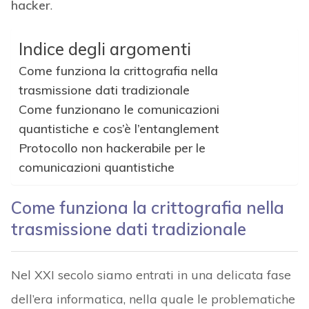
hacker
.
Indice degli argomenti
Come funziona la crittografia nella
trasmissione dati tradizionale
Come funzionano le comunicazioni
quantistiche e cos’è l’entanglement
Protocollo non hackerabile per le
comunicazioni quantistiche
Come funziona la crittografia nella
trasmissione dati tradizionale
Nel XXI secolo siamo entrati in una delicata fase
dell’era informatica, nella quale le problematiche