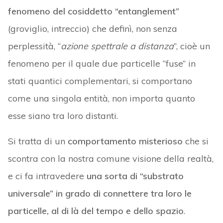
fenomeno del cosiddetto “entanglement”
(groviglio, intreccio) che definì, non senza
perplessità, “
azione spettrale a distanza
”, cioè un
fenomeno per il quale due particelle “fuse” in
stati quantici complementari, si comportano
come una singola entità, non importa quanto
esse siano tra loro distanti.
Si tratta di un
comportamento misterioso
che si
scontra con la nostra comune visione della realtà,
e ci fa intravedere
una sorta di “substrato
universale” in grado di connettere tra loro le
particelle, al di là del tempo e dello spazio
.