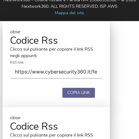
Nextwork360. ALL RIGHTS RESERVED. ISP AWS
Mappa del sito
close
Codice Rss
Clicca sul pulsante per copiare il link RSS
negli appunti.
RSS link
COPIA LINK
close
Codice Rss
Clicca sul pulsante per copiare il link RSS