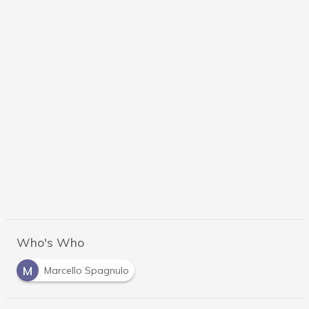
Who's Who
M
Marcello Spagnulo