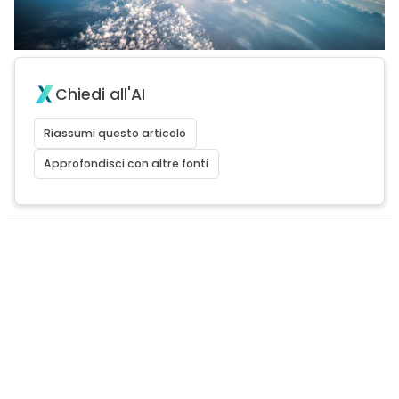
Chiedi all'AI
Riassumi questo articolo
Approfondisci con altre fonti