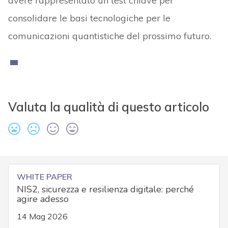
avere rappresentato un test chiave per
consolidare le basi tecnologiche per le
comunicazioni quantistiche del prossimo futuro.
Valuta la qualità di questo articolo
WHITE PAPER
NIS2, sicurezza e resilienza digitale: perché
agire adesso
14 Mag 2026