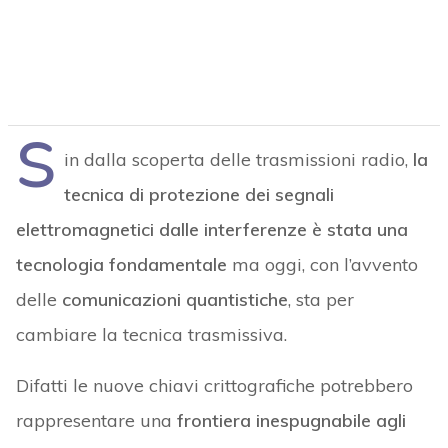
S
in dalla scoperta delle trasmissioni radio,
la
tecnica di protezione dei segnali
elettromagnetici dalle interferenze è stata una
tecnologia fondamentale
ma oggi, con l’avvento
delle
comunicazioni quantistiche
, sta per
cambiare la tecnica trasmissiva.
Difatti le nuove chiavi crittografiche potrebbero
rappresentare una
frontiera inespugnabile agli