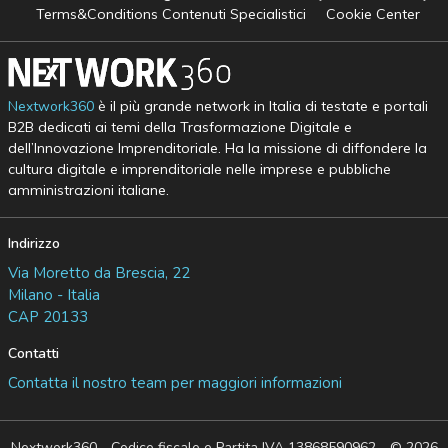
Terms&Conditions Contenuti Specialistici
Cookie Center
Nextwork360
è il più grande network in Italia di testate e portali
B2B dedicati ai temi della Trasformazione Digitale e
dell’Innovazione Imprenditoriale. Ha la missione di diffondere la
cultura digitale e imprenditoriale nelle imprese e pubbliche
amministrazioni italiane.
Indirizzo
Via Moretto da Brescia, 22
Milano - Italia
CAP 20133
Contatti
Contatta il nostro team per maggiori informazioni
Nextwork360 - Codice fiscale e Partita IVA 13868590962 - © 2026