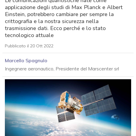
Le comunicazioni quantistiche nate come
applicazione degli studi di Max Planck e Albert
Einstein, potrebbero cambiare per sempre la
crittografia e la nostra sicurezza nella
trasmissione dati. Ecco perché e lo stato
tecnologico attuale
Pubblicato il 20 Ott 2022
Marcello Spagnulo
Ingegnere aeronautico, Presidente del Marscenter srl
acy