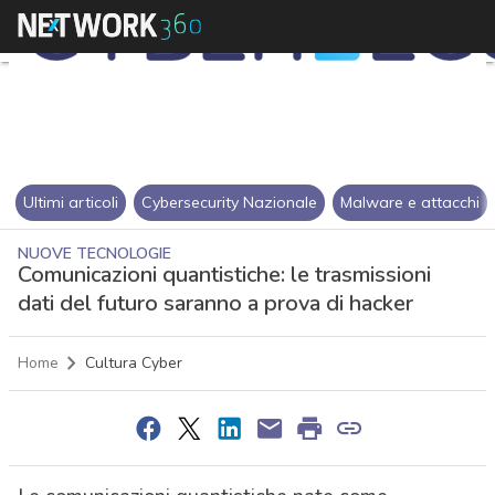
Ultimi articoli
Cybersecurity Nazionale
Malware e attacchi
NUOVE TECNOLOGIE
Comunicazioni quantistiche: le trasmissioni
dati del futuro saranno a prova di hacker
Home
Cultura Cyber