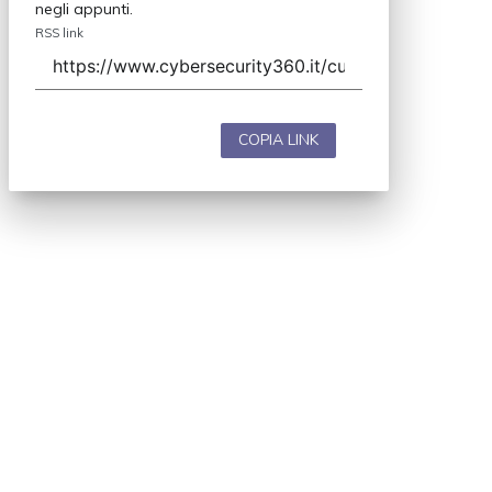
negli appunti.
RSS link
COPIA LINK