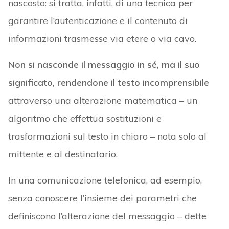
nascosto: si tratta, infatti, di una tecnica per
garantire l’autenticazione e il contenuto di
informazioni trasmesse via etere o via cavo.
Non si nasconde il messaggio in sé, ma il suo
significato,
rendendone il testo incomprensibile
attraverso una alterazione matematica – un
algoritmo che effettua sostituzioni e
trasformazioni sul testo in chiaro – nota solo al
mittente e al destinatario.
In una comunicazione telefonica, ad esempio,
senza conoscere l’insieme dei parametri che
definiscono l’alterazione del messaggio – dette