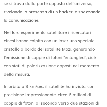
se si trova dalla parte opposta dell’universo,
rivelando la presenza di un hacker, e spezzando
la comunicazione
.
Nel loro esperimento satellitare i ricercatori
cinesi hanno colpito con un laser uno speciale
cristallo a bordo del satellite Mozi, generando
l’emissione di coppie di fotoni “entangled”, cioè
con stati di polarizzazione opposti nel momento
della misura.
In orbita a 8 km/sec, il satellite ha inviato, con
precisione impressionante, circa 6 milioni di
coppie di fotoni al secondo verso due stazioni di