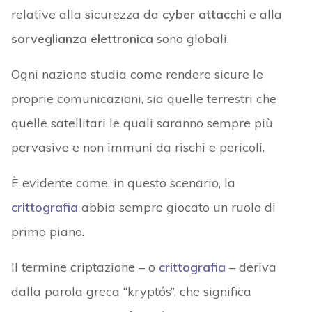
relative alla sicurezza da
cyber attacchi
e alla
sorveglianza elettronica
sono globali.
Ogni nazione studia come rendere sicure le
proprie comunicazioni, sia quelle terrestri che
quelle satellitari le quali saranno sempre più
pervasive e non immuni da rischi e pericoli.
È evidente come, in questo scenario, la
crittografia
abbia sempre giocato un ruolo di
primo piano.
Il termine criptazione – o
crittografia
– deriva
dalla parola greca “kryptós”, che significa