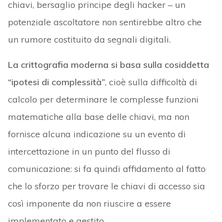
chiavi, bersaglio principe degli hacker – un
potenziale ascoltatore non sentirebbe altro che
un rumore costituito da segnali digitali.
La crittografia moderna si basa sulla cosiddetta
“ipotesi di complessità”
, cioè sulla difficoltà di
calcolo per determinare le complesse funzioni
matematiche alla base delle chiavi, ma non
fornisce alcuna indicazione su un evento di
intercettazione in un punto del flusso di
comunicazione: si fa quindi affidamento al fatto
che lo sforzo per trovare le chiavi di accesso sia
così imponente da non riuscire a essere
implementato e gestito.