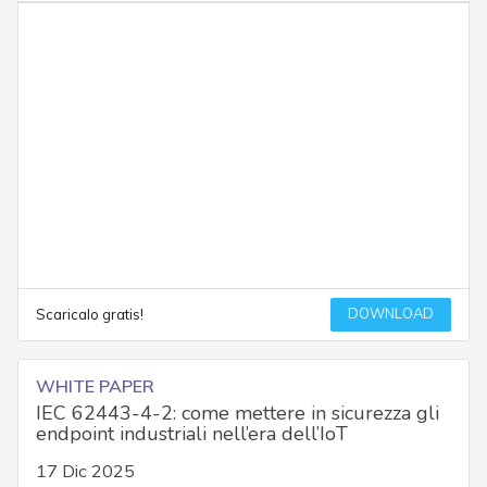
DOWNLOAD
Scaricalo gratis!
WHITE PAPER
IEC 62443-4-2: come mettere in sicurezza gli
endpoint industriali nell’era dell’IoT
17 Dic 2025