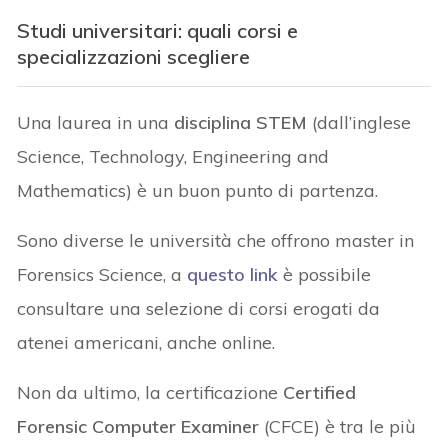
Studi universitari: quali corsi e
specializzazioni scegliere
Una laurea in una
disciplina STEM
(dall’inglese
Science, Technology, Engineering and
Mathematics) è un buon punto di partenza.
Sono diverse le università che offrono master in
Forensics Science, a
questo link
è possibile
consultare una selezione di corsi erogati da
atenei americani, anche online.
Non da ultimo, la certificazione
Certified
Forensic Computer Examiner
(CFCE) è tra le più