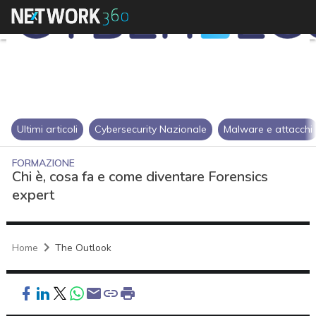
Ultimi articoli
Cybersecurity Nazionale
Malware e attacchi
FORMAZIONE
Chi è, cosa fa e come diventare Forensics
expert
Home
The Outlook