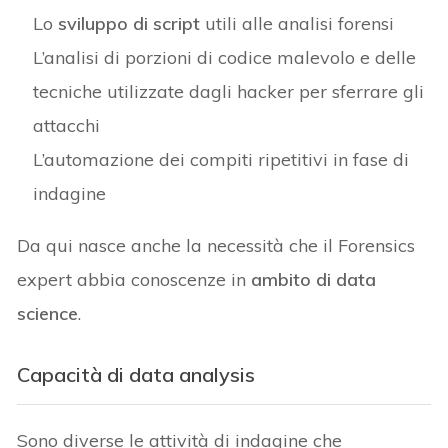
Lo
sviluppo di script
utili alle analisi forensi
L’analisi di porzioni di codice malevolo e delle
tecniche utilizzate dagli hacker per sferrare gli
attacchi
L’automazione dei compiti ripetitivi in fase di
indagine
Da qui nasce anche la necessità che il Forensics
expert abbia conoscenze in
ambito di data
science
.
Capacità di data analysis
Sono diverse le attività di indagine che