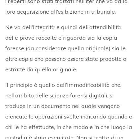
i reperti sono stati trattati
nell’iter che va dalla
loro acquisizione all’esibizione in tribunale.
Ne va dell’integrità e quindi dell’attendibilità
delle prove raccolte e riguarda sia la copia
forense (da considerare quella originale) sia le
altre copie che possono essere state prodotte o
estratte da quella originale.
Il principio è quello dell’immodificabilità che,
nell’ambito delle scienze forensi digitali, si
traduce in un documento nel quale vengono
elencate le operazioni svolte indicando quando e
chi le ha effettuate, in che modo e in che luogo la
custodia è stata esercitata.
Non si tratta di un