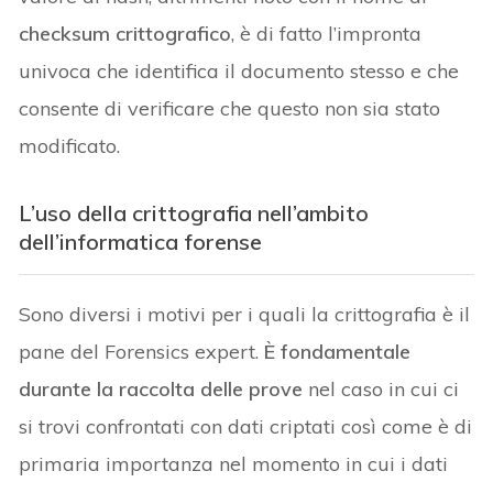
checksum crittografico
, è di fatto l’impronta
univoca che identifica il documento stesso e che
consente di verificare che questo non sia stato
modificato.
L’uso della crittografia nell’ambito
dell’informatica forense
Sono diversi i motivi per i quali la crittografia è il
pane del Forensics expert.
È fondamentale
durante la raccolta delle prove
nel caso in cui ci
si trovi confrontati con dati criptati così come è di
primaria importanza nel momento in cui i dati