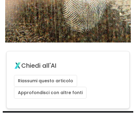
Chiedi all'AI
Riassumi questo articolo
Approfondisci con altre fonti