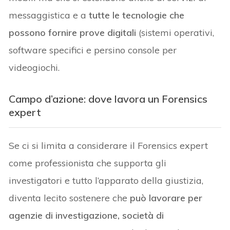
messaggistica e a
tutte le tecnologie che
possono fornire prove digitali
(sistemi operativi,
software specifici e persino console per
videogiochi.
Campo d’azione: dove lavora un Forensics
expert
Se ci si limita a considerare il Forensics expert
come professionista che supporta gli
investigatori e tutto l’apparato della giustizia,
diventa lecito sostenere che
può lavorare per
agenzie di investigazione, società di