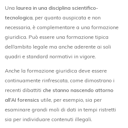
Una
laurea in una disciplina scientifico-
tecnologica
, per quanto auspicata e non
necessaria, è complementare a una formazione
giuridica. Può essere una formazione tipica
dell’ambito legale ma anche aderente ai soli
quadri e standard normativi in vigore.
Anche la formazione giuridica deve essere
continuamente rinfrescata, come dimostrano i
recenti dibattiti
che stanno nascendo attorno
all’AI forensics
utile, per esempio, sia per
esaminare grandi moli di dati in tempi ristretti
sia per individuare contenuti illegali.