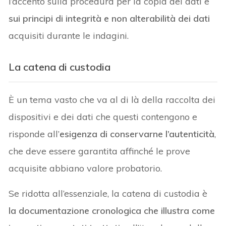
l’accento sulla procedura per la copia dei dati e
sui principi di integrità e non alterabilità dei dati
acquisiti durante le indagini.
La catena di custodia
È un tema vasto che va al di là della raccolta dei
dispositivi e dei dati che questi contengono e
risponde all’
esigenza di conservarne l’autenticità
,
che deve essere garantita affinché le prove
acquisite abbiano valore probatorio.
Se ridotta all’essenziale, la catena di custodia è
la documentazione cronologica che illustra come