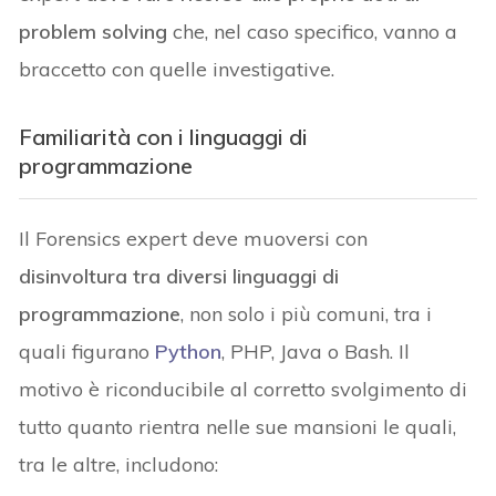
problem solving
che, nel caso specifico, vanno a
braccetto con quelle investigative.
Familiarità con i linguaggi di
programmazione
Il Forensics expert deve muoversi con
disinvoltura tra diversi linguaggi di
programmazione
, non solo i più comuni, tra i
quali figurano
Python
, PHP, Java o Bash. Il
motivo è riconducibile al corretto svolgimento di
tutto quanto rientra nelle sue mansioni le quali,
tra le altre, includono: