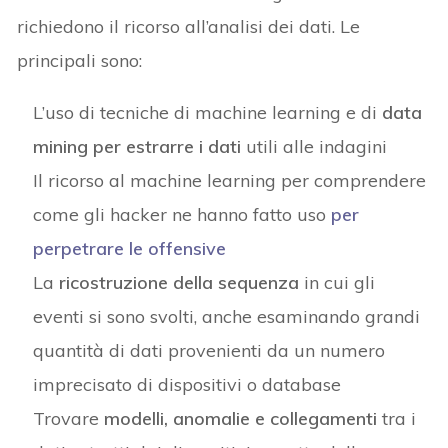
richiedono il ricorso all’analisi dei dati. Le
principali sono:
L’uso di tecniche di machine learning e di
data
mining per estrarre i dati
utili alle indagini
Il ricorso al machine learning per comprendere
come gli hacker ne hanno fatto uso
per
perpetrare le offensive
La
ricostruzione della sequenza
in cui gli
eventi si sono svolti, anche esaminando grandi
quantità di dati provenienti da un numero
imprecisato di dispositivi o database
Trovare
modelli, anomalie e collegamenti
tra i