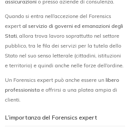
assicurazioni
o presso aziende di consulenza.
Quando si entra nell’accezione del Forensics
expert
al servizio di governi ed emanazioni degli
Stati
, allora trova lavoro soprattutto nel settore
pubblico, tra le fila dei servizi per la tutela dello
Stato nel suo senso letterale (cittadini, istituzioni
e territorio) e quindi anche nelle forze dell’ordine.
Un Forensics expert può anche essere un
libero
professionista
e offrirsi a una platea ampia di
clienti.
L’importanza del Forensics expert