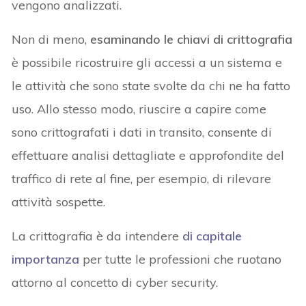
vengono analizzati.
Non di meno,
esaminando le chiavi di crittografia
è possibile ricostruire gli accessi a un sistema e
le attività che sono state svolte da chi ne ha fatto
uso. Allo stesso modo, riuscire a capire come
sono crittografati i dati in transito, consente di
effettuare analisi dettagliate e approfondite del
traffico di rete al fine, per esempio, di rilevare
attività sospette.
La crittografia è da intendere
di capitale
importanza
per tutte le professioni che ruotano
attorno al concetto di cyber security.