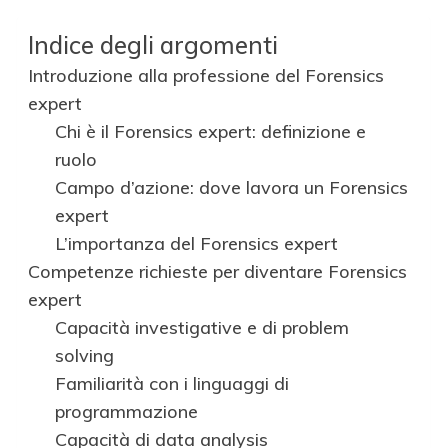
Indice degli argomenti
Introduzione alla professione del Forensics
expert
Chi è il Forensics expert: definizione e
ruolo
Campo d’azione: dove lavora un Forensics
expert
L’importanza del Forensics expert
Competenze richieste per diventare Forensics
expert
Capacità investigative e di problem
solving
Familiarità con i linguaggi di
programmazione
Capacità di data analysis