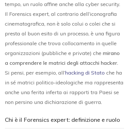
tempo, un ruolo affine anche alla cyber security.
Il Forensics expert, al contrario dell’iconografia
cinematografica, non è solo colui o colei che si
presta al buon esito di un processo, è una figura
professionale che trova collocamento in quelle
organizzazioni (pubbliche e private) che
mirano
a comprendere le matrici degli attacchi hacker
.
Si pensi, per esempio, all’
hacking di Stato
che ha
in sé matrici politico-ideologiche ma rappresenta
anche una ferita inferta ai rapporti tra Paesi se
non persino una dichiarazione di guerra.
Chi è il Forensics expert: definizione e ruolo