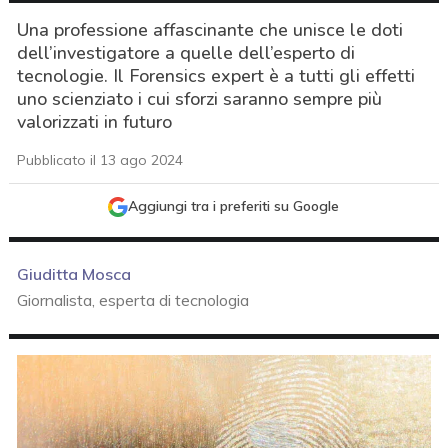
Una professione affascinante che unisce le doti
dell’investigatore a quelle dell’esperto di
tecnologie. Il Forensics expert è a tutti gli effetti
uno scienziato i cui sforzi saranno sempre più
valorizzati in futuro
Pubblicato il 13 ago 2024
Aggiungi tra i preferiti su Google
Giuditta Mosca
Giornalista, esperta di tecnologia
acy