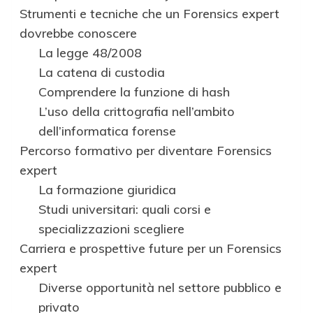
Strumenti e tecniche che un Forensics expert
dovrebbe conoscere
La legge 48/2008
La catena di custodia
Comprendere la funzione di hash
L’uso della crittografia nell’ambito
dell’informatica forense
Percorso formativo per diventare Forensics
expert
La formazione giuridica
Studi universitari: quali corsi e
specializzazioni scegliere
Carriera e prospettive future per un Forensics
expert
Diverse opportunità nel settore pubblico e
privato