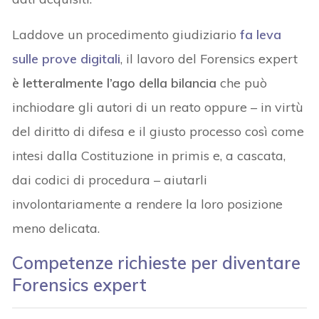
Laddove un procedimento giudiziario
fa leva
sulle prove digitali
, il lavoro del Forensics expert
è letteralmente l’ago della bilancia
che può
inchiodare gli autori di un reato oppure – in virtù
del diritto di difesa e il giusto processo così come
intesi dalla Costituzione in primis e, a cascata,
dai codici di procedura – aiutarli
involontariamente a rendere la loro posizione
meno delicata.
Competenze richieste per diventare
Forensics expert