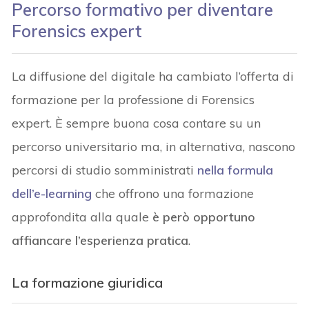
Percorso formativo per diventare
Forensics expert
La diffusione del digitale ha cambiato l’offerta di
formazione per la professione di Forensics
expert. È sempre buona cosa contare su un
percorso universitario ma, in alternativa, nascono
percorsi di studio somministrati
nella formula
dell’e-learning
che offrono una formazione
approfondita alla quale
è però opportuno
affiancare l’esperienza pratica
.
La formazione giuridica