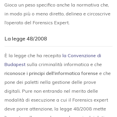
Gioca un peso specifico anche la normativa che,
in modo più o meno diretto, delinea e circoscrive
l’operato del Forensics Expert.
La legge 48/2008
È la legge che ha recepito
la Convenzione di
Budapest
sulla criminalità informatica e che
riconosce i principi dell’informatica forense
e che
pone dei paletti nella gestione delle prove
digitali. Pure non entrando nel merito delle
modalità di esecuzione a cui il Forensics expert
deve porre attenzione, la legge 48/2008 mette