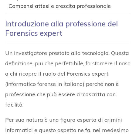
Compensi attesi e crescita professionale
Introduzione alla professione del
Forensics expert
Un investigatore prestato alla tecnologia. Questa
definizione, più che perfettibile, fa storcere il naso
a chi ricopre il ruolo del Forensics expert
(informatico forense in italiano) perché
non è
professione che può essere circoscritta con
facilità
.
Per sua natura è una figura esperta di crimini
informatici e questo aspetto ne fa, nel medesimo