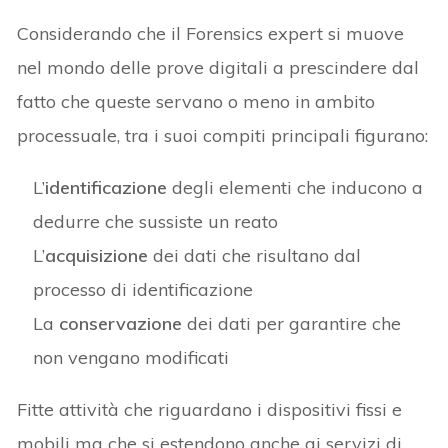
Considerando che il Forensics expert si muove
nel mondo delle prove digitali a prescindere dal
fatto che queste servano o meno in ambito
processuale, tra i suoi compiti principali figurano:
L’
identificazione
degli elementi che inducono a
dedurre che sussiste un reato
L’
acquisizione
dei dati che risultano dal
processo di identificazione
La
conservazione
dei dati per garantire che
non vengano modificati
Fitte attività che riguardano i dispositivi fissi e
mobili ma che si estendono anche ai servizi di