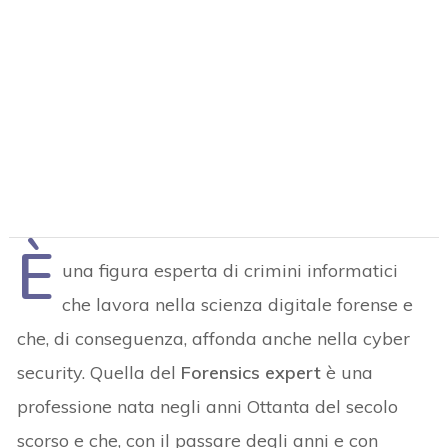
È
una figura esperta di crimini informatici
che lavora nella scienza digitale forense e
che, di conseguenza, affonda anche nella cyber
security. Quella del
Forensics expert
è una
professione nata negli anni Ottanta del secolo
scorso e che, con il passare degli anni e con