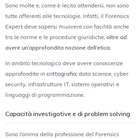
Sono molte e, come è lecito attendersi, non sono
tutte afferenti alle tecnologie. Infatti, il Forensics
Expert deve sapersi muovere con facilità anche
tra le norme e le procedure giuridiche,
oltre ad
avere un’approfondita nozione dell’etica
.
In ambito tecnologico deve avere conoscenze
approfondite in
crittografia
, data science, cyber
security, infrastrutture IT, sistemi operativi e
linguaggi di programmazione.
Capacità investigative e di problem solving
Sono l’anima della professione del Forensics