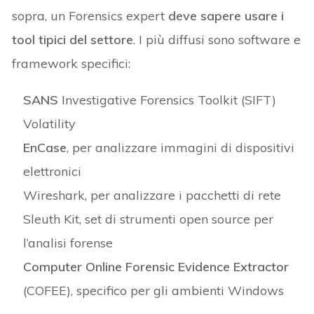
sopra, un Forensics expert
deve sapere usare i
tool tipici del settore
. I più diffusi sono software e
framework specifici:
SANS
Investigative Forensics Toolkit (SIFT)
Volatility
EnCase
, per analizzare immagini di dispositivi
elettronici
Wireshark, per analizzare i pacchetti di rete
Sleuth Kit, set di strumenti open source per
l’analisi forense
Computer Online Forensic Evidence Extractor
(COFEE), specifico per gli ambienti Windows