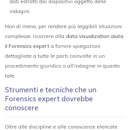
dati estratti dai dispositivi oggetto delle
indagini.
Non di meno, per rendere più leggibili situazioni
complesse, ricorrere alla
data visualization aiuta
il Forensics expert
a fornire spiegazioni
dettagliate a tutte le parti coinvolte in un
procedimento giuridico o all’indagine in quanto
tale.
Strumenti e tecniche che un
Forensics expert dovrebbe
conoscere
Oltre alle discipline e alle conoscenze elencate