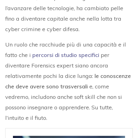
l’avanzare delle tecnologie, ha cambiato pelle
fino a diventare capitale anche nella lotta tra
cyber crimine e cyber difesa.
Un ruolo che racchiude più di una capacità e il
fatto che i
percorsi di studio specifici
per
diventare Forensics expert siano ancora
relativamente pochi la dice lunga:
le conoscenze
che deve avere sono trasversali
e, come
vedremo, includono anche soft skill che non si
possono insegnare o apprendere. Su tutte,
l’intuito e il fiuto.