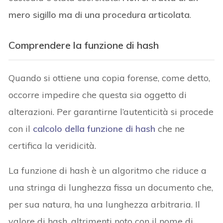
mero sigillo ma di una procedura articolata
.
Comprendere la funzione di hash
Quando si ottiene una copia forense, come detto,
occorre impedire che questa sia oggetto di
alterazioni. Per garantirne l’autenticità si procede
con il
calcolo della funzione di hash
che ne
certifica la veridicità.
La funzione di hash è un algoritmo che riduce a
una stringa di lunghezza fissa un documento che,
per sua natura, ha una lunghezza arbitraria. Il
valore di hash, altrimenti noto con il nome di