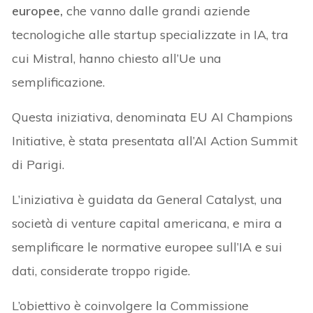
europee,
che vanno dalle grandi aziende
tecnologiche alle startup specializzate in IA, tra
cui Mistral, hanno chiesto all’Ue una
semplificazione.
Questa iniziativa, denominata EU AI Champions
Initiative, è stata presentata all’AI Action Summit
di Parigi.
L’iniziativa è guidata da General Catalyst, una
società di venture capital americana, e mira a
semplificare le normative europee sull’IA e sui
dati, considerate troppo rigide.
L’obiettivo è coinvolgere la Commissione