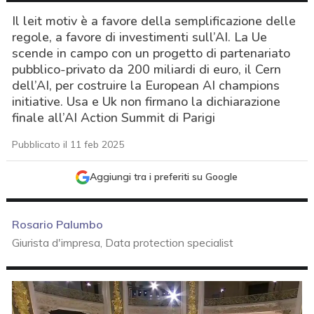
Il leit motiv è a favore della semplificazione delle
regole, a favore di investimenti sull’AI. La Ue
scende in campo con un progetto di partenariato
pubblico-privato da 200 miliardi di euro, il Cern
dell’AI, per costruire la European AI champions
initiative. Usa e Uk non firmano la dichiarazione
finale all’AI Action Summit di Parigi
Pubblicato il 11 feb 2025
Aggiungi tra i preferiti su Google
Rosario Palumbo
Giurista d'impresa, Data protection specialist
acy