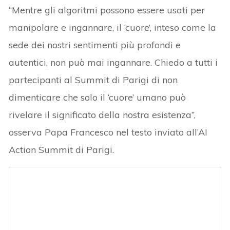
“Mentre gli algoritmi possono essere usati per
manipolare e ingannare, il ‘cuore’, inteso come la
sede dei nostri sentimenti più profondi e
autentici, non può mai ingannare. Chiedo a tutti i
partecipanti al Summit di Parigi di non
dimenticare che solo il ‘cuore’ umano può
rivelare il significato della nostra esistenza”,
osserva Papa Francesco nel testo inviato all’AI
Action Summit di Parigi.