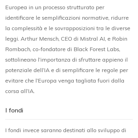
Europea in un processo strutturato per
identificare le semplificazioni normative, ridurre
la complessità e le sovrapposizioni tra le diverse
leggi. Arthur Mensch, CEO di Mistral AI, e Robin
Rombach, co-fondatore di Black Forest Labs,
sottolineano l’importanza di sfruttare appieno il
potenziale dell’IA e di semplificare le regole per
evitare che l’Europa venga tagliata fuori dalla
corsa all’IA.
I fondi
I fondi invece saranno destinati allo sviluppo di