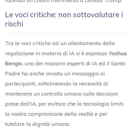
facendo un chiaro riferimento a Donald Trump.
Le voci critiche: non sottovalutare i
rischi
Tra le voci critiche ad un allentamento della
regolazione in materia di IA si è espresso
Yoshua
Bengio
, uno dei massimi esperti di IA ed il Santo
Padre ha anche inviato un messaggio ai
partecipanti, sottolineando la necessità di
mantenere un controllo umano sulle decisioni
prese dall’IA, per evitare che la tecnologia limiti
la nostra comprensione della realtà e per
tutelare la dignità umana.