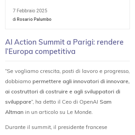
AI Action Summit a Parigi: rendere
l’Europa competitiva
“Se vogliamo crescita, posti di lavoro e progresso,
dobbiamo
permettere agli innovatori di innovare,
ai costruttori di costruire e agli sviluppatori di
sviluppare
“, ha detto il Ceo di OpenAI
Sam
Altman
in un articolo su Le Monde.
Durante il summit, il presidente francese