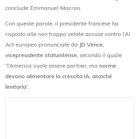
conclude Emmanuel Macron.
Con queste parole, il presidente francese ha
risposto alle non troppo velate accuse contro l’AI
Act europeo pronunciate da
JD Vence,
vicepresidente statunitense,
secondo il quale
“l’America vuole essere partner, ma
norme
devono alimentare la crescita IA, anziché
limitarla
“.