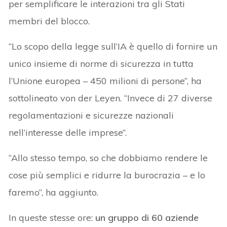
per semplificare le interazioni tra gli Stati
membri del blocco.
“Lo scopo della legge sull’IA è quello di fornire un
unico insieme di norme di sicurezza in tutta
l’Unione europea – 450 milioni di persone”, ha
sottolineato von der Leyen. “Invece di 27 diverse
regolamentazioni e sicurezze nazionali
nell’interesse delle imprese”.
“Allo stesso tempo, so che dobbiamo rendere le
cose più semplici e ridurre la burocrazia – e lo
faremo”, ha aggiunto.
In queste stesse ore:
un gruppo di 60 aziende