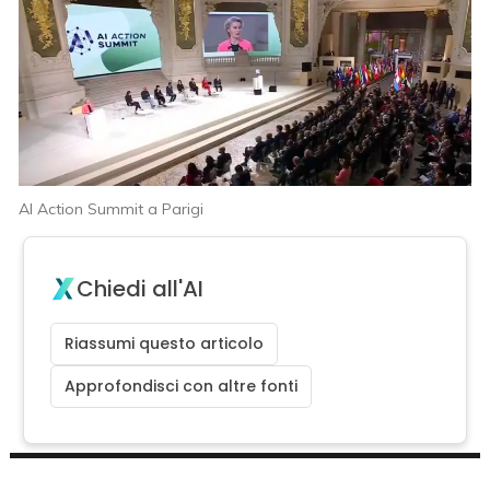
AI Action Summit a Parigi
Chiedi all'AI
Riassumi questo articolo
Approfondisci con altre fonti