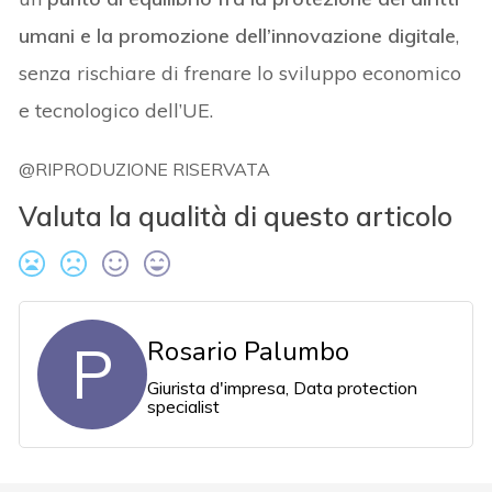
umani e la promozione dell’innovazione digitale
,
senza rischiare di frenare lo sviluppo economico
e tecnologico dell’UE.
@RIPRODUZIONE RISERVATA
Valuta la qualità di questo articolo
P
Rosario Palumbo
Giurista d'impresa, Data protection
specialist