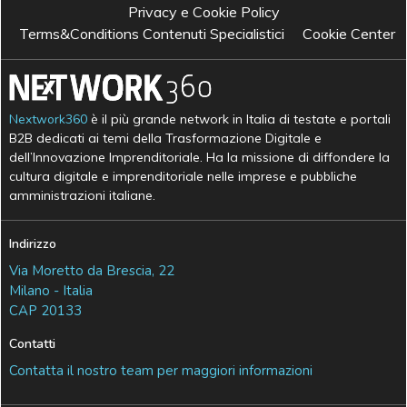
Privacy e Cookie Policy
Terms&Conditions Contenuti Specialistici
Cookie Center
Nextwork360
è il più grande network in Italia di testate e portali
B2B dedicati ai temi della Trasformazione Digitale e
dell’Innovazione Imprenditoriale. Ha la missione di diffondere la
cultura digitale e imprenditoriale nelle imprese e pubbliche
amministrazioni italiane.
Indirizzo
Via Moretto da Brescia, 22
Milano - Italia
CAP 20133
Contatti
Contatta il nostro team per maggiori informazioni