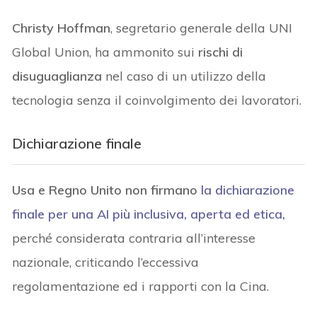
Christy Hoffman
, segretario generale della UNI
Global Union, ha ammonito sui
rischi di
disuguaglianza
nel caso di un utilizzo della
tecnologia senza il coinvolgimento dei lavoratori.
Dichiarazione finale
Usa e Regno Unito non firmano
la dichiarazione
finale per una AI più inclusiva,
aperta ed etica,
perché considerata contraria all’interesse
nazionale, criticando l’eccessiva
regolamentazione ed i rapporti con la Cina.