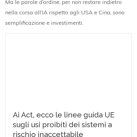
Ma le parole d’ordine, per non restare indietro
nella corsa all’IA rispetto agli USA e Cina, sono
semplificazione e investimenti.