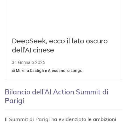
Bilancio dell’AI Action Summit di
Parigi
Il Summit di Parigi ha evidenziato
le ambizioni