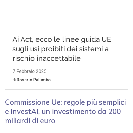
Commissione Ue: regole più semplici
e InvestAI, un investimento da 200
miliardi di euro