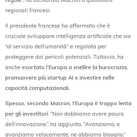
regionali francesi.
Il presidente francese ha affermato che è
cruciale sviluppare intelligenza artificiale che sia
“al servizio dell’umanità” e regolata per
proteggere dai pericoli potenziali. Tuttavia, ha
anche
esortato l’Europa a snellire la burocrazia,
promuovere più startup AI e investire nelle
capacità computazionali
.
Spesso, secondo Macron, l’Europa è troppo lenta
per gli investitori
. “Non dobbiamo avere paura
dell’innovazione,” ha aggiunto, “Avanziamo, e
avanziamo velocemente, ne abbiamo bisogno,”