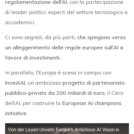
regolamentazione dell’AI
, con la partecipazione
di leader politici, esperti del settore tecnologico e
accademici.
Ci sono segnali, da più parti,
che spingono verso
un alleggerimento delle regole europee sull’AI a
favore di investimenti.
In parallelo, l’Europa è scesa in campo con
InvestAI
, un ambizioso
progetto di partenariato
pubblico-privato da 200 miliardi di euro
, il Cern
dell’AI, per costruire la
European AI champions
initiative
.
Von der Leyen Unveils Europe's Ambitious AI Vision in