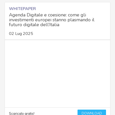
WHITEPAPER
Agenda Digitale e coesione: come gli
investimenti europei stanno plasmando il
futuro digitale dell’Italia
02 Lug 2025
DOWNLOAD
Scaricalo gratis!