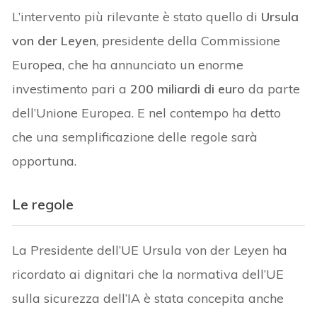
L’intervento più rilevante è stato quello di
Ursula
von der Leyen
, presidente della Commissione
Europea, che ha annunciato un enorme
investimento pari a
200 miliardi di euro
da parte
dell’Unione Europea. E nel contempo ha detto
che una semplificazione delle regole sarà
opportuna.
Le regole
La Presidente dell’UE Ursula von der Leyen ha
ricordato ai dignitari che la normativa dell’UE
sulla sicurezza dell’IA è stata concepita anche