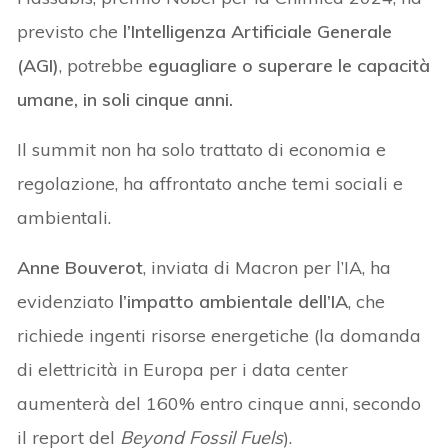
previsto che
l’Intelligenza Artificiale Generale
(AGI)
, potrebbe
eguagliare o superare le capacità
umane, in soli cinque anni.
Il summit non ha solo trattato di economia e
regolazione, ha affrontato anche temi sociali e
ambientali.
Anne Bouverot
, inviata di Macron per l’IA, ha
evidenziato
l’impatto ambientale dell’IA
, che
richiede ingenti risorse energetiche (la domanda
di elettricità in Europa per i data center
aumenterà del 160% entro cinque anni, secondo
il report del
Beyond Fossil Fuels
).