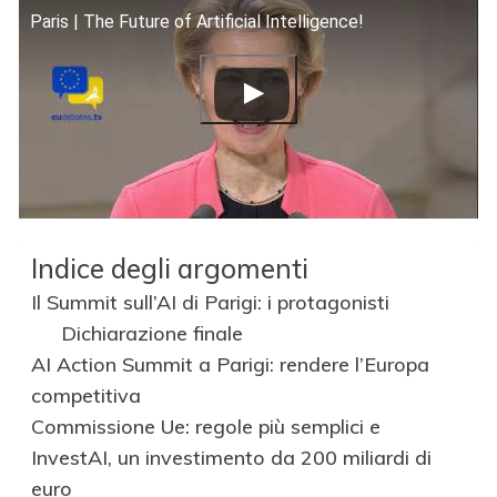
Paris | The Future of Artificial Intelligence!
Indice degli argomenti
Il Summit sull’AI di Parigi: i protagonisti
Dichiarazione finale
AI Action Summit a Parigi: rendere l’Europa
competitiva
Commissione Ue: regole più semplici e
InvestAI, un investimento da 200 miliardi di
euro