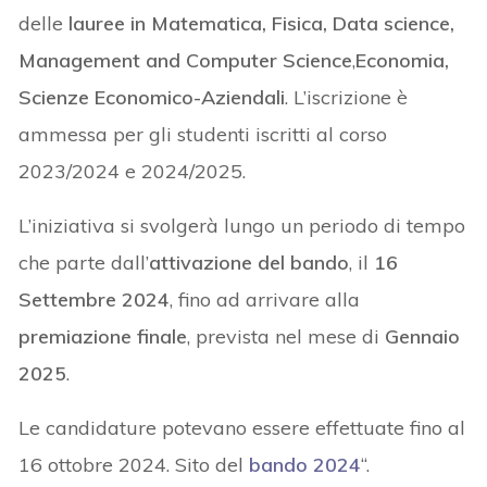
delle
lauree in Matematica, Fisica, Data science,
Management and Computer Science
,
Economia,
Scienze Economico-Aziendali
. L’iscrizione è
ammessa per gli studenti iscritti al corso
2023/2024 e 2024/2025.
L’iniziativa si svolgerà lungo un periodo di tempo
che parte dall’
attivazione del bando
, il
16
Settembre 2024
, fino ad arrivare alla
premiazione finale
, prevista nel mese di
Gennaio
2025
.
Le candidature potevano essere effettuate fino al
16 ottobre 2024. Sito del
bando 2024
“.