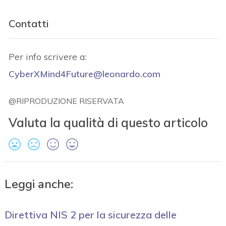
Contatti
Per info scrivere a:
CyberXMind4Future@leonardo.com
@RIPRODUZIONE RISERVATA
Valuta la qualità di questo articolo
Leggi anche:
Direttiva NIS 2 per la sicurezza delle