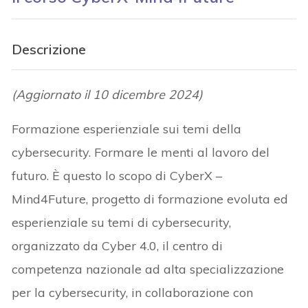
Descrizione
(Aggiornato il 10 dicembre 2024)
Formazione esperienziale sui temi della
cybersecurity. Formare le menti al lavoro del
futuro. È questo lo scopo di CyberX –
Mind4Future, progetto di formazione evoluta ed
esperienziale su temi di cybersecurity,
organizzato da Cyber 4.0, il centro di
competenza nazionale ad alta specializzazione
per la cybersecurity, in collaborazione con