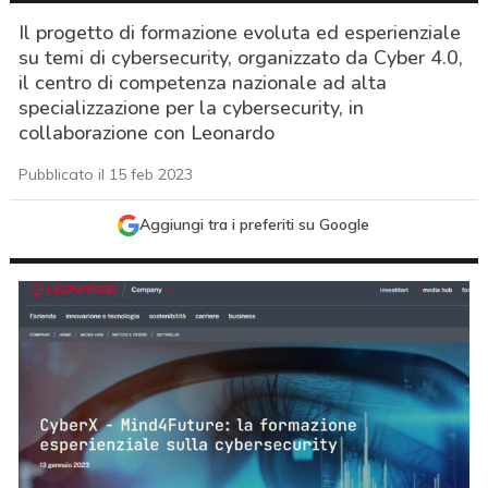
Il progetto di formazione evoluta ed esperienziale
su temi di cybersecurity, organizzato da Cyber 4.0,
il centro di competenza nazionale ad alta
specializzazione per la cybersecurity, in
collaborazione con Leonardo
Pubblicato il 15 feb 2023
Aggiungi tra i preferiti su Google
acy