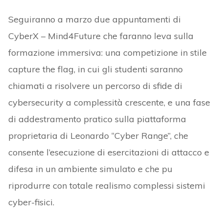
Seguiranno a marzo due appuntamenti di
CyberX – Mind4Future che faranno leva sulla
formazione immersiva: una competizione in stile
capture the flag, in cui gli studenti saranno
chiamati a risolvere un percorso di sfide di
cybersecurity a complessità crescente, e una fase
di addestramento pratico sulla piattaforma
proprietaria di Leonardo “Cyber Range”, che
consente l’esecuzione di esercitazioni di attacco e
difesa in un ambiente simulato e che pu
riprodurre con totale realismo complessi sistemi
cyber-fisici.