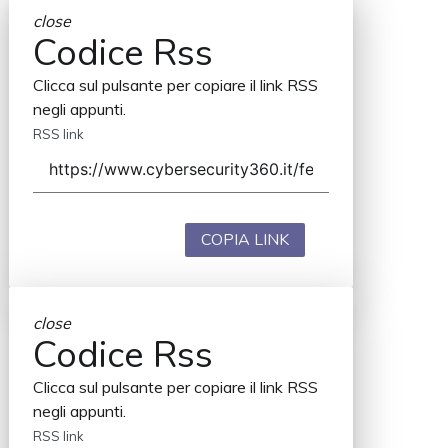
close
Codice Rss
Clicca sul pulsante per copiare il link RSS
negli appunti.
RSS link
COPIA LINK
close
Codice Rss
Clicca sul pulsante per copiare il link RSS
negli appunti.
RSS link