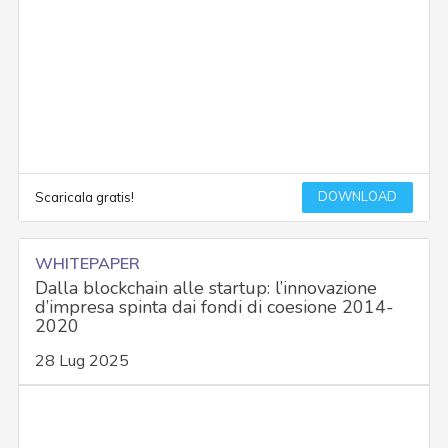
DOWNLOAD
Scaricala gratis!
WHITEPAPER
Dalla blockchain alle startup: l’innovazione
d’impresa spinta dai fondi di coesione 2014-
2020
28 Lug 2025