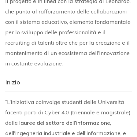
Il progetto è in linea con la strategia di Leonardo,
che punta al rafforzamento delle collaborazioni
con il sistema educativo, elemento fondamentale
per lo sviluppo delle professionalità e il
recruiting di talenti oltre che per la creazione e il
mantenimento di un ecosistema dell’innovazione
in costante evoluzione.
Inizio
“L’iniziativa coinvolge studenti delle Università
facenti parti di Cyber 4.0 (triennale e magistrale)
delle
lauree del settore dell’informazione,
dell’ingegneria industriale e dell’informazione
, e