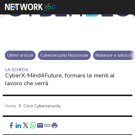
Ultimi articoli
Cybersecurity Nazionale
Malware e attacchi
LA SCHEDA
CyberX-Mind4Future, formare le menti al
lavoro che verrà
Home
Corsi Cybersecurity