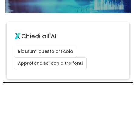
Chiedi all'AI
Riassumi questo articolo
Approfondisci con altre fonti