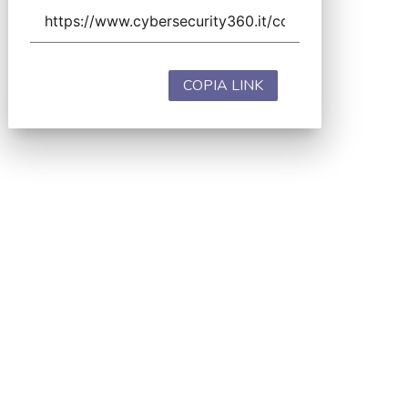
COPIA LINK