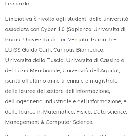
Leonardo.
L’iniziativa è rivolta agli studenti delle università
associate con Cyber 4.0 (Sapienza Università di
Roma, Università di
Tor
Vergata, Roma Tre,
LUISS Guido Carli, Campus Biomedico,
Università della Tuscia, Università di Cassino e
del Lazio Meridionale, Università dell’Aquila),
iscritti all’ultimo anno triennale e magistrale
delle lauree del settore dell’informazione,
dell’ingegneria industriale e dell’informazione, e
delle lauree in Matematica, Fisica, Data science,
Management & Computer Science.