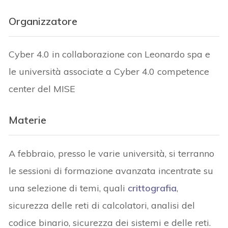
Organizzatore
Cyber 4.0 in collaborazione con Leonardo spa e
le università associate a Cyber 4.0 competence
center del MISE
Materie
A febbraio, presso le varie università, si terranno
le sessioni di formazione avanzata incentrate su
una selezione di temi, quali
crittografia
,
sicurezza delle reti di calcolatori, analisi del
codice binario, sicurezza dei sistemi e delle reti.