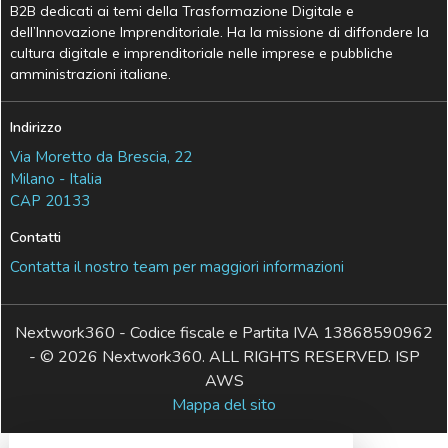
B2B dedicati ai temi della Trasformazione Digitale e
dell’Innovazione Imprenditoriale. Ha la missione di diffondere la
cultura digitale e imprenditoriale nelle imprese e pubbliche
amministrazioni italiane.
Indirizzo
Via Moretto da Brescia, 22
Milano - Italia
CAP 20133
Contatti
Contatta il nostro team per maggiori informazioni
Nextwork360 - Codice fiscale e Partita IVA 13868590962
- © 2026 Nextwork360. ALL RIGHTS RESERVED. ISP
AWS
Mappa del sito