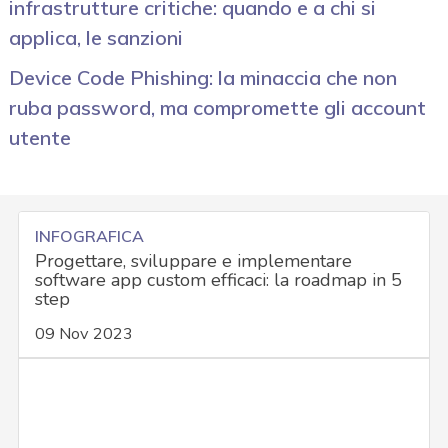
infrastrutture critiche: quando e a chi si
applica, le sanzioni
Device Code Phishing: la minaccia che non
ruba password, ma compromette gli account
utente
INFOGRAFICA
Progettare, sviluppare e implementare
software app custom efficaci: la roadmap in 5
step
09 Nov 2023