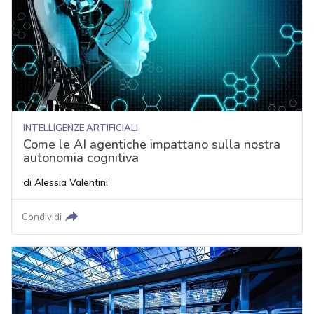
INTELLIGENZE ARTIFICIALI
Come le AI agentiche impattano sulla nostra
autonomia cognitiva
di
Alessia Valentini
Condividi