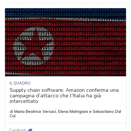
IL QUADRO
Supply chain software: Amazon conferma una
campagna d’attacco che l'Italia ha già
intercettato
di
Maria Beatrice Versaci
,
Elena Matrigiani
e
Sebastiano Dal
Col
Condividi