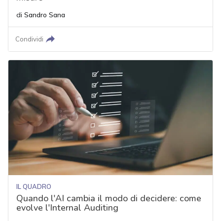
di
Sandro Sana
Condividi
IL QUADRO
Quando l'AI cambia il modo di decidere: come
evolve l'Internal Auditing