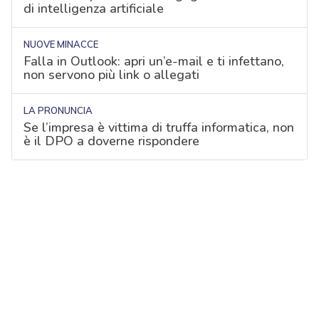
di intelligenza artificiale
NUOVE MINACCE
Falla in Outlook: apri un’e-mail e ti infettano,
non servono più link o allegati
LA PRONUNCIA
Se l’impresa è vittima di truffa informatica, non
è il DPO a doverne rispondere