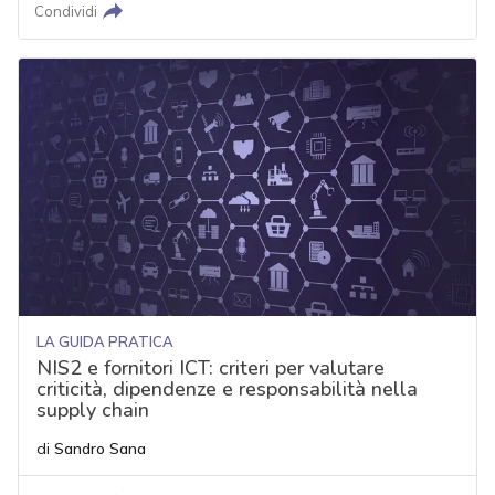
Condividi
LA GUIDA PRATICA
NIS2 e fornitori ICT: criteri per valutare
criticità, dipendenze e responsabilità nella
supply chain
di
Sandro Sana