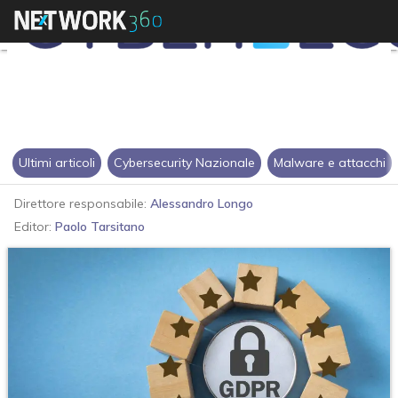
Ultimi articoli
Cybersecurity Nazionale
Malware e attacchi
Direttore responsabile:
Alessandro Longo
Editor:
Paolo Tarsitano