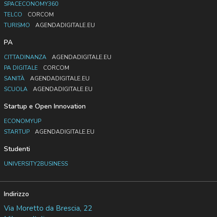
SPACECONOMY360
TELCO
CORCOM
TURISMO
AGENDADIGITALE.EU
PA
CITTADINANZA
AGENDADIGITALE.EU
PA DIGITALE
CORCOM
SANITÀ
AGENDADIGITALE.EU
SCUOLA
AGENDADIGITALE.EU
Startup e Open Innovation
ECONOMYUP
STARTUP
AGENDADIGITALE.EU
Studenti
UNIVERSITY2BUSINESS
Indirizzo
Via Moretto da Brescia, 22