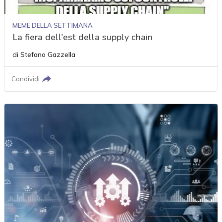
MEME DELLA SETTIMANA
La fiera dell'est della supply chain
di
Stefano Gazzella
Condividi