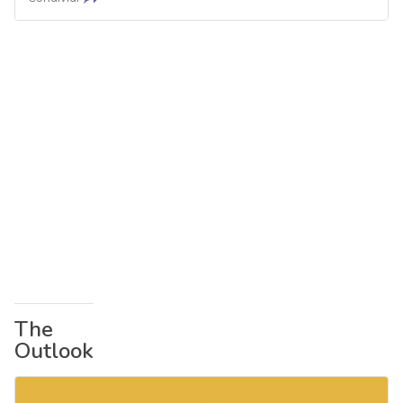
The
Outlook