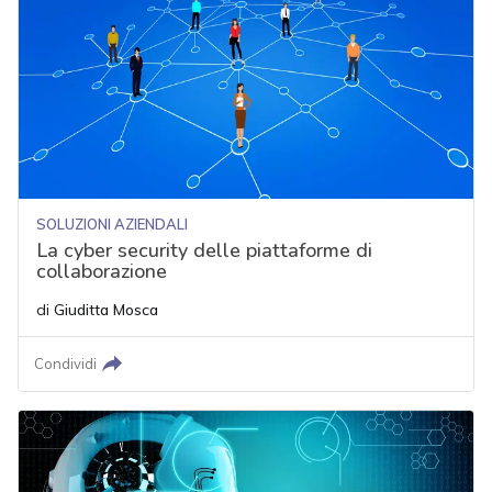
SOLUZIONI AZIENDALI
La cyber security delle piattaforme di
collaborazione
di
Giuditta Mosca
Condividi