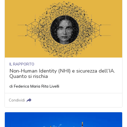
IL RAPPORTO
Non‑Human Identity (NHI) e sicurezza dell’IA.
Quanto si rischia
di
Federica Maria Rita Livelli
Condividi