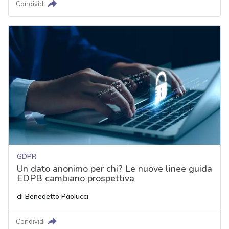
Condividi
GDPR
Un dato anonimo per chi? Le nuove linee guida
EDPB cambiano prospettiva
di
Benedetto Paolucci
Condividi