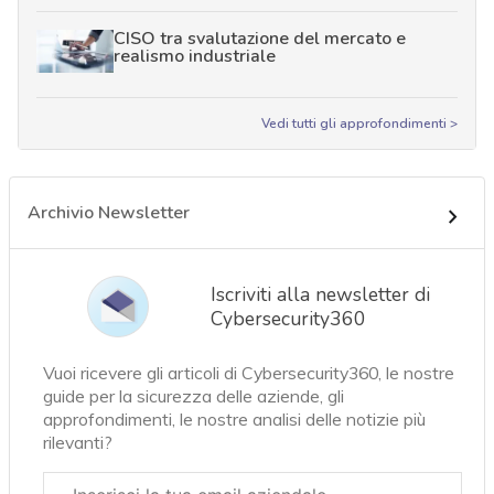
CISO tra svalutazione del mercato e
realismo industriale
Vedi tutti gli approfondimenti >
Archivio Newsletter
Iscriviti alla newsletter di
Cybersecurity360
Vuoi ricevere gli articoli di Cybersecurity360, le nostre
guide per la sicurezza delle aziende, gli
approfondimenti, le nostre analisi delle notizie più
rilevanti?
Email