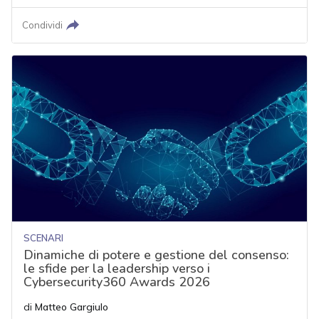
Condividi
SCENARI
Dinamiche di potere e gestione del consenso:
le sfide per la leadership verso i
Cybersecurity360 Awards 2026
di
Matteo Gargiulo