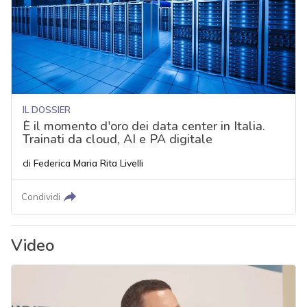
IL DOSSIER
È il momento d'oro dei data center in Italia.
Trainati da cloud, AI e PA digitale
di
Federica Maria Rita Livelli
Condividi
Video