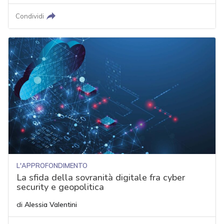
Condividi
L'APPROFONDIMENTO
La sfida della sovranità digitale fra cyber
security e geopolitica
di
Alessia Valentini