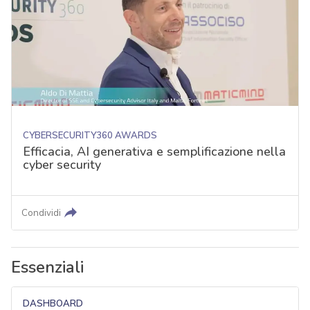
CYBERSECURITY360 AWARDS
Efficacia, AI generativa e semplificazione nella
cyber security
Condividi
Essenziali
DASHBOARD