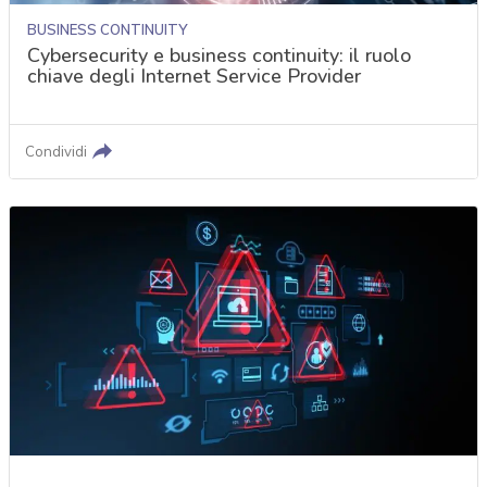
BUSINESS CONTINUITY
Cybersecurity e business continuity: il ruolo
chiave degli Internet Service Provider
Condividi