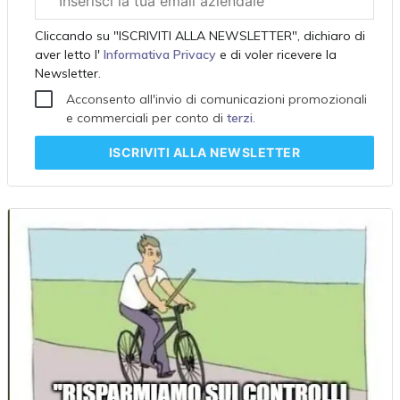
aziendale
Cliccando su "ISCRIVITI ALLA NEWSLETTER", dichiaro di
aver letto l'
Informativa Privacy
e di voler ricevere la
Newsletter.
Acconsento all'invio di comunicazioni promozionali
e commerciali per conto di
terzi
.
ISCRIVITI
ALLA NEWSLETTER