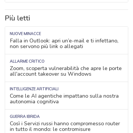
Più letti
NUOVE MINACCE
Falla in Outlook: apri un’e-mail e ti infettano,
non servono più link o allegati
ALLARME CRITICO
Zoom, scoperta vulnerabilità che apre le porte
all'account takeover su Windows
INTELLIGENZE ARTIFICIALI
Come le AI agentiche impattano sulla nostra
autonomia cognitiva
GUERRA IBRIDA
Così i Servizi russi hanno compromesso router
in tutto il mondo: le contromisure