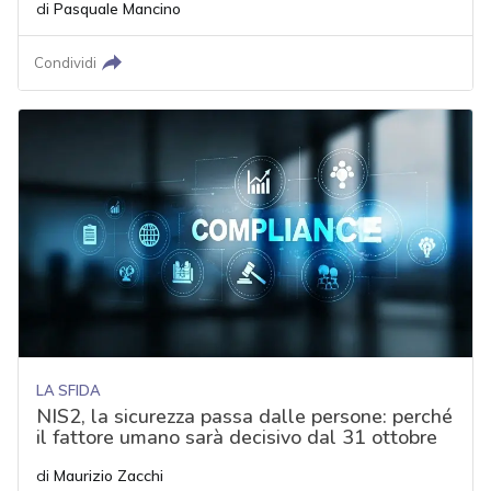
di
Pasquale Mancino
Condividi
LA SFIDA
NIS2, la sicurezza passa dalle persone: perché
il fattore umano sarà decisivo dal 31 ottobre
di
Maurizio Zacchi