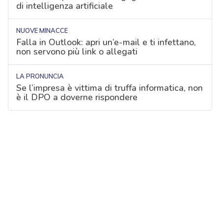
di intelligenza artificiale
NUOVE MINACCE
Falla in Outlook: apri un’e-mail e ti infettano,
non servono più link o allegati
LA PRONUNCIA
Se l’impresa è vittima di truffa informatica, non
è il DPO a doverne rispondere