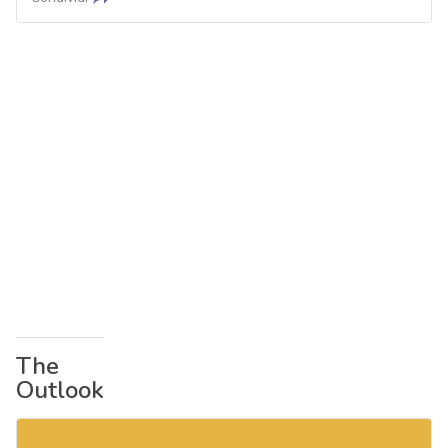
The
Outlook