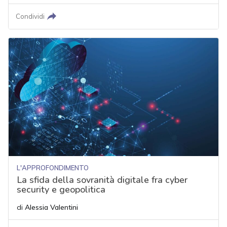
Condividi
L'APPROFONDIMENTO
La sfida della sovranità digitale fra cyber
security e geopolitica
di
Alessia Valentini