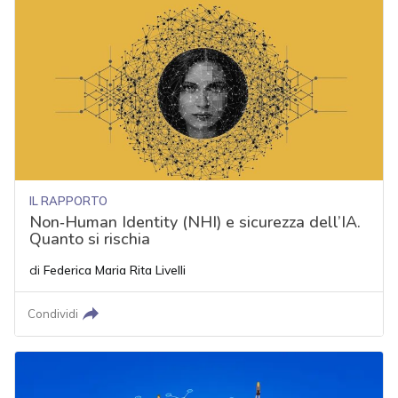
IL RAPPORTO
Non‑Human Identity (NHI) e sicurezza dell’IA.
Quanto si rischia
di
Federica Maria Rita Livelli
Condividi