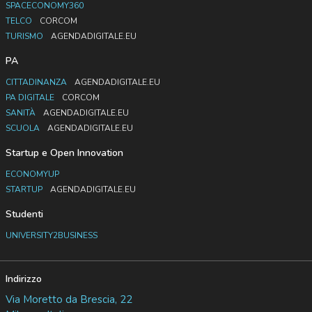
SPACECONOMY360
TELCO
CORCOM
TURISMO
AGENDADIGITALE.EU
PA
CITTADINANZA
AGENDADIGITALE.EU
PA DIGITALE
CORCOM
SANITÀ
AGENDADIGITALE.EU
SCUOLA
AGENDADIGITALE.EU
Startup e Open Innovation
ECONOMYUP
STARTUP
AGENDADIGITALE.EU
Studenti
UNIVERSITY2BUSINESS
Indirizzo
Via Moretto da Brescia, 22