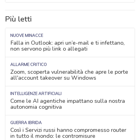
Più letti
NUOVE MINACCE
Falla in Outlook: apri un’e-mail e ti infettano,
non servono più link o allegati
ALLARME CRITICO
Zoom, scoperta vulnerabilità che apre le porte
all'account takeover su Windows
INTELLIGENZE ARTIFICIALI
Come le AI agentiche impattano sulla nostra
autonomia cognitiva
GUERRA IBRIDA
Così i Servizi russi hanno compromesso router
in tutto il mondo: le contromisure