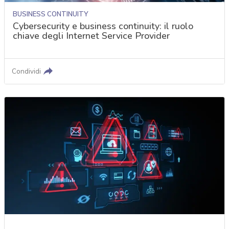
BUSINESS CONTINUITY
Cybersecurity e business continuity: il ruolo
chiave degli Internet Service Provider
Condividi