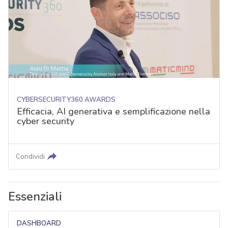
CYBERSECURITY360 AWARDS
Efficacia, AI generativa e semplificazione nella
cyber security
Condividi
Essenziali
DASHBOARD