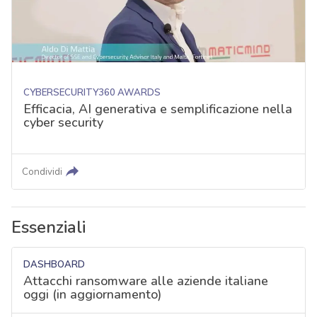
CYBERSECURITY360 AWARDS
Efficacia, AI generativa e semplificazione nella
cyber security
Condividi
Essenziali
DASHBOARD
Attacchi ransomware alle aziende italiane
oggi (in aggiornamento)