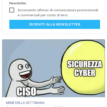
Newsletter.
Acconsento all'invio di comunicazioni promozionali
e commerciali per conto di
terzi
.
ISCRIVITI
ALLA NEWSLETTER
MEME DELLA SETTIMANA