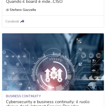
Quando il board è inde...CISO
di
Stefano Gazzella
Condividi
BUSINESS CONTINUITY
Cybersecurity e business continuity: il ruolo