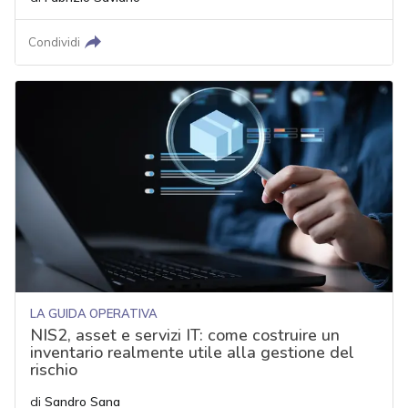
Condividi
LA GUIDA OPERATIVA
NIS2, asset e servizi IT: come costruire un
inventario realmente utile alla gestione del
rischio
di
Sandro Sana