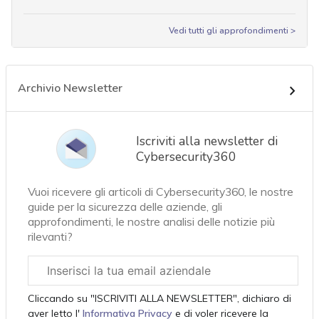
Vedi tutti gli approfondimenti >
Archivio Newsletter
Iscriviti alla newsletter di
Cybersecurity360
Vuoi ricevere gli articoli di Cybersecurity360, le nostre
guide per la sicurezza delle aziende, gli
approfondimenti, le nostre analisi delle notizie più
rilevanti?
Email
aziendale
Cliccando su "ISCRIVITI ALLA NEWSLETTER", dichiaro di
aver letto l'
Informativa Privacy
e di voler ricevere la