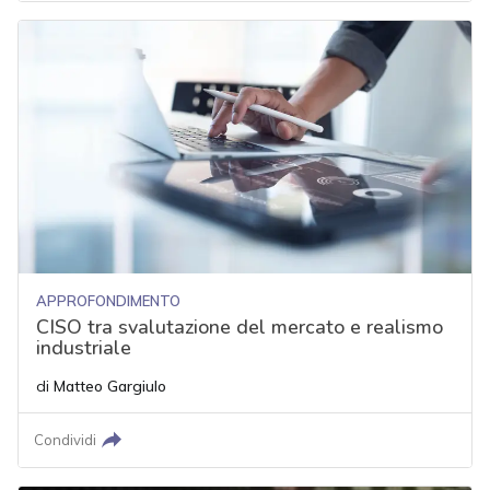
APPROFONDIMENTO
CISO tra svalutazione del mercato e realismo
industriale
di
Matteo Gargiulo
Condividi