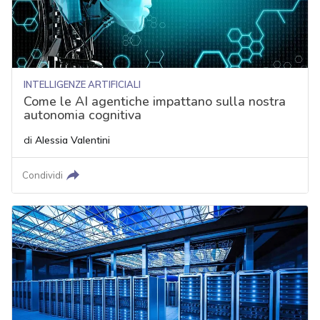
INTELLIGENZE ARTIFICIALI
Come le AI agentiche impattano sulla nostra
autonomia cognitiva
di
Alessia Valentini
Condividi