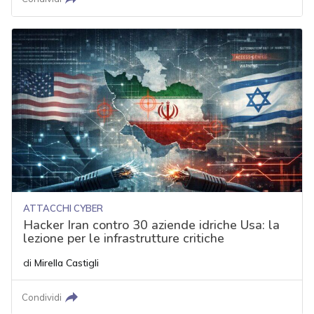
ATTACCHI CYBER
Hacker Iran contro 30 aziende idriche Usa: la
lezione per le infrastrutture critiche
di
Mirella Castigli
Condividi