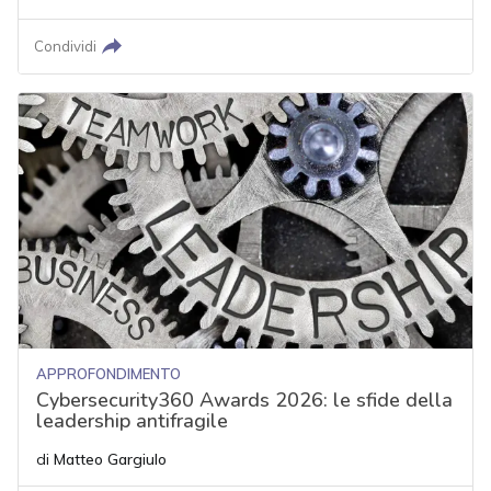
Condividi
APPROFONDIMENTO
Cybersecurity360 Awards 2026: le sfide della
leadership antifragile
di
Matteo Gargiulo