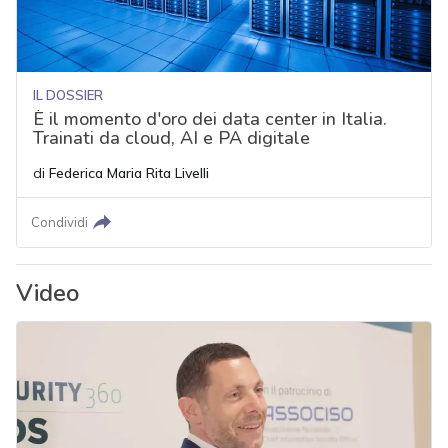
IL DOSSIER
È il momento d'oro dei data center in Italia.
Trainati da cloud, AI e PA digitale
di
Federica Maria Rita Livelli
Condividi
Video