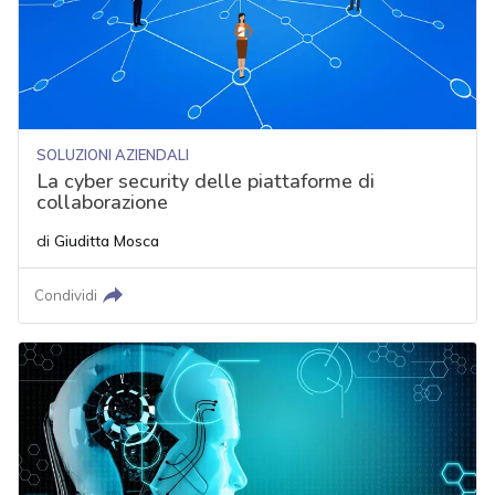
SOLUZIONI AZIENDALI
La cyber security delle piattaforme di
collaborazione
di
Giuditta Mosca
Condividi