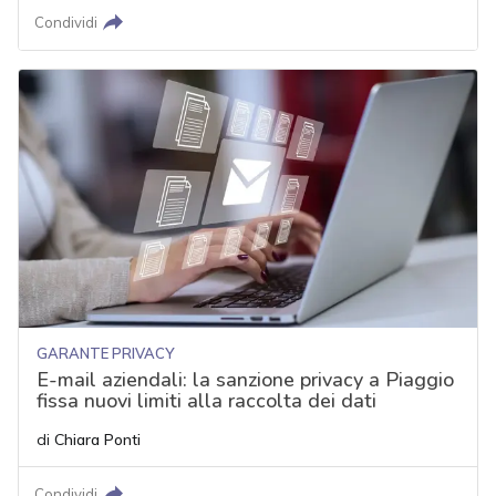
Condividi
GARANTE PRIVACY
E-mail aziendali: la sanzione privacy a Piaggio
fissa nuovi limiti alla raccolta dei dati
di
Chiara Ponti
Condividi