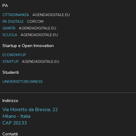
PA
CITTADINANZA
AGENDADIGITALE.EU
PA DIGITALE
CORCOM
SANITÀ
AGENDADIGITALE.EU
SCUOLA
AGENDADIGITALE.EU
Startup e Open Innovation
ECONOMYUP
STARTUP
AGENDADIGITALE.EU
Studenti
UNIVERSITY2BUSINESS
Indirizzo
Via Moretto da Brescia, 22
Milano - Italia
CAP 20133
Contatti