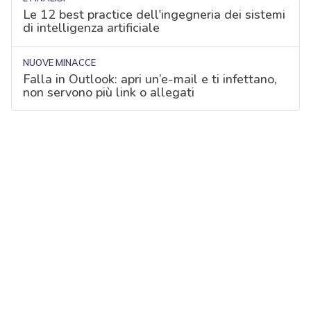
Le 12 best practice dell'ingegneria dei sistemi
di intelligenza artificiale
NUOVE MINACCE
Falla in Outlook: apri un’e-mail e ti infettano,
non servono più link o allegati