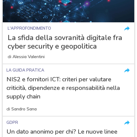
L'APPROFONDIMENTO
La sfida della sovranità digitale fra
cyber security e geopolitica
di
Alessia Valentini
LA GUIDA PRATICA
NIS2 e fornitori ICT: criteri per valutare
criticità, dipendenze e responsabilità nella
supply chain
di
Sandro Sana
GDPR
Un dato anonimo per chi? Le nuove linee
acy