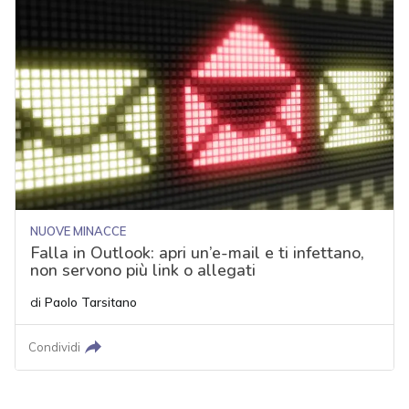
NUOVE MINACCE
Falla in Outlook: apri un’e-mail e ti infettano,
non servono più link o allegati
di
Paolo Tarsitano
Condividi