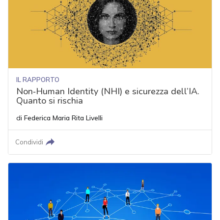
IL RAPPORTO
Non‑Human Identity (NHI) e sicurezza dell’IA.
Quanto si rischia
di
Federica Maria Rita Livelli
Condividi