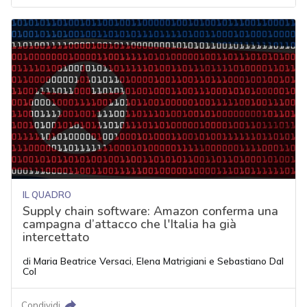
IL QUADRO
Supply chain software: Amazon conferma una
campagna d’attacco che l'Italia ha già
intercettato
di
Maria Beatrice Versaci
,
Elena Matrigiani
e
Sebastiano Dal
Col
Condividi