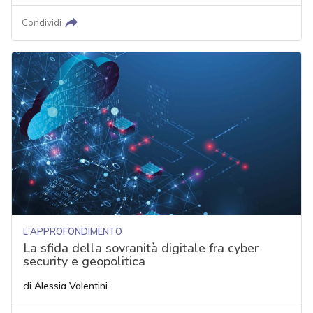
Condividi
L'APPROFONDIMENTO
La sfida della sovranità digitale fra cyber
security e geopolitica
di
Alessia Valentini