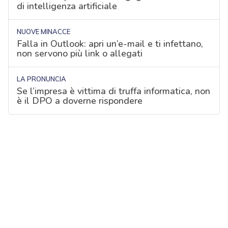
di intelligenza artificiale
NUOVE MINACCE
Falla in Outlook: apri un’e-mail e ti infettano,
non servono più link o allegati
LA PRONUNCIA
Se l’impresa è vittima di truffa informatica, non
è il DPO a doverne rispondere