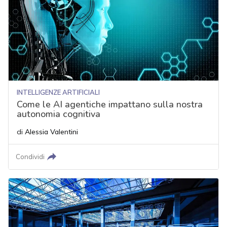
INTELLIGENZE ARTIFICIALI
Come le AI agentiche impattano sulla nostra
autonomia cognitiva
di
Alessia Valentini
Condividi