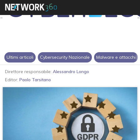
Ultimi articoli
Cybersecurity Nazionale
Malware e attacchi
Direttore responsabile:
Alessandro Longo
Editor:
Paolo Tarsitano