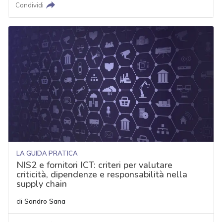
Condividi
LA GUIDA PRATICA
NIS2 e fornitori ICT: criteri per valutare
criticità, dipendenze e responsabilità nella
supply chain
di
Sandro Sana