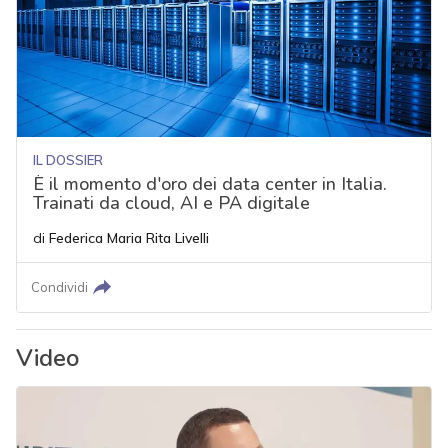
IL DOSSIER
È il momento d'oro dei data center in Italia.
Trainati da cloud, AI e PA digitale
di
Federica Maria Rita Livelli
Condividi
Video