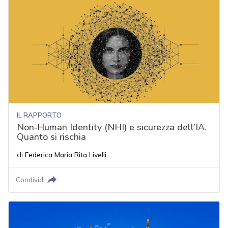
IL RAPPORTO
Non‑Human Identity (NHI) e sicurezza dell’IA.
Quanto si rischia
di
Federica Maria Rita Livelli
Condividi