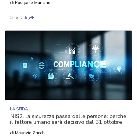
di
Pasquale Mancino
Condividi
LA SFIDA
NIS2, la sicurezza passa dalle persone: perché
il fattore umano sarà decisivo dal 31 ottobre
di
Maurizio Zacchi