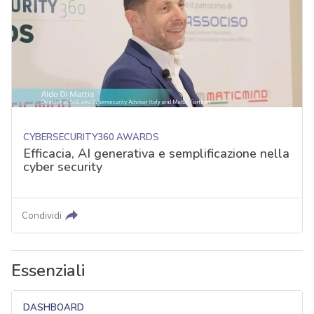
CYBERSECURITY360 AWARDS
Efficacia, AI generativa e semplificazione nella
cyber security
Condividi
Essenziali
DASHBOARD