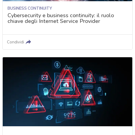
BUSINESS CONTINUITY
Cybersecurity e business continuity: il ruolo
chiave degli Internet Service Provider
Condividi