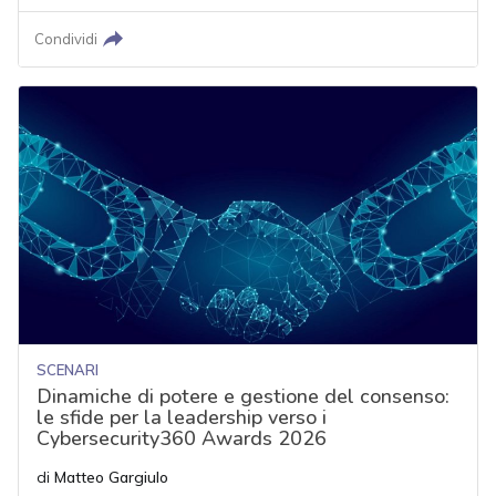
Condividi
SCENARI
Dinamiche di potere e gestione del consenso:
le sfide per la leadership verso i
Cybersecurity360 Awards 2026
di
Matteo Gargiulo