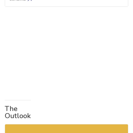
The
Outlook