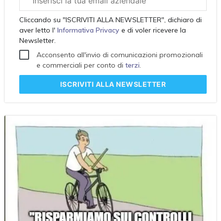
aziendale
Cliccando su "ISCRIVITI ALLA NEWSLETTER", dichiaro di
aver letto l'
Informativa Privacy
e di voler ricevere la
Newsletter.
Acconsento all'invio di comunicazioni promozionali
e commerciali per conto di
terzi
.
ISCRIVITI
ALLA NEWSLETTER