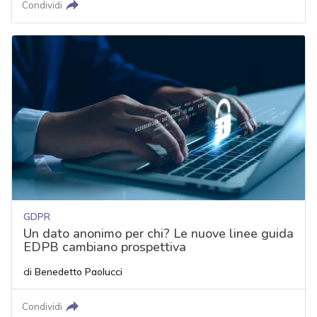
Condividi
GDPR
Un dato anonimo per chi? Le nuove linee guida
EDPB cambiano prospettiva
di
Benedetto Paolucci
Condividi