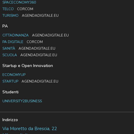
SPACECONOMY360
TELCO
CORCOM
TURISMO
AGENDADIGITALE.EU
PA
CITTADINANZA
AGENDADIGITALE.EU
PA DIGITALE
CORCOM
SANITÀ
AGENDADIGITALE.EU
SCUOLA
AGENDADIGITALE.EU
Startup e Open Innovation
ECONOMYUP
STARTUP
AGENDADIGITALE.EU
Studenti
UNIVERSITY2BUSINESS
Indirizzo
Via Moretto da Brescia, 22