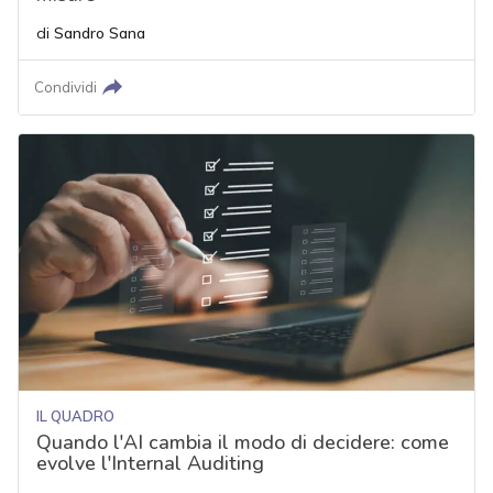
di
Sandro Sana
Condividi
IL QUADRO
Quando l'AI cambia il modo di decidere: come
evolve l'Internal Auditing