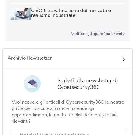
CISO tra svalutazione del mercato e
realismo industriale
Vedi tutti gli approfondimenti >
Archivio Newsletter
Iscriviti alla newsletter di
Cybersecurity360
Vuoi ricevere gli articoli di Cybersecurity360, le nostre
guide per la sicurezza delle aziende, gli
approfondimenti, le nostre analisi delle notizie più
rilevanti?
Email