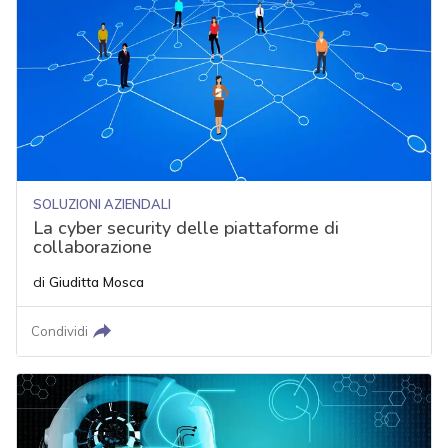
SOLUZIONI AZIENDALI
La cyber security delle piattaforme di
collaborazione
di
Giuditta Mosca
Condividi