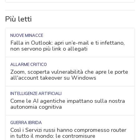
Più letti
NUOVE MINACCE
Falla in Outlook: apri un’e-mail e ti infettano,
non servono più link o allegati
ALLARME CRITICO
Zoom, scoperta vulnerabilità che apre le porte
all'account takeover su Windows
INTELLIGENZE ARTIFICIALI
Come le AI agentiche impattano sulla nostra
autonomia cognitiva
GUERRA IBRIDA
Così i Servizi russi hanno compromesso router
in tutto il mondo: le contromisure