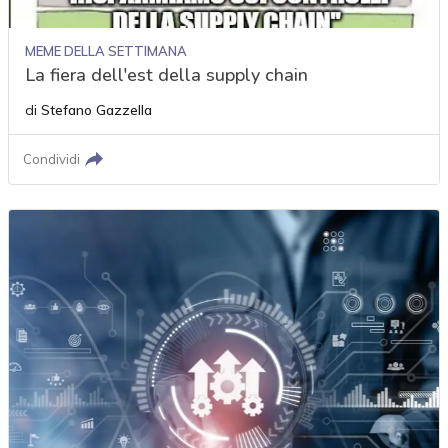
MEME DELLA SETTIMANA
La fiera dell'est della supply chain
di
Stefano Gazzella
Condividi