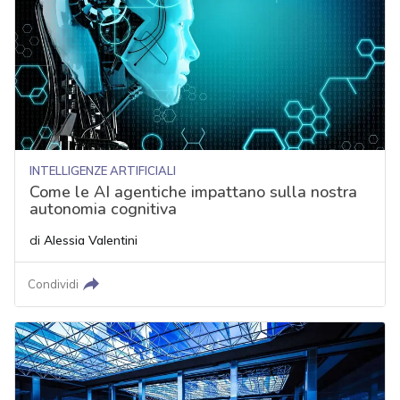
INTELLIGENZE ARTIFICIALI
Come le AI agentiche impattano sulla nostra
autonomia cognitiva
di
Alessia Valentini
Condividi