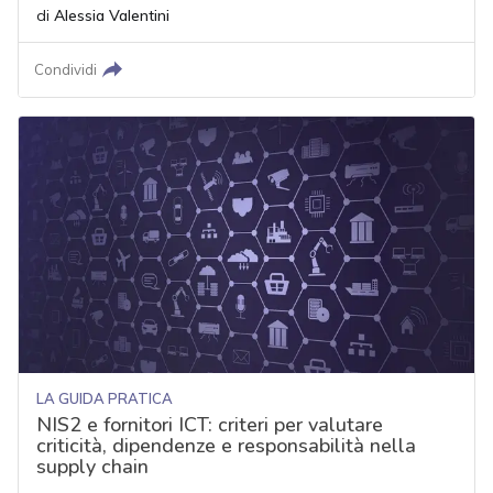
di
Alessia Valentini
Condividi
LA GUIDA PRATICA
NIS2 e fornitori ICT: criteri per valutare
criticità, dipendenze e responsabilità nella
supply chain