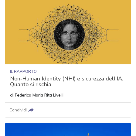
IL RAPPORTO
Non‑Human Identity (NHI) e sicurezza dell’IA.
Quanto si rischia
di
Federica Maria Rita Livelli
Condividi