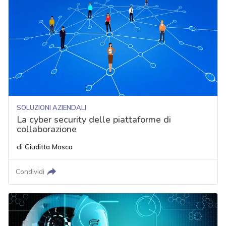
SOLUZIONI AZIENDALI
La cyber security delle piattaforme di
collaborazione
di
Giuditta Mosca
Condividi