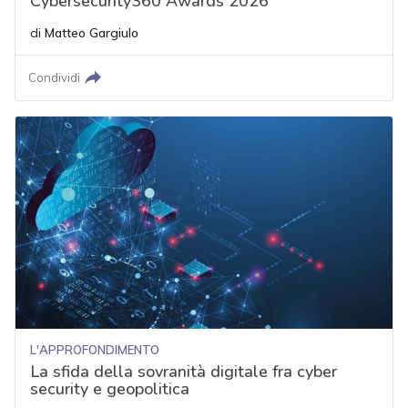
Cybersecurity360 Awards 2026
di
Matteo Gargiulo
Condividi
L'APPROFONDIMENTO
La sfida della sovranità digitale fra cyber
security e geopolitica