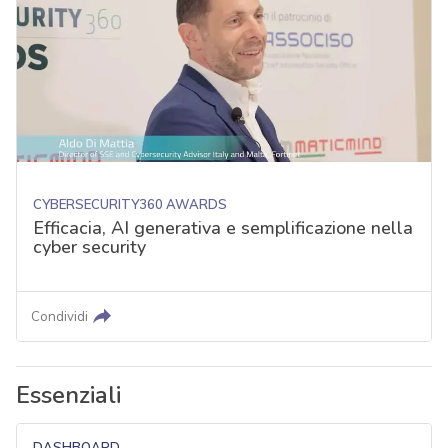
CYBERSECURITY360 AWARDS
Efficacia, AI generativa e semplificazione nella
cyber security
Condividi
Essenziali
DASHBOARD