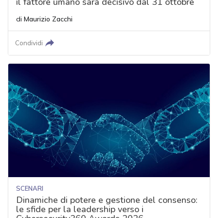
il fattore umano sarà decisivo dal 31 ottobre
di
Maurizio Zacchi
Condividi
SCENARI
Dinamiche di potere e gestione del consenso:
le sfide per la leadership verso i