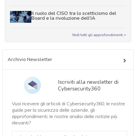
Il ruolo del CISO tra lo scetticismo del
Board e la rivoluzione dell’IA
Vedi tutti gli approfondimenti >
Archivio Newsletter
Iscriviti alla newsletter di
Cybersecurity360
Vuoi ricevere gli articoli di Cybersecurity360, le nostre
guide per la sicurezza delle aziende, gli
approfondimenti, le nostre analisi delle notizie più
rilevanti?
Email