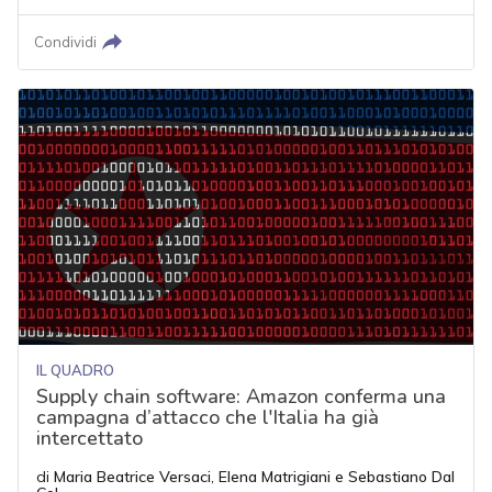
Condividi
IL QUADRO
Supply chain software: Amazon conferma una
campagna d’attacco che l'Italia ha già
intercettato
di
Maria Beatrice Versaci
,
Elena Matrigiani
e
Sebastiano Dal