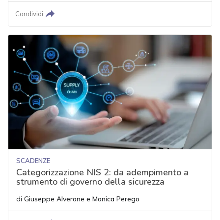
Condividi
SCADENZE
Categorizzazione NIS 2: da adempimento a
strumento di governo della sicurezza
di
Giuseppe Alverone
e
Monica Perego