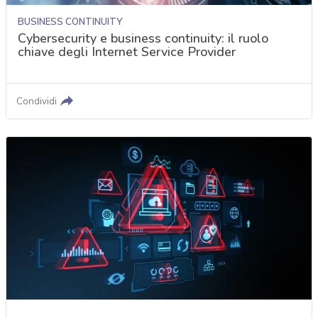
BUSINESS CONTINUITY
Cybersecurity e business continuity: il ruolo
chiave degli Internet Service Provider
Condividi