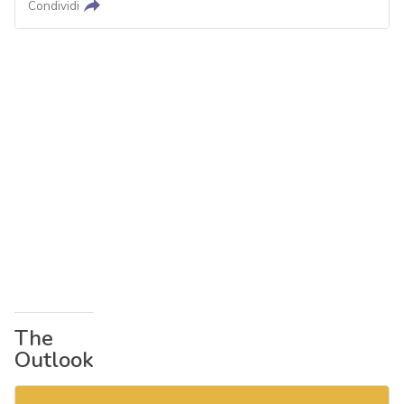
Condividi
The
Outlook