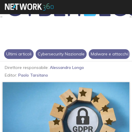
Ultimi articoli
Cybersecurity Nazionale
Malware e attacchi
Direttore responsabile:
Alessandro Longo
Editor:
Paolo Tarsitano