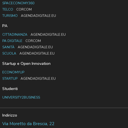
SPACECONOMY360
TELCO
CORCOM
TURISMO
AGENDADIGITALE.EU
PA
CITTADINANZA
AGENDADIGITALE.EU
PA DIGITALE
CORCOM
SANITÀ
AGENDADIGITALE.EU
SCUOLA
AGENDADIGITALE.EU
Startup e Open Innovation
ECONOMYUP
STARTUP
AGENDADIGITALE.EU
Studenti
UNIVERSITY2BUSINESS
Indirizzo
Via Moretto da Brescia, 22