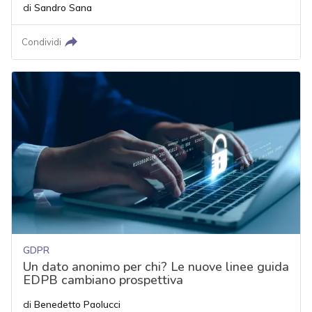
di
Sandro Sana
Condividi
GDPR
Un dato anonimo per chi? Le nuove linee guida
EDPB cambiano prospettiva
di
Benedetto Paolucci