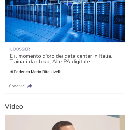
IL DOSSIER
È il momento d'oro dei data center in Italia.
Trainati da cloud, AI e PA digitale
di
Federica Maria Rita Livelli
Condividi
Video