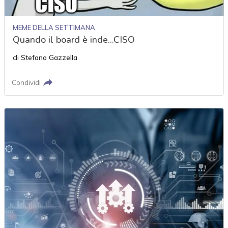
MEME DELLA SETTIMANA
Quando il board è inde...CISO
di
Stefano Gazzella
Condividi