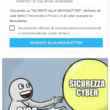
aziendale
Cliccando su "ISCRIVITI ALLA NEWSLETTER", dichiaro di
aver letto l'
Informativa Privacy
e di voler ricevere la
Newsletter.
Acconsento all'invio di comunicazioni promozionali
e commerciali per conto di
terzi
.
ISCRIVITI
ALLA NEWSLETTER